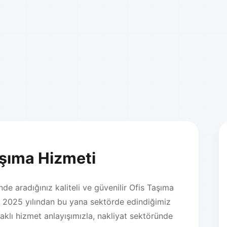
aşıma Hizmeti
e aradığınız kaliteli ve güvenilir Ofis Taşıma
. 2025 yılından bu yana sektörde edindiğimiz
klı hizmet anlayışımızla, nakliyat sektöründe