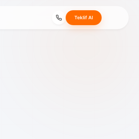
Teklif Al