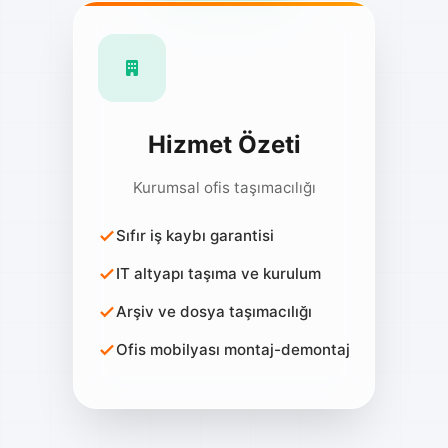
Hizmet Özeti
Kurumsal ofis taşımacılığı
Sıfır iş kaybı garantisi
IT altyapı taşıma ve kurulum
Arşiv ve dosya taşımacılığı
Ofis mobilyası montaj-demontaj