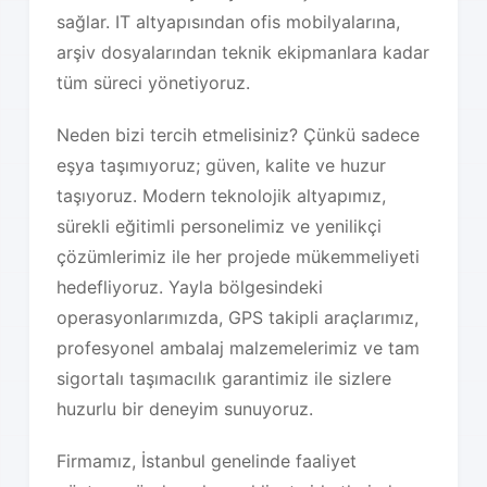
sağlar. IT altyapısından ofis mobilyalarına,
arşiv dosyalarından teknik ekipmanlara kadar
tüm süreci yönetiyoruz.
Neden bizi tercih etmelisiniz? Çünkü sadece
eşya taşımıyoruz; güven, kalite ve huzur
taşıyoruz. Modern teknolojik altyapımız,
sürekli eğitimli personelimiz ve yenilikçi
çözümlerimiz ile her projede mükemmeliyeti
hedefliyoruz. Yayla bölgesindeki
operasyonlarımızda, GPS takipli araçlarımız,
profesyonel ambalaj malzemelerimiz ve tam
sigortalı taşımacılık garantimiz ile sizlere
huzurlu bir deneyim sunuyoruz.
Firmamız, İstanbul genelinde faaliyet