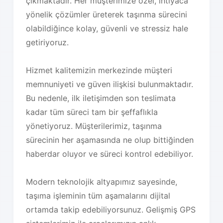
çıkmaktadır. Her müşterimize özel, ihtiyaca
yönelik çözümler üreterek taşınma sürecini
olabildiğince kolay, güvenli ve stressiz hale
getiriyoruz.
Hizmet kalitemizin merkezinde müşteri
memnuniyeti ve güven ilişkisi bulunmaktadır.
Bu nedenle, ilk iletişimden son teslimata
kadar tüm süreci tam bir şeffaflıkla
yönetiyoruz. Müşterilerimiz, taşınma
sürecinin her aşamasında ne olup bittiğinden
haberdar oluyor ve süreci kontrol edebiliyor.
Modern teknolojik altyapımız sayesinde,
taşıma işleminin tüm aşamalarını dijital
ortamda takip edebiliyorsunuz. Gelişmiş GPS