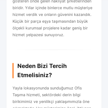
gösteren önde gelen nakliyat şirketlerinden
biridir. Yıllar içinde binlerce mutlu müşteriye
hizmet verdik ve onların güvenini kazandık.
Küçük bir parça eşya taşımasından büyük
ölçekli kurumsal projelere kadar geniş bir
hizmet yelpazesi sunuyoruz.
Neden Bizi Tercih
Etmelisiniz?
Yayla lokasyonunda sunduğumuz Ofis
Taşıma hizmeti, sektördeki derin bilgi
birikimimiz ve yenilikçi yaklaşımımızla öne