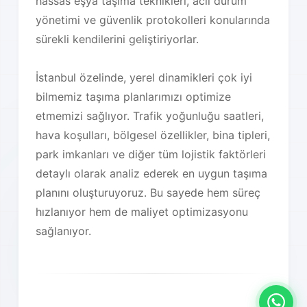
hassas eşya taşıma teknikleri, acil durum
yönetimi ve güvenlik protokolleri konularında
sürekli kendilerini geliştiriyorlar.
İstanbul özelinde, yerel dinamikleri çok iyi
bilmemiz taşıma planlarımızı optimize
etmemizi sağlıyor. Trafik yoğunluğu saatleri,
hava koşulları, bölgesel özellikler, bina tipleri,
park imkanları ve diğer tüm lojistik faktörleri
detaylı olarak analiz ederek en uygun taşıma
planını oluşturuyoruz. Bu sayede hem süreç
hızlanıyor hem de maliyet optimizasyonu
sağlanıyor.