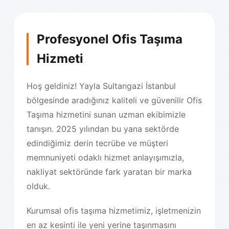
Profesyonel Ofis Taşıma
Hizmeti
Hoş geldiniz! Yayla Sultangazi İstanbul
bölgesinde aradığınız kaliteli ve güvenilir Ofis
Taşıma hizmetini sunan uzman ekibimizle
tanışın. 2025 yılından bu yana sektörde
edindiğimiz derin tecrübe ve müşteri
memnuniyeti odaklı hizmet anlayışımızla,
nakliyat sektöründe fark yaratan bir marka
olduk.
Kurumsal ofis taşıma hizmetimiz, işletmenizin
en az kesinti ile yeni yerine taşınmasını