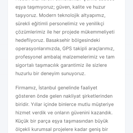
eşya taşımıyoruz; güven, kalite ve huzur
taşıyoruz. Modern teknolojik altyapımız,
sürekli eğitimli personelimiz ve yenilikçi
çözümlerimiz ile her projede mükemmeliyeti
hedefliyoruz. Basaksehir bölgesindeki
operasyonlarımızda, GPS takipli araçlarımız,
profesyonel ambalaj malzemelerimiz ve tam
sigortalı taşımacılık garantimiz ile sizlere
huzurlu bir deneyim sunuyoruz.
Firmamız, İstanbul genelinde faaliyet
gösteren önde gelen nakliyat şirketlerinden
biridir. Yıllar içinde binlerce mutlu müşteriye
hizmet verdik ve onların güvenini kazandık.
Küçük bir parça eşya taşımasından büyük
ölçekli kurumsal projelere kadar geniş bir