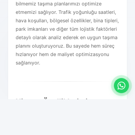
bilmemiz taşıma planlarımızı optimize
etmemizi sağlıyor. Trafik yoğunluğu saatleri,
hava koşulları, bölgesel özellikler, bina tipleri,
park imkanları ve diğer tüm lojistik faktörleri
detaylı olarak analiz ederek en uygun taşıma
planını oluşturuyoruz. Bu sayede hem süreç
hızlanıyor hem de maliyet optimizasyonu
sağlanıyor.
Hizmet Özelliklerimiz
01