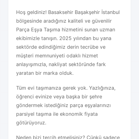
Hoş geldiniz! Basaksehir Başakşehir İstanbul
bölgesinde aradığınız kaliteli ve güvenilir
Parça Eşya Taşıma hizmetini sunan uzman
ekibimizle tanışın. 2025 yılından bu yana
sektörde edindiğimiz derin tecrübe ve
müşteri memnuniyeti odaklı hizmet
anlayışımızla, nakliyat sektöründe fark
yaratan bir marka olduk.
Tüm evi taşımanıza gerek yok. Yazlığınıza,
öğrenci evinize veya başka bir şehre
göndermek istediğiniz parça eşyalarınızı
parsiyel taşıma ile ekonomik fiyata
götürüyoruz.
Neden bizi tercih etmelisiniz? Çünkü sadece