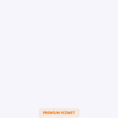
PREMIUM HIZMET