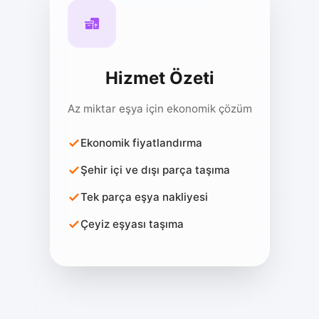
Hizmet Özeti
Az miktar eşya için ekonomik çözüm
Ekonomik fiyatlandırma
Şehir içi ve dışı parça taşıma
Tek parça eşya nakliyesi
Çeyiz eşyası taşıma