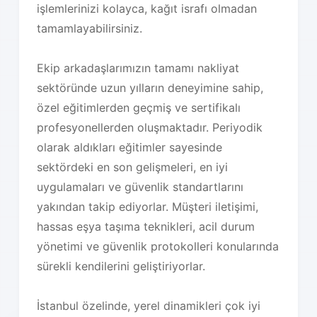
işlemlerinizi kolayca, kağıt israfı olmadan
tamamlayabilirsiniz.
Ekip arkadaşlarımızın tamamı nakliyat
sektöründe uzun yılların deneyimine sahip,
özel eğitimlerden geçmiş ve sertifikalı
profesyonellerden oluşmaktadır. Periyodik
olarak aldıkları eğitimler sayesinde
sektördeki en son gelişmeleri, en iyi
uygulamaları ve güvenlik standartlarını
yakından takip ediyorlar. Müşteri iletişimi,
hassas eşya taşıma teknikleri, acil durum
yönetimi ve güvenlik protokolleri konularında
sürekli kendilerini geliştiriyorlar.
İstanbul özelinde, yerel dinamikleri çok iyi