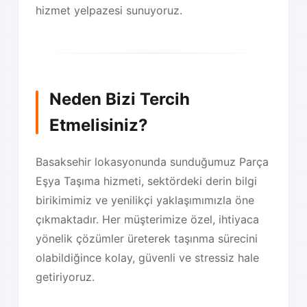
hizmet yelpazesi sunuyoruz.
Neden Bizi Tercih
Etmelisiniz?
Basaksehir lokasyonunda sunduğumuz Parça
Eşya Taşıma hizmeti, sektördeki derin bilgi
birikimimiz ve yenilikçi yaklaşımımızla öne
çıkmaktadır. Her müşterimize özel, ihtiyaca
yönelik çözümler üreterek taşınma sürecini
olabildiğince kolay, güvenli ve stressiz hale
getiriyoruz.