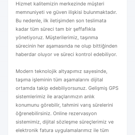
Hizmet kalitemizin merkezinde müşteri
memnuniyeti ve güven ilişkisi bulunmaktadır.
Bu nedenle, ilk iletişimden son teslimata
kadar tüm süreci tam bir şeffaflıkla
yönetiyoruz. Müşterilerimiz, taşınma
sürecinin her aşamasında ne olup bittiğinden
haberdar oluyor ve süreci kontrol edebiliyor.
Modern teknolojik altyapımız sayesinde,
taşıma işleminin tüm aşamalarını dijital
ortamda takip edebiliyorsunuz. Gelişmiş GPS
sistemlerimiz ile araçlarımızın anlık
konumunu görebilir, tahmini varış sürelerini
öğrenebilirsiniz. Online rezervasyon
sistemimiz, dijital sözleşme süreçlerimiz ve
elektronik fatura uygulamalarımız ile tüm