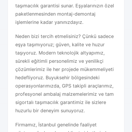
taşımacılık garantisi sunar. Eşyalarınızın özel
paketlenmesinden montaj-demontaj
işlemlerine kadar yanınızdayız.
Neden bizi tercih etmelisiniz? Çünkü sadece
eşya taşımıyoruz; güven, kalite ve huzur
taşıyoruz. Modern teknolojik altyapımız,
sürekli eğitimli personelimiz ve yenilikçi
çözümlerimiz ile her projede mükemmeliyeti
hedefliyoruz. Buyuksehir bölgesindeki
operasyonlarımızda, GPS takipli araçlarımız,
profesyonel ambalaj malzemelerimiz ve tam
sigortalı taşımacılık garantimiz ile sizlere
huzurlu bir deneyim sunuyoruz.
Firmamız, İstanbul genelinde faaliyet