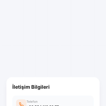
İletişim Bilgileri
Telefon