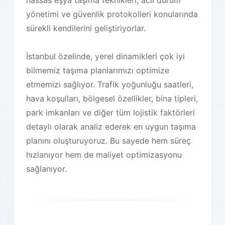
hassas eşya taşıma teknikleri, acil durum
yönetimi ve güvenlik protokolleri konularında
sürekli kendilerini geliştiriyorlar.
İstanbul özelinde, yerel dinamikleri çok iyi
bilmemiz taşıma planlarımızı optimize
etmemizi sağlıyor. Trafik yoğunluğu saatleri,
hava koşulları, bölgesel özellikler, bina tipleri,
park imkanları ve diğer tüm lojistik faktörleri
detaylı olarak analiz ederek en uygun taşıma
planını oluşturuyoruz. Bu sayede hem süreç
hızlanıyor hem de maliyet optimizasyonu
sağlanıyor.