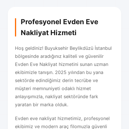
Profesyonel Evden Eve
Nakliyat Hizmeti
Hoş geldiniz! Buyuksehir Beylikdüzü İstanbul
bölgesinde aradığınız kaliteli ve güvenilir
Evden Eve Nakliyat hizmetini sunan uzman
ekibimizle tanışın. 2025 yılından bu yana
sektörde edindiğimiz derin tecrübe ve
müşteri memnuniyeti odaklı hizmet
anlayışımızla, nakliyat sektöründe fark
yaratan bir marka olduk.
Evden eve nakliyat hizmetimiz, profesyonel
ekibimiz ve modern araç filomuzla güvenli