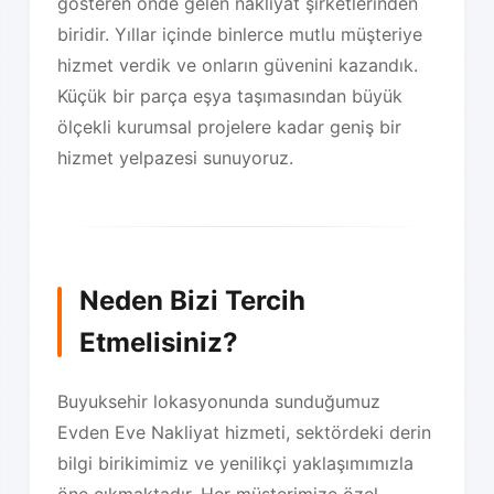
gösteren önde gelen nakliyat şirketlerinden
biridir. Yıllar içinde binlerce mutlu müşteriye
hizmet verdik ve onların güvenini kazandık.
Küçük bir parça eşya taşımasından büyük
ölçekli kurumsal projelere kadar geniş bir
hizmet yelpazesi sunuyoruz.
Neden Bizi Tercih
Etmelisiniz?
Buyuksehir lokasyonunda sunduğumuz
Evden Eve Nakliyat hizmeti, sektördeki derin
bilgi birikimimiz ve yenilikçi yaklaşımımızla