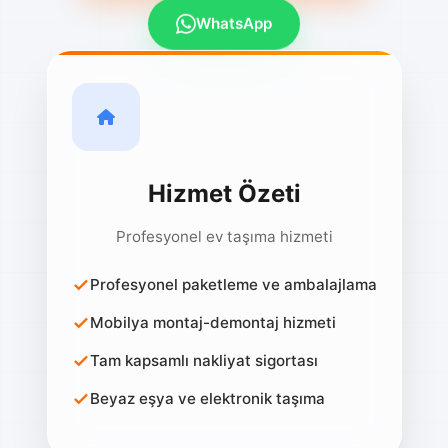
WhatsApp
Hizmet Özeti
Profesyonel ev taşıma hizmeti
Profesyonel paketleme ve ambalajlama
Mobilya montaj-demontaj hizmeti
Tam kapsamlı nakliyat sigortası
Beyaz eşya ve elektronik taşıma