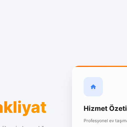
kliyat
Hizmet Özeti
Profesyonel ev taşım