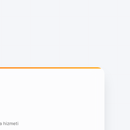
a hizmeti