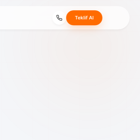
Teklif Al