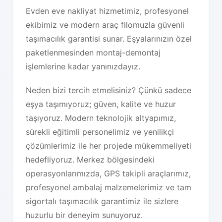
Evden eve nakliyat hizmetimiz, profesyonel
ekibimiz ve modern araç filomuzla güvenli
taşımacılık garantisi sunar. Eşyalarınızın özel
paketlenmesinden montaj-demontaj
işlemlerine kadar yanınızdayız.
Neden bizi tercih etmelisiniz? Çünkü sadece
eşya taşımıyoruz; güven, kalite ve huzur
taşıyoruz. Modern teknolojik altyapımız,
sürekli eğitimli personelimiz ve yenilikçi
çözümlerimiz ile her projede mükemmeliyeti
hedefliyoruz. Merkez bölgesindeki
operasyonlarımızda, GPS takipli araçlarımız,
profesyonel ambalaj malzemelerimiz ve tam
sigortalı taşımacılık garantimiz ile sizlere
huzurlu bir deneyim sunuyoruz.