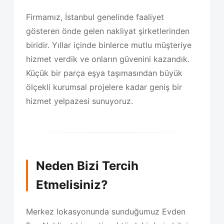
Firmamız, İstanbul genelinde faaliyet
gösteren önde gelen nakliyat şirketlerinden
biridir. Yıllar içinde binlerce mutlu müşteriye
hizmet verdik ve onların güvenini kazandık.
Küçük bir parça eşya taşımasından büyük
ölçekli kurumsal projelere kadar geniş bir
hizmet yelpazesi sunuyoruz.
Neden Bizi Tercih
Etmelisiniz?
Merkez lokasyonunda sunduğumuz Evden