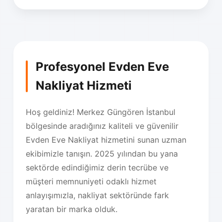
Profesyonel Evden Eve
Nakliyat Hizmeti
Hoş geldiniz! Merkez Güngören İstanbul
bölgesinde aradığınız kaliteli ve güvenilir
Evden Eve Nakliyat hizmetini sunan uzman
ekibimizle tanışın. 2025 yılından bu yana
sektörde edindiğimiz derin tecrübe ve
müşteri memnuniyeti odaklı hizmet
anlayışımızla, nakliyat sektöründe fark
yaratan bir marka olduk.