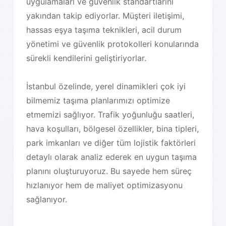
uygulamaları ve güvenlik standartlarını
yakından takip ediyorlar. Müşteri iletişimi,
hassas eşya taşıma teknikleri, acil durum
yönetimi ve güvenlik protokolleri konularında
sürekli kendilerini geliştiriyorlar.
İstanbul özelinde, yerel dinamikleri çok iyi
bilmemiz taşıma planlarımızı optimize
etmemizi sağlıyor. Trafik yoğunluğu saatleri,
hava koşulları, bölgesel özellikler, bina tipleri,
park imkanları ve diğer tüm lojistik faktörleri
detaylı olarak analiz ederek en uygun taşıma
planını oluşturuyoruz. Bu sayede hem süreç
hızlanıyor hem de maliyet optimizasyonu
sağlanıyor.