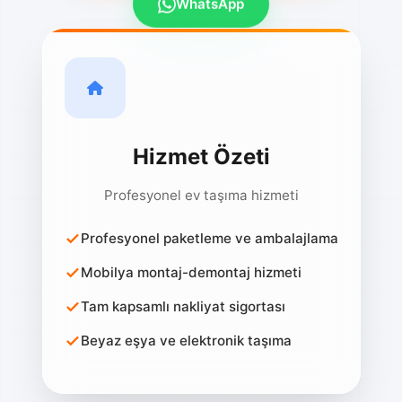
Hizmet Özeti
Profesyonel ev taşıma hizmeti
Profesyonel paketleme ve ambalajlama
Mobilya montaj-demontaj hizmeti
Tam kapsamlı nakliyat sigortası
Beyaz eşya ve elektronik taşıma