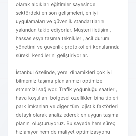
olarak aldıkları eğitimler sayesinde
sektördeki en son gelişmeleri, en iyi
uygulamaları ve güvenlik standartlarını
yakından takip ediyorlar. Müşteri iletişimi,
hassas eşya taşıma teknikleri, acil durum
yönetimi ve güvenlik protokolleri konularında
sürekli kendilerini geliştiriyorlar.
İstanbul özelinde, yerel dinamikleri çok iyi
bilmemiz taşıma planlarımızı optimize
etmemizi sağlıyor. Trafik yoğunluğu saatleri,
hava koşulları, bölgesel özellikler, bina tipleri,
park imkanları ve diğer tüm lojistik faktörleri
detaylı olarak analiz ederek en uygun taşıma
planını oluşturuyoruz. Bu sayede hem süreç
hızlanıyor hem de maliyet optimizasyonu