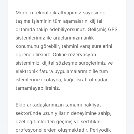
Modern teknolojik altyapımız sayesinde,
taşıma işleminin tüm aşamalarını dijital
ortamda takip edebiliyorsunuz. Gelişmiş GPS
sistemlerimiz ile araçlarımızın anlık
konumunu görebilir, tahmini varış sürelerini
öğrenebilirsiniz. Online rezervasyon
sistemimiz, dijital sözleşme süreçlerimiz ve
elektronik fatura uygulamalarımız ile tüm
işlemlerinizi kolayca, kağıt israfı olmadan
tamamlayabilirsiniz.
Ekip arkadaşlarımızın tamamı nakliyat
sektöründe uzun yılların deneyimine sahip,
özel eğitimlerden geçmiş ve sertifikalı
profesyonellerden oluşmaktadır. Periyodik