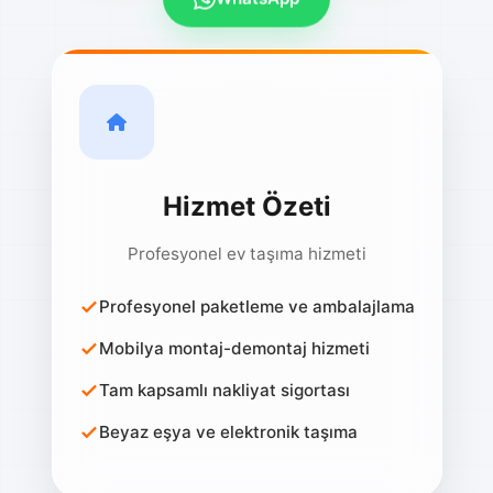
WhatsApp
Hizmet Özeti
Profesyonel ev taşıma hizmeti
Profesyonel paketleme ve ambalajlama
Mobilya montaj-demontaj hizmeti
Tam kapsamlı nakliyat sigortası
Beyaz eşya ve elektronik taşıma