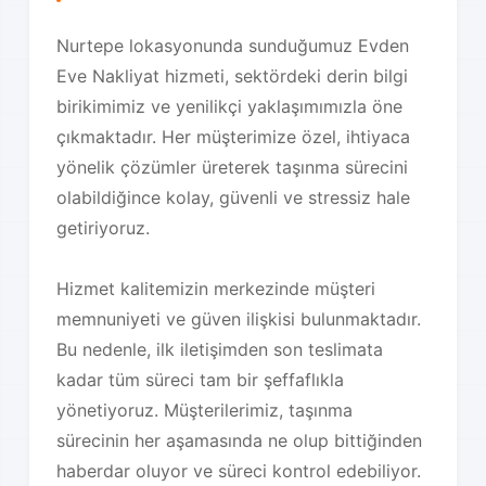
Nurtepe lokasyonunda sunduğumuz Evden
Eve Nakliyat hizmeti, sektördeki derin bilgi
birikimimiz ve yenilikçi yaklaşımımızla öne
çıkmaktadır. Her müşterimize özel, ihtiyaca
yönelik çözümler üreterek taşınma sürecini
olabildiğince kolay, güvenli ve stressiz hale
getiriyoruz.
Hizmet kalitemizin merkezinde müşteri
memnuniyeti ve güven ilişkisi bulunmaktadır.
Bu nedenle, ilk iletişimden son teslimata
kadar tüm süreci tam bir şeffaflıkla
yönetiyoruz. Müşterilerimiz, taşınma
sürecinin her aşamasında ne olup bittiğinden
haberdar oluyor ve süreci kontrol edebiliyor.