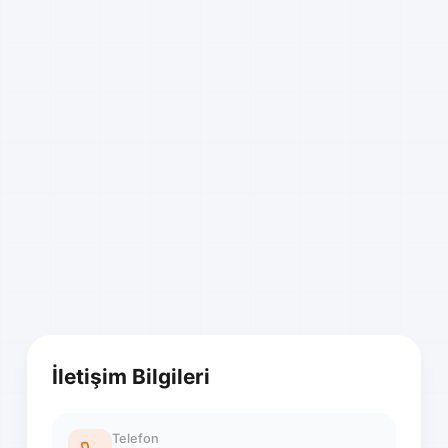
İletişim Bilgileri
Telefon