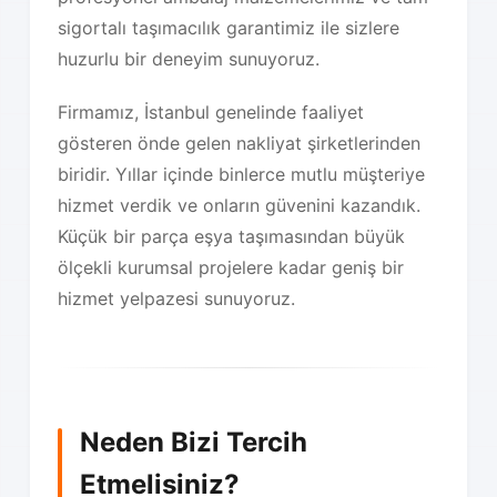
sigortalı taşımacılık garantimiz ile sizlere
huzurlu bir deneyim sunuyoruz.
Firmamız, İstanbul genelinde faaliyet
gösteren önde gelen nakliyat şirketlerinden
biridir. Yıllar içinde binlerce mutlu müşteriye
hizmet verdik ve onların güvenini kazandık.
Küçük bir parça eşya taşımasından büyük
ölçekli kurumsal projelere kadar geniş bir
hizmet yelpazesi sunuyoruz.
Neden Bizi Tercih
Etmelisiniz?