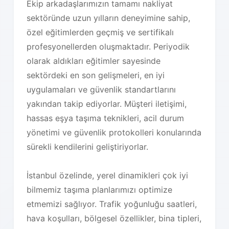
Ekip arkadaşlarımızın tamamı nakliyat
sektöründe uzun yılların deneyimine sahip,
özel eğitimlerden geçmiş ve sertifikalı
profesyonellerden oluşmaktadır. Periyodik
olarak aldıkları eğitimler sayesinde
sektördeki en son gelişmeleri, en iyi
uygulamaları ve güvenlik standartlarını
yakından takip ediyorlar. Müşteri iletişimi,
hassas eşya taşıma teknikleri, acil durum
yönetimi ve güvenlik protokolleri konularında
sürekli kendilerini geliştiriyorlar.
İstanbul özelinde, yerel dinamikleri çok iyi
bilmemiz taşıma planlarımızı optimize
etmemizi sağlıyor. Trafik yoğunluğu saatleri,
hava koşulları, bölgesel özellikler, bina tipleri,