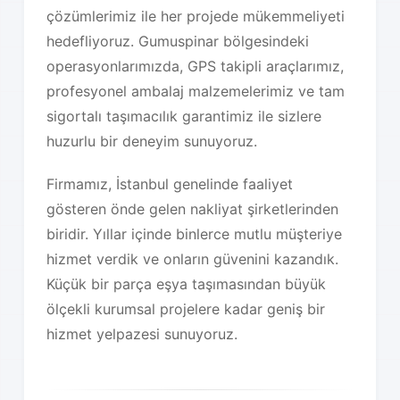
çözümlerimiz ile her projede mükemmeliyeti
hedefliyoruz. Gumuspinar bölgesindeki
operasyonlarımızda, GPS takipli araçlarımız,
profesyonel ambalaj malzemelerimiz ve tam
sigortalı taşımacılık garantimiz ile sizlere
huzurlu bir deneyim sunuyoruz.
Firmamız, İstanbul genelinde faaliyet
gösteren önde gelen nakliyat şirketlerinden
biridir. Yıllar içinde binlerce mutlu müşteriye
hizmet verdik ve onların güvenini kazandık.
Küçük bir parça eşya taşımasından büyük
ölçekli kurumsal projelere kadar geniş bir
hizmet yelpazesi sunuyoruz.