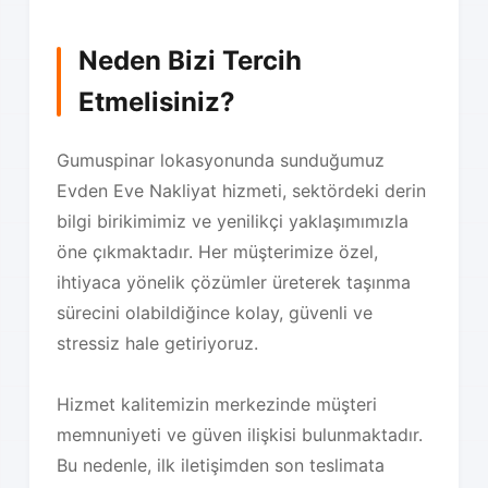
Neden Bizi Tercih
Etmelisiniz?
Gumuspinar lokasyonunda sunduğumuz
Evden Eve Nakliyat hizmeti, sektördeki derin
bilgi birikimimiz ve yenilikçi yaklaşımımızla
öne çıkmaktadır. Her müşterimize özel,
ihtiyaca yönelik çözümler üreterek taşınma
sürecini olabildiğince kolay, güvenli ve
stressiz hale getiriyoruz.
Hizmet kalitemizin merkezinde müşteri
memnuniyeti ve güven ilişkisi bulunmaktadır.
Bu nedenle, ilk iletişimden son teslimata