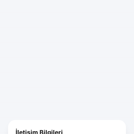
İletişim Bilgileri