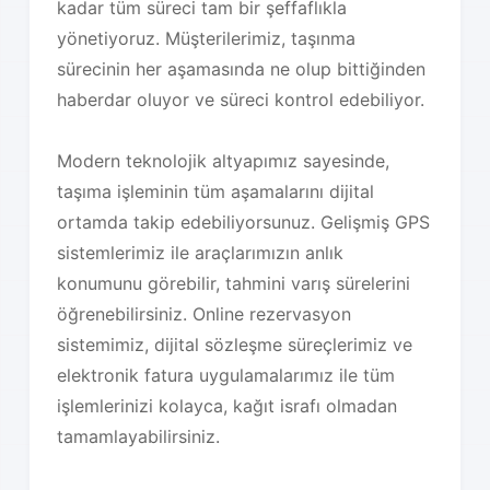
kadar tüm süreci tam bir şeffaflıkla
yönetiyoruz. Müşterilerimiz, taşınma
sürecinin her aşamasında ne olup bittiğinden
haberdar oluyor ve süreci kontrol edebiliyor.
Modern teknolojik altyapımız sayesinde,
taşıma işleminin tüm aşamalarını dijital
ortamda takip edebiliyorsunuz. Gelişmiş GPS
sistemlerimiz ile araçlarımızın anlık
konumunu görebilir, tahmini varış sürelerini
öğrenebilirsiniz. Online rezervasyon
sistemimiz, dijital sözleşme süreçlerimiz ve
elektronik fatura uygulamalarımız ile tüm
işlemlerinizi kolayca, kağıt israfı olmadan
tamamlayabilirsiniz.