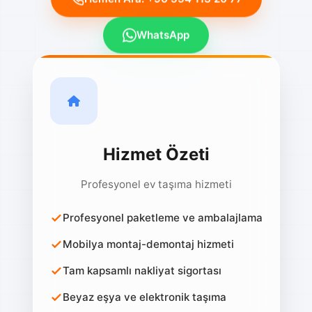
WhatsApp
Hizmet Özeti
Profesyonel ev taşıma hizmeti
Profesyonel paketleme ve ambalajlama
Mobilya montaj-demontaj hizmeti
Tam kapsamlı nakliyat sigortası
Beyaz eşya ve elektronik taşıma