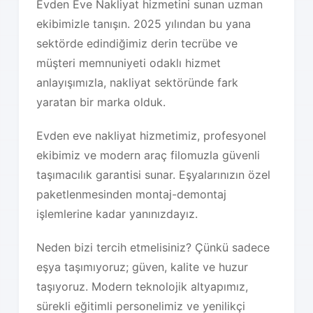
Evden Eve Nakliyat hizmetini sunan uzman
ekibimizle tanışın. 2025 yılından bu yana
sektörde edindiğimiz derin tecrübe ve
müşteri memnuniyeti odaklı hizmet
anlayışımızla, nakliyat sektöründe fark
yaratan bir marka olduk.
Evden eve nakliyat hizmetimiz, profesyonel
ekibimiz ve modern araç filomuzla güvenli
taşımacılık garantisi sunar. Eşyalarınızın özel
paketlenmesinden montaj-demontaj
işlemlerine kadar yanınızdayız.
Neden bizi tercih etmelisiniz? Çünkü sadece
eşya taşımıyoruz; güven, kalite ve huzur
taşıyoruz. Modern teknolojik altyapımız,
sürekli eğitimli personelimiz ve yenilikçi