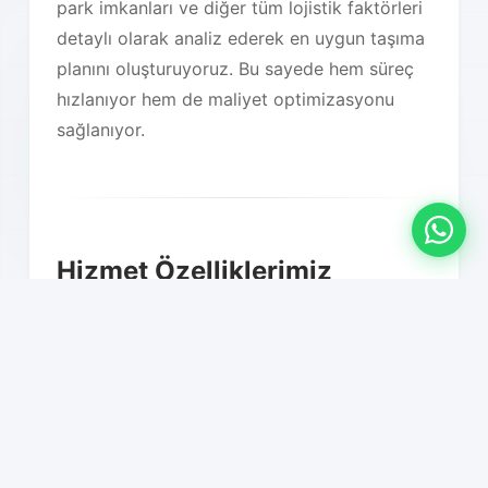
park imkanları ve diğer tüm lojistik faktörleri
detaylı olarak analiz ederek en uygun taşıma
planını oluşturuyoruz. Bu sayede hem süreç
hızlanıyor hem de maliyet optimizasyonu
sağlanıyor.
Hizmet Özelliklerimiz
01
Profesyonel paketleme ve
ambalajlama