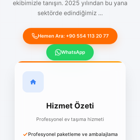
sektörde edindiğimiz ...
Hemen Ara: +90 554 113 20 77
WhatsApp
Hizmet Özeti
Profesyonel ev taşıma hizmeti
Profesyonel paketleme ve ambalajlama