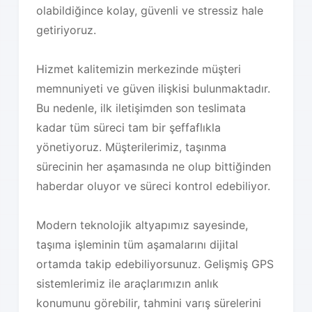
olabildiğince kolay, güvenli ve stressiz hale
getiriyoruz.
Hizmet kalitemizin merkezinde müşteri
memnuniyeti ve güven ilişkisi bulunmaktadır.
Bu nedenle, ilk iletişimden son teslimata
kadar tüm süreci tam bir şeffaflıkla
yönetiyoruz. Müşterilerimiz, taşınma
sürecinin her aşamasında ne olup bittiğinden
haberdar oluyor ve süreci kontrol edebiliyor.
Modern teknolojik altyapımız sayesinde,
taşıma işleminin tüm aşamalarını dijital
ortamda takip edebiliyorsunuz. Gelişmiş GPS
sistemlerimiz ile araçlarımızın anlık
konumunu görebilir, tahmini varış sürelerini