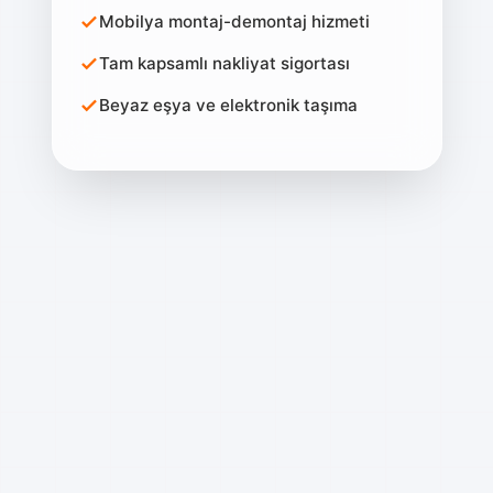
Mobilya montaj-demontaj hizmeti
Tam kapsamlı nakliyat sigortası
Beyaz eşya ve elektronik taşıma