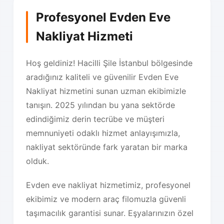
Profesyonel Evden Eve
Nakliyat Hizmeti
Hoş geldiniz! Hacilli Şile İstanbul bölgesinde
aradığınız kaliteli ve güvenilir Evden Eve
Nakliyat hizmetini sunan uzman ekibimizle
tanışın. 2025 yılından bu yana sektörde
edindiğimiz derin tecrübe ve müşteri
memnuniyeti odaklı hizmet anlayışımızla,
nakliyat sektöründe fark yaratan bir marka
olduk.
Evden eve nakliyat hizmetimiz, profesyonel
ekibimiz ve modern araç filomuzla güvenli
taşımacılık garantisi sunar. Eşyalarınızın özel