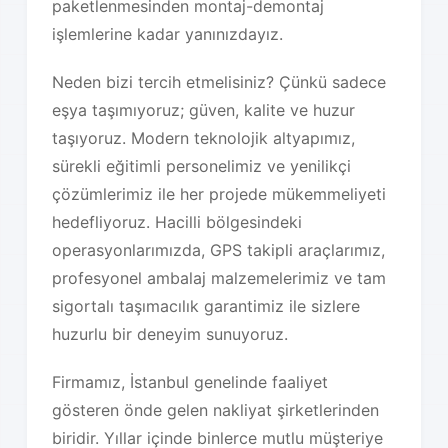
paketlenmesinden montaj-demontaj
işlemlerine kadar yanınızdayız.
Neden bizi tercih etmelisiniz? Çünkü sadece
eşya taşımıyoruz; güven, kalite ve huzur
taşıyoruz. Modern teknolojik altyapımız,
sürekli eğitimli personelimiz ve yenilikçi
çözümlerimiz ile her projede mükemmeliyeti
hedefliyoruz. Hacilli bölgesindeki
operasyonlarımızda, GPS takipli araçlarımız,
profesyonel ambalaj malzemelerimiz ve tam
sigortalı taşımacılık garantimiz ile sizlere
huzurlu bir deneyim sunuyoruz.
Firmamız, İstanbul genelinde faaliyet
gösteren önde gelen nakliyat şirketlerinden
biridir. Yıllar içinde binlerce mutlu müşteriye