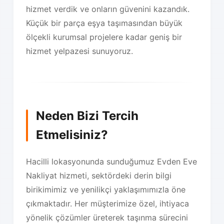
hizmet verdik ve onların güvenini kazandık.
Küçük bir parça eşya taşımasından büyük
ölçekli kurumsal projelere kadar geniş bir
hizmet yelpazesi sunuyoruz.
Neden Bizi Tercih
Etmelisiniz?
Hacilli lokasyonunda sunduğumuz Evden Eve
Nakliyat hizmeti, sektördeki derin bilgi
birikimimiz ve yenilikçi yaklaşımımızla öne
çıkmaktadır. Her müşterimize özel, ihtiyaca
yönelik çözümler üreterek taşınma sürecini