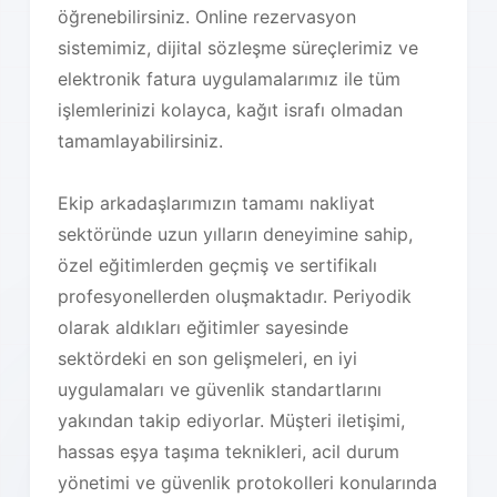
öğrenebilirsiniz. Online rezervasyon
sistemimiz, dijital sözleşme süreçlerimiz ve
elektronik fatura uygulamalarımız ile tüm
işlemlerinizi kolayca, kağıt israfı olmadan
tamamlayabilirsiniz.
Ekip arkadaşlarımızın tamamı nakliyat
sektöründe uzun yılların deneyimine sahip,
özel eğitimlerden geçmiş ve sertifikalı
profesyonellerden oluşmaktadır. Periyodik
olarak aldıkları eğitimler sayesinde
sektördeki en son gelişmeleri, en iyi
uygulamaları ve güvenlik standartlarını
yakından takip ediyorlar. Müşteri iletişimi,
hassas eşya taşıma teknikleri, acil durum
yönetimi ve güvenlik protokolleri konularında