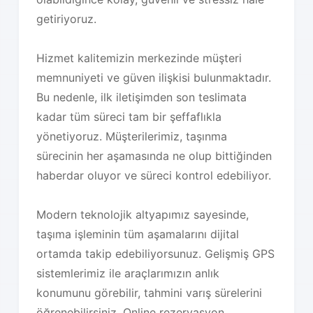
getiriyoruz.
Hizmet kalitemizin merkezinde müşteri
memnuniyeti ve güven ilişkisi bulunmaktadır.
Bu nedenle, ilk iletişimden son teslimata
kadar tüm süreci tam bir şeffaflıkla
yönetiyoruz. Müşterilerimiz, taşınma
sürecinin her aşamasında ne olup bittiğinden
haberdar oluyor ve süreci kontrol edebiliyor.
Modern teknolojik altyapımız sayesinde,
taşıma işleminin tüm aşamalarını dijital
ortamda takip edebiliyorsunuz. Gelişmiş GPS
sistemlerimiz ile araçlarımızın anlık
konumunu görebilir, tahmini varış sürelerini
öğrenebilirsiniz. Online rezervasyon