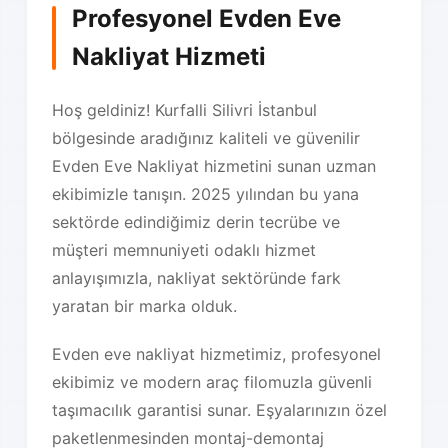
Profesyonel Evden Eve
Nakliyat Hizmeti
Hoş geldiniz! Kurfalli Silivri İstanbul
bölgesinde aradığınız kaliteli ve güvenilir
Evden Eve Nakliyat hizmetini sunan uzman
ekibimizle tanışın. 2025 yılından bu yana
sektörde edindiğimiz derin tecrübe ve
müşteri memnuniyeti odaklı hizmet
anlayışımızla, nakliyat sektöründe fark
yaratan bir marka olduk.
Evden eve nakliyat hizmetimiz, profesyonel
ekibimiz ve modern araç filomuzla güvenli
taşımacılık garantisi sunar. Eşyalarınızın özel
paketlenmesinden montaj-demontaj