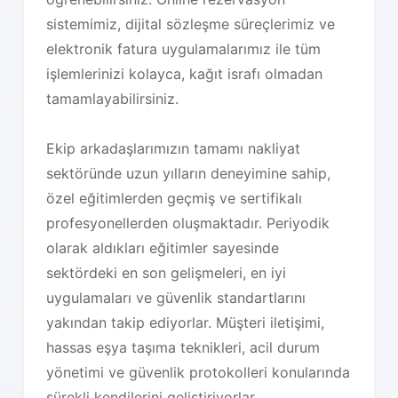
sistemimiz, dijital sözleşme süreçlerimiz ve
elektronik fatura uygulamalarımız ile tüm
işlemlerinizi kolayca, kağıt israfı olmadan
tamamlayabilirsiniz.
Ekip arkadaşlarımızın tamamı nakliyat
sektöründe uzun yılların deneyimine sahip,
özel eğitimlerden geçmiş ve sertifikalı
profesyonellerden oluşmaktadır. Periyodik
olarak aldıkları eğitimler sayesinde
sektördeki en son gelişmeleri, en iyi
uygulamaları ve güvenlik standartlarını
yakından takip ediyorlar. Müşteri iletişimi,
hassas eşya taşıma teknikleri, acil durum
yönetimi ve güvenlik protokolleri konularında
sürekli kendilerini geliştiriyorlar.