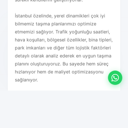
İstanbul özelinde, yerel dinamikleri çok iyi
bilmemiz taşıma planlarımızı optimize
etmemizi sağlıyor. Trafik yoğunluğu saatleri,
hava koşulları, bölgesel özellikler, bina tipleri,
park imkanları ve diğer tüm lojistik faktörleri
detaylı olarak analiz ederek en uygun taşıma
planını oluşturuyoruz. Bu sayede hem süreç
hızlanıyor hem de maliyet optimizasyonu
sağlanıyor.
Hizmet Özelliklerimiz