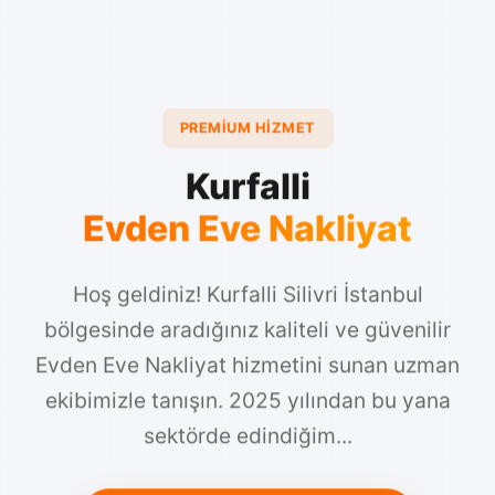
PREMIUM HIZMET
Kurfalli
Evden Eve Nakliyat
Hoş geldiniz! Kurfalli Silivri İstanbul
bölgesinde aradığınız kaliteli ve güvenilir
Evden Eve Nakliyat hizmetini sunan uzman
ekibimizle tanışın. 2025 yılından bu yana
sektörde edindiğim...