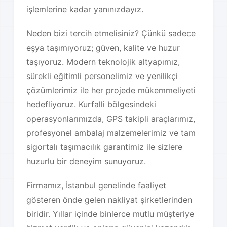
işlemlerine kadar yanınızdayız.
Neden bizi tercih etmelisiniz? Çünkü sadece
eşya taşımıyoruz; güven, kalite ve huzur
taşıyoruz. Modern teknolojik altyapımız,
sürekli eğitimli personelimiz ve yenilikçi
çözümlerimiz ile her projede mükemmeliyeti
hedefliyoruz. Kurfalli bölgesindeki
operasyonlarımızda, GPS takipli araçlarımız,
profesyonel ambalaj malzemelerimiz ve tam
sigortalı taşımacılık garantimiz ile sizlere
huzurlu bir deneyim sunuyoruz.
Firmamız, İstanbul genelinde faaliyet
gösteren önde gelen nakliyat şirketlerinden
biridir. Yıllar içinde binlerce mutlu müşteriye