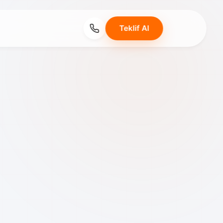
Teklif Al