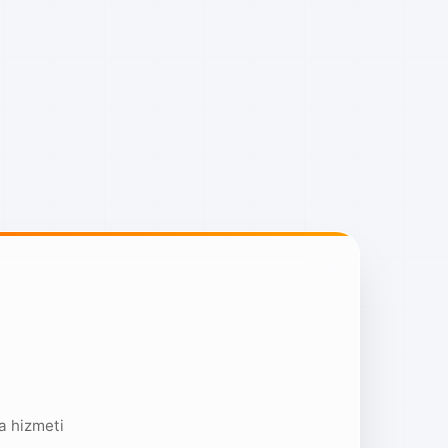
a hizmeti