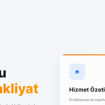
u
kliyat
Hizmet Özeti
Profesyonel ev taşım