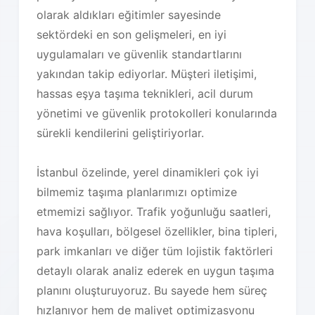
olarak aldıkları eğitimler sayesinde
sektördeki en son gelişmeleri, en iyi
uygulamaları ve güvenlik standartlarını
yakından takip ediyorlar. Müşteri iletişimi,
hassas eşya taşıma teknikleri, acil durum
yönetimi ve güvenlik protokolleri konularında
sürekli kendilerini geliştiriyorlar.
İstanbul özelinde, yerel dinamikleri çok iyi
bilmemiz taşıma planlarımızı optimize
etmemizi sağlıyor. Trafik yoğunluğu saatleri,
hava koşulları, bölgesel özellikler, bina tipleri,
park imkanları ve diğer tüm lojistik faktörleri
detaylı olarak analiz ederek en uygun taşıma
planını oluşturuyoruz. Bu sayede hem süreç
hızlanıyor hem de maliyet optimizasyonu