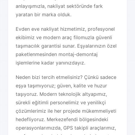
anlayışımızla, nakliyat sektöründe fark
yaratan bir marka olduk.
Evden eve nakliyat hizmetimiz, profesyonel
ekibimiz ve modern araç filomuzla güvenli
taşımacılık garantisi sunar. Eşyalarınızın özel
paketlenmesinden montaj-demontaj
işlemlerine kadar yanınızdayız.
Neden bizi tercih etmelisiniz? Çünkü sadece
eşya taşımıyoruz; güven, kalite ve huzur
taşıyoruz. Modern teknolojik altyapımız,
sürekli eğitimli personelimiz ve yenilikçi
çözümlerimiz ile her projede mükemmeliyeti
hedefliyoruz. Merkezefendi bölgesindeki
operasyonlarımızda, GPS takipli araçlarımız,