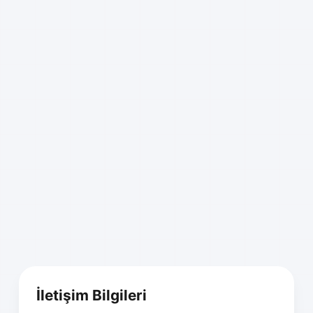
İletişim Bilgileri