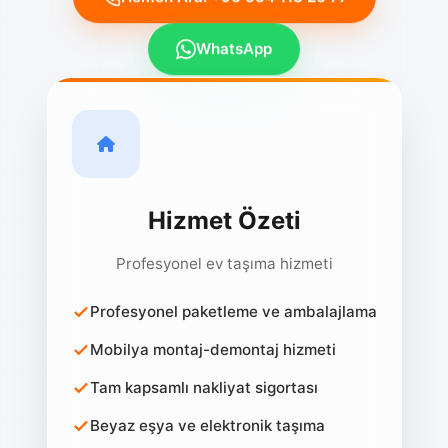
WhatsApp
Hizmet Özeti
Profesyonel ev taşıma hizmeti
Profesyonel paketleme ve ambalajlama
Mobilya montaj-demontaj hizmeti
Tam kapsamlı nakliyat sigortası
Beyaz eşya ve elektronik taşıma