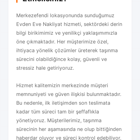
Merkezefendi lokasyonunda sunduğumuz
Evden Eve Nakliyat hizmeti, sektördeki derin
bilgi birikimimiz ve yenilikçi yaklaşımımızla
öne çıkmaktadır. Her müşterimize özel,
ihtiyaca yönelik çözümler üreterek taşınma
sürecini olabildiğince kolay, güvenli ve
stressiz hale getiriyoruz.
Hizmet kalitemizin merkezinde müşteri
memnuniyeti ve güven ilişkisi bulunmaktadır.
Bu nedenle, ilk iletişimden son teslimata
kadar tüm süreci tam bir şeffaflıkla
yönetiyoruz. Müşterilerimiz, taşınma
sürecinin her aşamasında ne olup bittiğinden
haberdar oluyor ve süreci kontrol edebiliyor.