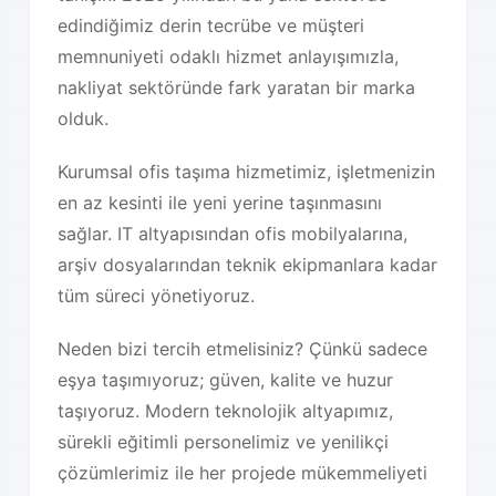
edindiğimiz derin tecrübe ve müşteri
memnuniyeti odaklı hizmet anlayışımızla,
nakliyat sektöründe fark yaratan bir marka
olduk.
Kurumsal ofis taşıma hizmetimiz, işletmenizin
en az kesinti ile yeni yerine taşınmasını
sağlar. IT altyapısından ofis mobilyalarına,
arşiv dosyalarından teknik ekipmanlara kadar
tüm süreci yönetiyoruz.
Neden bizi tercih etmelisiniz? Çünkü sadece
eşya taşımıyoruz; güven, kalite ve huzur
taşıyoruz. Modern teknolojik altyapımız,
sürekli eğitimli personelimiz ve yenilikçi
çözümlerimiz ile her projede mükemmeliyeti