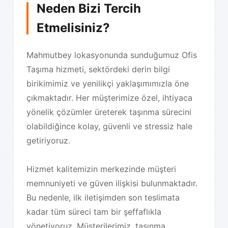
Neden Bizi Tercih
Etmelisiniz?
Mahmutbey lokasyonunda sunduğumuz Ofis
Taşıma hizmeti, sektördeki derin bilgi
birikimimiz ve yenilikçi yaklaşımımızla öne
çıkmaktadır. Her müşterimize özel, ihtiyaca
yönelik çözümler üreterek taşınma sürecini
olabildiğince kolay, güvenli ve stressiz hale
getiriyoruz.
Hizmet kalitemizin merkezinde müşteri
memnuniyeti ve güven ilişkisi bulunmaktadır.
Bu nedenle, ilk iletişimden son teslimata
kadar tüm süreci tam bir şeffaflıkla
yönetiyoruz. Müşterilerimiz, taşınma