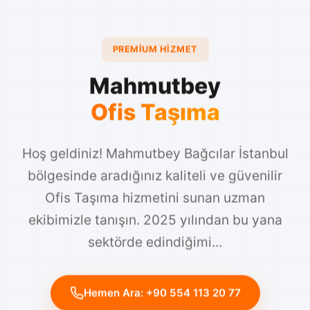
PREMIUM HIZMET
Mahmutbey
Ofis Taşıma
Hoş geldiniz! Mahmutbey Bağcılar İstanbul
bölgesinde aradığınız kaliteli ve güvenilir
Ofis Taşıma hizmetini sunan uzman
ekibimizle tanışın. 2025 yılından bu yana
sektörde edindiğimi...
Hemen Ara: +90 554 113 20 77