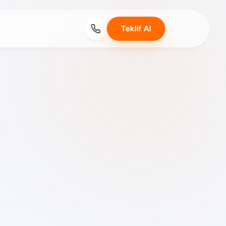
Teklif Al