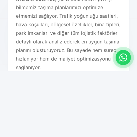
bilmemiz taşıma planlarımızı optimize
etmemizi sağlıyor. Trafik yoğunluğu saatleri,
hava koşulları, bölgesel özellikler, bina tipleri,
park imkanları ve diğer tüm lojistik faktörleri
detaylı olarak analiz ederek en uygun taşıma
planını oluşturuyoruz. Bu sayede hem süreç
hızlanıyor hem de maliyet optimizasyonu
sağlanıyor.
Hizmet Özelliklerimiz
01