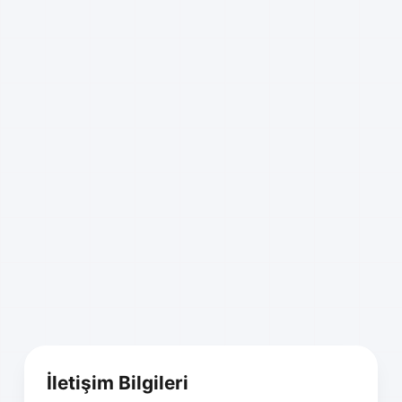
İletişim Bilgileri