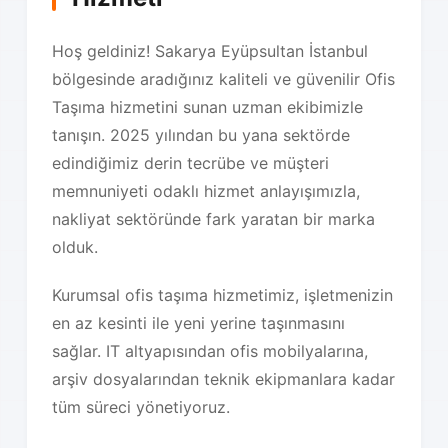
Hoş geldiniz! Sakarya Eyüpsultan İstanbul
bölgesinde aradığınız kaliteli ve güvenilir Ofis
Taşıma hizmetini sunan uzman ekibimizle
tanışın. 2025 yılından bu yana sektörde
edindiğimiz derin tecrübe ve müşteri
memnuniyeti odaklı hizmet anlayışımızla,
nakliyat sektöründe fark yaratan bir marka
olduk.
Kurumsal ofis taşıma hizmetimiz, işletmenizin
en az kesinti ile yeni yerine taşınmasını
sağlar. IT altyapısından ofis mobilyalarına,
arşiv dosyalarından teknik ekipmanlara kadar
tüm süreci yönetiyoruz.