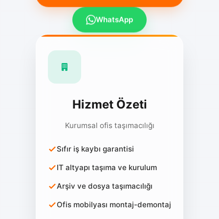
WhatsApp
Hizmet Özeti
Kurumsal ofis taşımacılığı
Sıfır iş kaybı garantisi
IT altyapı taşıma ve kurulum
Arşiv ve dosya taşımacılığı
Ofis mobilyası montaj-demontaj