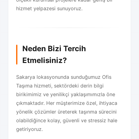
hizmet yelpazesi sunuyoruz.
Neden Bizi Tercih
Etmelisiniz?
Sakarya lokasyonunda sunduğumuz Ofis
Taşıma hizmeti, sektördeki derin bilgi
birikimimiz ve yenilikçi yaklaşımımızla öne
çıkmaktadır. Her müşterimize özel, ihtiyaca
yönelik çözümler üreterek taşınma sürecini
olabildiğince kolay, güvenli ve stressiz hale
getiriyoruz.