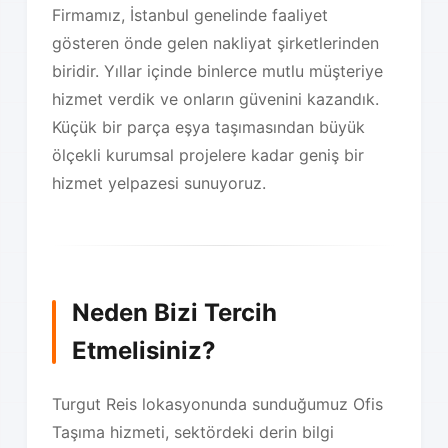
Firmamız, İstanbul genelinde faaliyet
gösteren önde gelen nakliyat şirketlerinden
biridir. Yıllar içinde binlerce mutlu müşteriye
hizmet verdik ve onların güvenini kazandık.
Küçük bir parça eşya taşımasından büyük
ölçekli kurumsal projelere kadar geniş bir
hizmet yelpazesi sunuyoruz.
Neden Bizi Tercih
Etmelisiniz?
Turgut Reis lokasyonunda sunduğumuz Ofis
Taşıma hizmeti, sektördeki derin bilgi