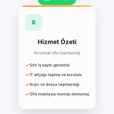
Hizmet Özeti
Kurumsal ofis taşımacılığı
Sıfır iş kaybı garantisi
IT altyapı taşıma ve kurulum
Arşiv ve dosya taşımacılığı
Ofis mobilyası montaj-demontaj