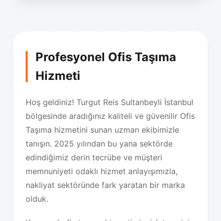
Profesyonel Ofis Taşıma
Hizmeti
Hoş geldiniz! Turgut Reis Sultanbeyli İstanbul
bölgesinde aradığınız kaliteli ve güvenilir Ofis
Taşıma hizmetini sunan uzman ekibimizle
tanışın. 2025 yılından bu yana sektörde
edindiğimiz derin tecrübe ve müşteri
memnuniyeti odaklı hizmet anlayışımızla,
nakliyat sektöründe fark yaratan bir marka
olduk.