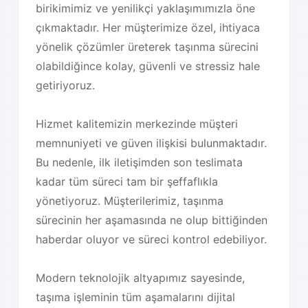
birikimimiz ve yenilikçi yaklaşımımızla öne
çıkmaktadır. Her müşterimize özel, ihtiyaca
yönelik çözümler üreterek taşınma sürecini
olabildiğince kolay, güvenli ve stressiz hale
getiriyoruz.
Hizmet kalitemizin merkezinde müşteri
memnuniyeti ve güven ilişkisi bulunmaktadır.
Bu nedenle, ilk iletişimden son teslimata
kadar tüm süreci tam bir şeffaflıkla
yönetiyoruz. Müşterilerimiz, taşınma
sürecinin her aşamasında ne olup bittiğinden
haberdar oluyor ve süreci kontrol edebiliyor.
Modern teknolojik altyapımız sayesinde,
taşıma işleminin tüm aşamalarını dijital