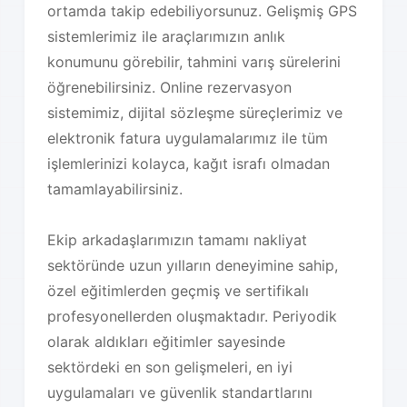
ortamda takip edebiliyorsunuz. Gelişmiş GPS
sistemlerimiz ile araçlarımızın anlık
konumunu görebilir, tahmini varış sürelerini
öğrenebilirsiniz. Online rezervasyon
sistemimiz, dijital sözleşme süreçlerimiz ve
elektronik fatura uygulamalarımız ile tüm
işlemlerinizi kolayca, kağıt israfı olmadan
tamamlayabilirsiniz.
Ekip arkadaşlarımızın tamamı nakliyat
sektöründe uzun yılların deneyimine sahip,
özel eğitimlerden geçmiş ve sertifikalı
profesyonellerden oluşmaktadır. Periyodik
olarak aldıkları eğitimler sayesinde
sektördeki en son gelişmeleri, en iyi
uygulamaları ve güvenlik standartlarını