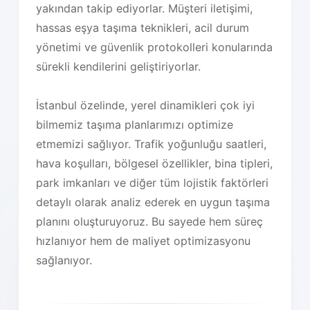
yakından takip ediyorlar. Müşteri iletişimi,
hassas eşya taşıma teknikleri, acil durum
yönetimi ve güvenlik protokolleri konularında
sürekli kendilerini geliştiriyorlar.
İstanbul özelinde, yerel dinamikleri çok iyi
bilmemiz taşıma planlarımızı optimize
etmemizi sağlıyor. Trafik yoğunluğu saatleri,
hava koşulları, bölgesel özellikler, bina tipleri,
park imkanları ve diğer tüm lojistik faktörleri
detaylı olarak analiz ederek en uygun taşıma
planını oluşturuyoruz. Bu sayede hem süreç
hızlanıyor hem de maliyet optimizasyonu
sağlanıyor.