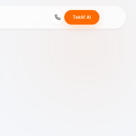
Teklif Al