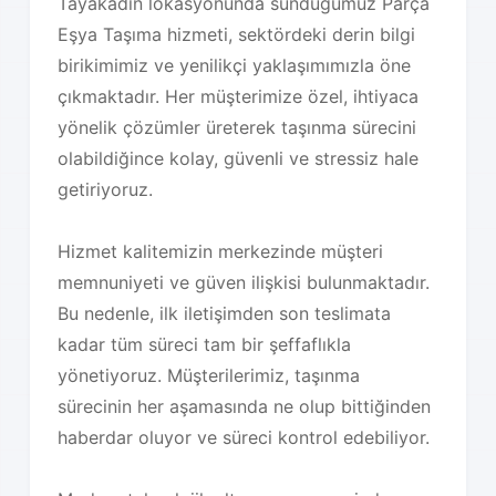
Tayakadin lokasyonunda sunduğumuz Parça
Eşya Taşıma hizmeti, sektördeki derin bilgi
birikimimiz ve yenilikçi yaklaşımımızla öne
çıkmaktadır. Her müşterimize özel, ihtiyaca
yönelik çözümler üreterek taşınma sürecini
olabildiğince kolay, güvenli ve stressiz hale
getiriyoruz.
Hizmet kalitemizin merkezinde müşteri
memnuniyeti ve güven ilişkisi bulunmaktadır.
Bu nedenle, ilk iletişimden son teslimata
kadar tüm süreci tam bir şeffaflıkla
yönetiyoruz. Müşterilerimiz, taşınma
sürecinin her aşamasında ne olup bittiğinden
haberdar oluyor ve süreci kontrol edebiliyor.