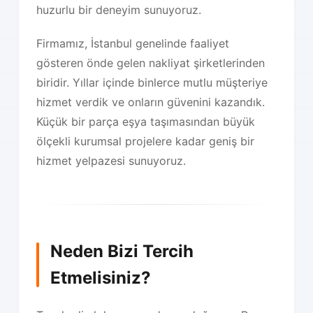
huzurlu bir deneyim sunuyoruz.
Firmamız, İstanbul genelinde faaliyet
gösteren önde gelen nakliyat şirketlerinden
biridir. Yıllar içinde binlerce mutlu müşteriye
hizmet verdik ve onların güvenini kazandık.
Küçük bir parça eşya taşımasından büyük
ölçekli kurumsal projelere kadar geniş bir
hizmet yelpazesi sunuyoruz.
Neden Bizi Tercih
Etmelisiniz?