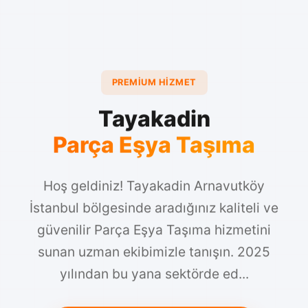
PREMIUM HIZMET
Tayakadin
Parça Eşya Taşıma
Hoş geldiniz! Tayakadin Arnavutköy
İstanbul bölgesinde aradığınız kaliteli ve
güvenilir Parça Eşya Taşıma hizmetini
sunan uzman ekibimizle tanışın. 2025
yılından bu yana sektörde ed...