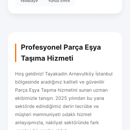
Yesilbayir
Yunus Emre
Profesyonel Parça Eşya
Taşıma Hizmeti
Hoş geldiniz! Tayakadin Arnavutköy İstanbul
bölgesinde aradığınız kaliteli ve güvenilir
Parça Eşya Taşıma hizmetini sunan uzman
ekibimizle tanışın. 2025 yılından bu yana
sektörde edindiğimiz derin tecrübe ve
müşteri memnuniyeti odaklı hizmet
anlayışımızla, nakliyat sektöründe fark