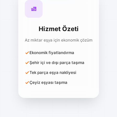
Hizmet Özeti
Az miktar eşya için ekonomik çözüm
Ekonomik fiyatlandırma
Şehir içi ve dışı parça taşıma
Tek parça eşya nakliyesi
Çeyiz eşyası taşıma