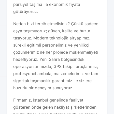
parsiyel taşıma ile ekonomik fiyata
götürüyoruz.
Neden bizi tercih etmelisiniz? Çünkü sadece
eşya taşımıyoruz; güven, kalite ve huzur
taşıyoruz. Modern teknolojik altyapımız,
sürekli eğitimli personelimiz ve yenilikçi
çözümlerimiz ile her projede mükemmeliyeti
hedefliyoruz. Yeni Sahra bölgesindeki
operasyonlarımızda, GPS takipli araçlarımız,
profesyonel ambalaj malzemelerimiz ve tam
sigortalı taşımacılık garantimiz ile sizlere
huzurlu bir deneyim sunuyoruz.
Firmamız, İstanbul genelinde faaliyet
gösteren önde gelen nakliyat şirketlerinden