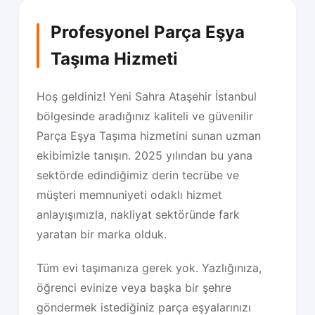
Profesyonel Parça Eşya
Taşıma Hizmeti
Hoş geldiniz! Yeni Sahra Ataşehir İstanbul
bölgesinde aradığınız kaliteli ve güvenilir
Parça Eşya Taşıma hizmetini sunan uzman
ekibimizle tanışın. 2025 yılından bu yana
sektörde edindiğimiz derin tecrübe ve
müşteri memnuniyeti odaklı hizmet
anlayışımızla, nakliyat sektöründe fark
yaratan bir marka olduk.
Tüm evi taşımanıza gerek yok. Yazlığınıza,
öğrenci evinize veya başka bir şehre
göndermek istediğiniz parça eşyalarınızı