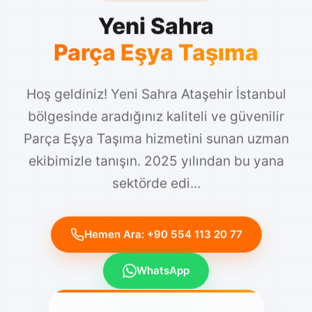
Yeni Sahra
Parça Eşya Taşıma
Hoş geldiniz! Yeni Sahra Ataşehir İstanbul
bölgesinde aradığınız kaliteli ve güvenilir
Parça Eşya Taşıma hizmetini sunan uzman
ekibimizle tanışın. 2025 yılından bu yana
sektörde edi...
Hemen Ara: +90 554 113 20 77
WhatsApp