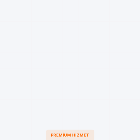
PREMIUM HIZMET