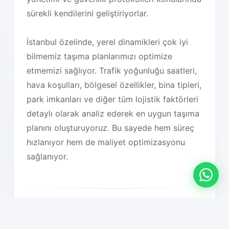
sürekli kendilerini geliştiriyorlar.
İstanbul özelinde, yerel dinamikleri çok iyi
bilmemiz taşıma planlarımızı optimize
etmemizi sağlıyor. Trafik yoğunluğu saatleri,
hava koşulları, bölgesel özellikler, bina tipleri,
park imkanları ve diğer tüm lojistik faktörleri
detaylı olarak analiz ederek en uygun taşıma
planını oluşturuyoruz. Bu sayede hem süreç
hızlanıyor hem de maliyet optimizasyonu
sağlanıyor.
Hizmet Özelliklerimiz