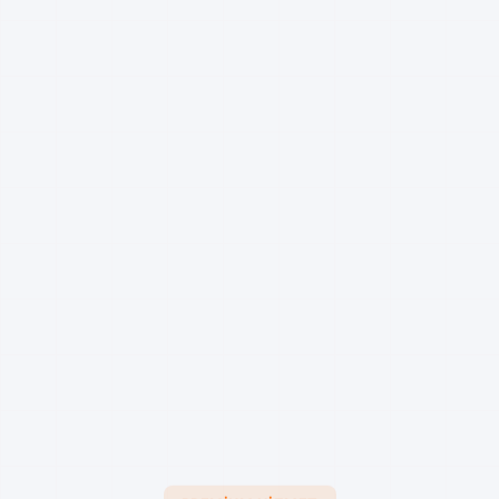
PREMIUM HIZMET