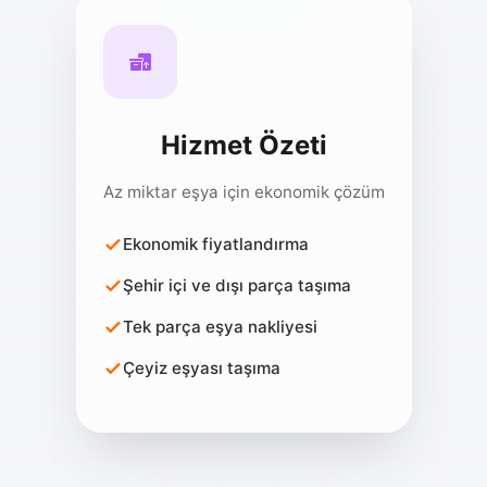
Hizmet Özeti
Az miktar eşya için ekonomik çözüm
Ekonomik fiyatlandırma
Şehir içi ve dışı parça taşıma
Tek parça eşya nakliyesi
Çeyiz eşyası taşıma