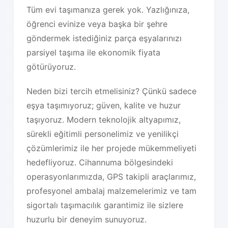
Tüm evi taşımanıza gerek yok. Yazlığınıza,
öğrenci evinize veya başka bir şehre
göndermek istediğiniz parça eşyalarınızı
parsiyel taşıma ile ekonomik fiyata
götürüyoruz.
Neden bizi tercih etmelisiniz? Çünkü sadece
eşya taşımıyoruz; güven, kalite ve huzur
taşıyoruz. Modern teknolojik altyapımız,
sürekli eğitimli personelimiz ve yenilikçi
çözümlerimiz ile her projede mükemmeliyeti
hedefliyoruz. Cihannuma bölgesindeki
operasyonlarımızda, GPS takipli araçlarımız,
profesyonel ambalaj malzemelerimiz ve tam
sigortalı taşımacılık garantimiz ile sizlere
huzurlu bir deneyim sunuyoruz.