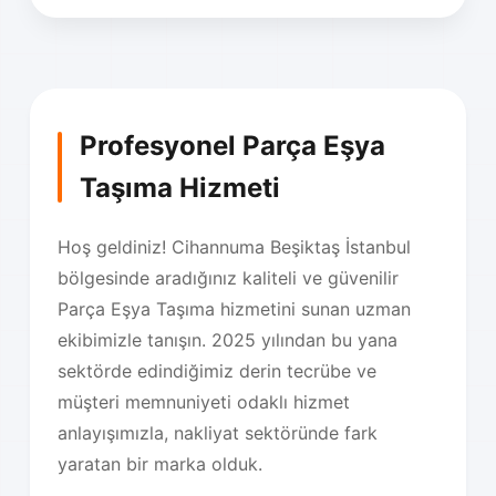
Profesyonel Parça Eşya
Taşıma Hizmeti
Hoş geldiniz! Cihannuma Beşiktaş İstanbul
bölgesinde aradığınız kaliteli ve güvenilir
Parça Eşya Taşıma hizmetini sunan uzman
ekibimizle tanışın. 2025 yılından bu yana
sektörde edindiğimiz derin tecrübe ve
müşteri memnuniyeti odaklı hizmet
anlayışımızla, nakliyat sektöründe fark
yaratan bir marka olduk.