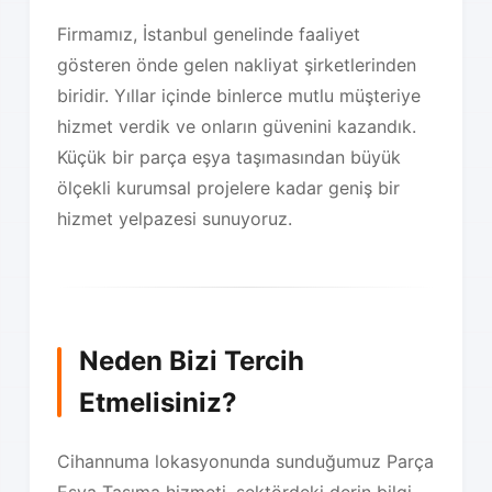
Firmamız, İstanbul genelinde faaliyet
gösteren önde gelen nakliyat şirketlerinden
biridir. Yıllar içinde binlerce mutlu müşteriye
hizmet verdik ve onların güvenini kazandık.
Küçük bir parça eşya taşımasından büyük
ölçekli kurumsal projelere kadar geniş bir
hizmet yelpazesi sunuyoruz.
Neden Bizi Tercih
Etmelisiniz?
Cihannuma lokasyonunda sunduğumuz Parça