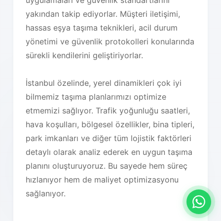
uygulamaları ve güvenlik standartlarını
yakından takip ediyorlar. Müşteri iletişimi,
hassas eşya taşıma teknikleri, acil durum
yönetimi ve güvenlik protokolleri konularında
sürekli kendilerini geliştiriyorlar.
İstanbul özelinde, yerel dinamikleri çok iyi
bilmemiz taşıma planlarımızı optimize
etmemizi sağlıyor. Trafik yoğunluğu saatleri,
hava koşulları, bölgesel özellikler, bina tipleri,
park imkanları ve diğer tüm lojistik faktörleri
detaylı olarak analiz ederek en uygun taşıma
planını oluşturuyoruz. Bu sayede hem süreç
hızlanıyor hem de maliyet optimizasyonu
sağlanıyor.