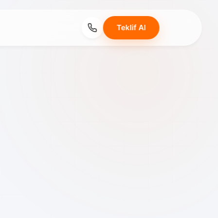
Teklif Al