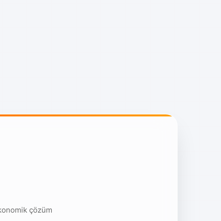
ekonomik çözüm