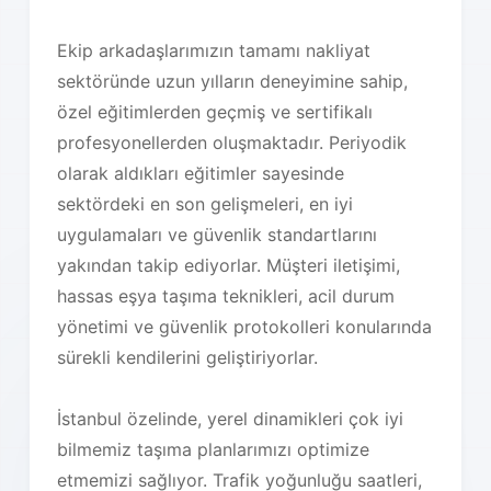
Ekip arkadaşlarımızın tamamı nakliyat
sektöründe uzun yılların deneyimine sahip,
özel eğitimlerden geçmiş ve sertifikalı
profesyonellerden oluşmaktadır. Periyodik
olarak aldıkları eğitimler sayesinde
sektördeki en son gelişmeleri, en iyi
uygulamaları ve güvenlik standartlarını
yakından takip ediyorlar. Müşteri iletişimi,
hassas eşya taşıma teknikleri, acil durum
yönetimi ve güvenlik protokolleri konularında
sürekli kendilerini geliştiriyorlar.
İstanbul özelinde, yerel dinamikleri çok iyi
bilmemiz taşıma planlarımızı optimize
etmemizi sağlıyor. Trafik yoğunluğu saatleri,