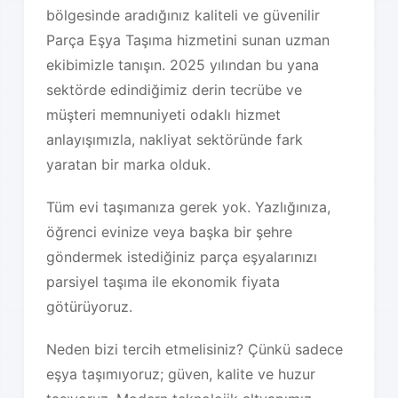
bölgesinde aradığınız kaliteli ve güvenilir
Parça Eşya Taşıma hizmetini sunan uzman
ekibimizle tanışın. 2025 yılından bu yana
sektörde edindiğimiz derin tecrübe ve
müşteri memnuniyeti odaklı hizmet
anlayışımızla, nakliyat sektöründe fark
yaratan bir marka olduk.
Tüm evi taşımanıza gerek yok. Yazlığınıza,
öğrenci evinize veya başka bir şehre
göndermek istediğiniz parça eşyalarınızı
parsiyel taşıma ile ekonomik fiyata
götürüyoruz.
Neden bizi tercih etmelisiniz? Çünkü sadece
eşya taşımıyoruz; güven, kalite ve huzur