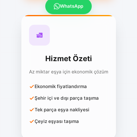
WhatsApp
Hizmet Özeti
Az miktar eşya için ekonomik çözüm
Ekonomik fiyatlandırma
Şehir içi ve dışı parça taşıma
Tek parça eşya nakliyesi
Çeyiz eşyası taşıma