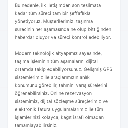
Bu nedenle, ilk iletişimden son teslimata
kadar tüm süreci tam bir şeffaflıkla
yönetiyoruz. Müşterilerimiz, taşınma
sürecinin her aşamasında ne olup bittiğinden
haberdar oluyor ve süreci kontrol edebiliyor.
Modern teknolojik altyapımız sayesinde,
taşıma işleminin tüm aşamalarını dijital
ortamda takip edebiliyorsunuz. Gelişmiş GPS
sistemlerimiz ile araçlarımızın anlık
konumunu görebilir, tahmini varış sürelerini
öğrenebilirsiniz. Online rezervasyon
sistemimiz, dijital sözleşme süreçlerimiz ve
elektronik fatura uygulamalarımız ile tüm
işlemlerinizi kolayca, kağıt israfı olmadan
tamamlayabilirsiniz.