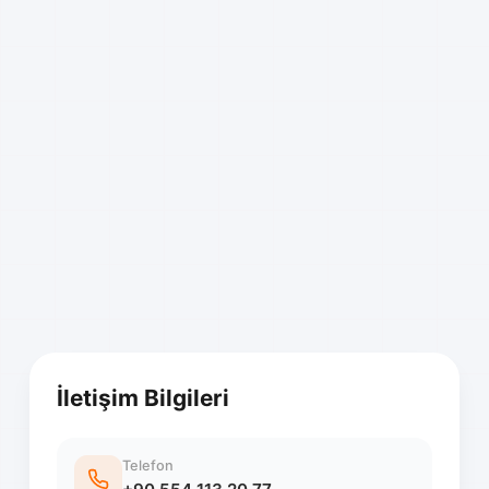
İletişim Bilgileri
Telefon