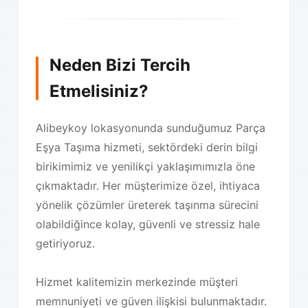
Neden Bizi Tercih
Etmelisiniz?
Alibeykoy lokasyonunda sunduğumuz Parça
Eşya Taşıma hizmeti, sektördeki derin bilgi
birikimimiz ve yenilikçi yaklaşımımızla öne
çıkmaktadır. Her müşterimize özel, ihtiyaca
yönelik çözümler üreterek taşınma sürecini
olabildiğince kolay, güvenli ve stressiz hale
getiriyoruz.
Hizmet kalitemizin merkezinde müşteri
memnuniyeti ve güven ilişkisi bulunmaktadır.