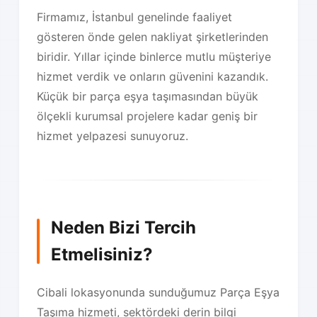
Firmamız, İstanbul genelinde faaliyet
gösteren önde gelen nakliyat şirketlerinden
biridir. Yıllar içinde binlerce mutlu müşteriye
hizmet verdik ve onların güvenini kazandık.
Küçük bir parça eşya taşımasından büyük
ölçekli kurumsal projelere kadar geniş bir
hizmet yelpazesi sunuyoruz.
Neden Bizi Tercih
Etmelisiniz?
Cibali lokasyonunda sunduğumuz Parça Eşya
Taşıma hizmeti, sektördeki derin bilgi