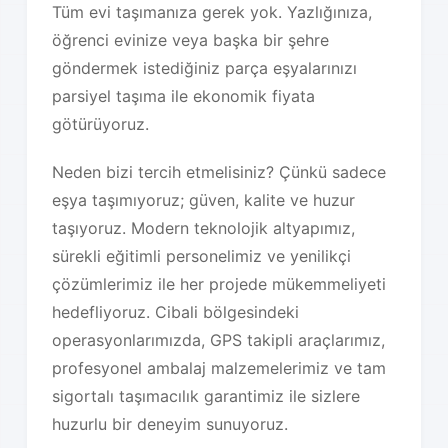
Tüm evi taşımanıza gerek yok. Yazlığınıza,
öğrenci evinize veya başka bir şehre
göndermek istediğiniz parça eşyalarınızı
parsiyel taşıma ile ekonomik fiyata
götürüyoruz.
Neden bizi tercih etmelisiniz? Çünkü sadece
eşya taşımıyoruz; güven, kalite ve huzur
taşıyoruz. Modern teknolojik altyapımız,
sürekli eğitimli personelimiz ve yenilikçi
çözümlerimiz ile her projede mükemmeliyeti
hedefliyoruz. Cibali bölgesindeki
operasyonlarımızda, GPS takipli araçlarımız,
profesyonel ambalaj malzemelerimiz ve tam
sigortalı taşımacılık garantimiz ile sizlere
huzurlu bir deneyim sunuyoruz.