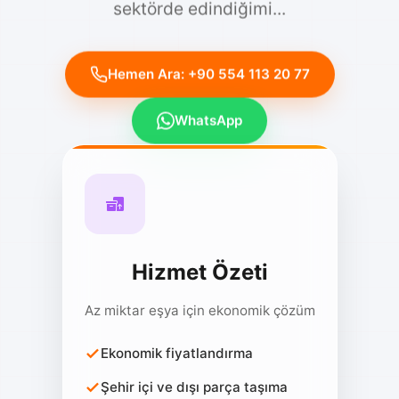
Hemen Ara: +90 554 113 20 77
WhatsApp
Hizmet Özeti
Az miktar eşya için ekonomik çözüm
Ekonomik fiyatlandırma
Şehir içi ve dışı parça taşıma