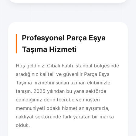
Profesyonel Parça Eşya
Taşıma Hizmeti
Hoş geldiniz! Cibali Fatih İstanbul bölgesinde
aradığınız kaliteli ve güvenilir Parça Eşya
Taşıma hizmetini sunan uzman ekibimizle
tanışın. 2025 yılından bu yana sektörde
edindiğimiz derin tecrübe ve müşteri
memnuniyeti odaklı hizmet anlayışımızla,
nakliyat sektöründe fark yaratan bir marka
olduk.