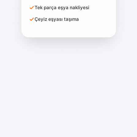
Tek parça eşya nakliyesi
Çeyiz eşyası taşıma