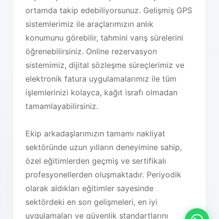
ortamda takip edebiliyorsunuz. Gelişmiş GPS
sistemlerimiz ile araçlarımızın anlık
konumunu görebilir, tahmini varış sürelerini
öğrenebilirsiniz. Online rezervasyon
sistemimiz, dijital sözleşme süreçlerimiz ve
elektronik fatura uygulamalarımız ile tüm
işlemlerinizi kolayca, kağıt israfı olmadan
tamamlayabilirsiniz.
Ekip arkadaşlarımızın tamamı nakliyat
sektöründe uzun yılların deneyimine sahip,
özel eğitimlerden geçmiş ve sertifikalı
profesyonellerden oluşmaktadır. Periyodik
olarak aldıkları eğitimler sayesinde
sektördeki en son gelişmeleri, en iyi
uygulamaları ve güvenlik standartlarını