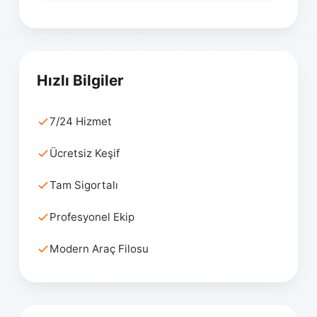
Hızlı Bilgiler
7/24 Hizmet
Ücretsiz Keşif
Tam Sigortalı
Profesyonel Ekip
Modern Araç Filosu