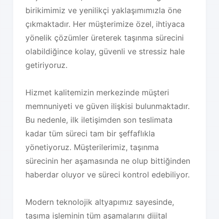
birikimimiz ve yenilikçi yaklaşımımızla öne
çıkmaktadır. Her müşterimize özel, ihtiyaca
yönelik çözümler üreterek taşınma sürecini
olabildiğince kolay, güvenli ve stressiz hale
getiriyoruz.
Hizmet kalitemizin merkezinde müşteri
memnuniyeti ve güven ilişkisi bulunmaktadır.
Bu nedenle, ilk iletişimden son teslimata
kadar tüm süreci tam bir şeffaflıkla
yönetiyoruz. Müşterilerimiz, taşınma
sürecinin her aşamasında ne olup bittiğinden
haberdar oluyor ve süreci kontrol edebiliyor.
Modern teknolojik altyapımız sayesinde,
taşıma işleminin tüm aşamalarını dijital