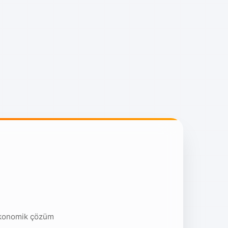
ekonomik çözüm