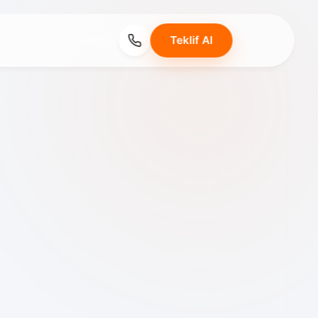
Teklif Al