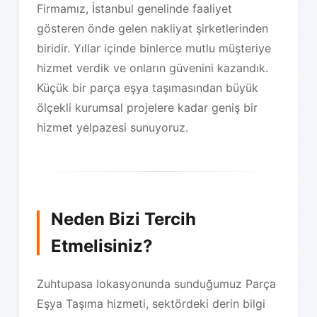
Firmamız, İstanbul genelinde faaliyet
gösteren önde gelen nakliyat şirketlerinden
biridir. Yıllar içinde binlerce mutlu müşteriye
hizmet verdik ve onların güvenini kazandık.
Küçük bir parça eşya taşımasından büyük
ölçekli kurumsal projelere kadar geniş bir
hizmet yelpazesi sunuyoruz.
Neden Bizi Tercih
Etmelisiniz?
Zuhtupasa lokasyonunda sunduğumuz Parça
Eşya Taşıma hizmeti, sektördeki derin bilgi