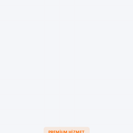
PREMIUM HIZMET