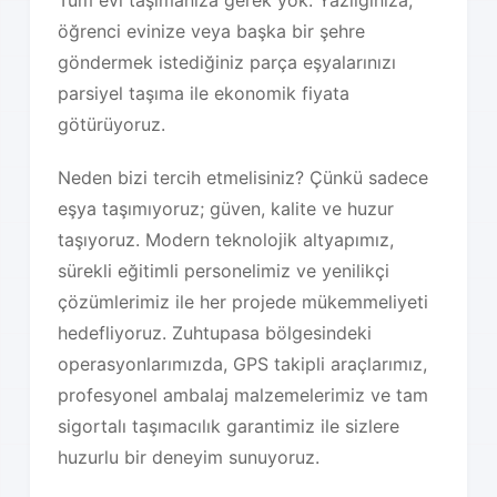
öğrenci evinize veya başka bir şehre
göndermek istediğiniz parça eşyalarınızı
parsiyel taşıma ile ekonomik fiyata
götürüyoruz.
Neden bizi tercih etmelisiniz? Çünkü sadece
eşya taşımıyoruz; güven, kalite ve huzur
taşıyoruz. Modern teknolojik altyapımız,
sürekli eğitimli personelimiz ve yenilikçi
çözümlerimiz ile her projede mükemmeliyeti
hedefliyoruz. Zuhtupasa bölgesindeki
operasyonlarımızda, GPS takipli araçlarımız,
profesyonel ambalaj malzemelerimiz ve tam
sigortalı taşımacılık garantimiz ile sizlere
huzurlu bir deneyim sunuyoruz.