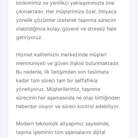
birikimimiz ve yenilikçi yaklaşımımızla öne
çıkmaktadır. Her müşterimize özel, ihtiyaca
yönelik çözümler üreterek taşınma sürecini
olabildiğince kolay, güvenli ve stressiz hale
getiriyoruz.
Hizmet kalitemizin merkezinde müşteri
memnuniyeti ve güven ilişkisi bulunmaktadır.
Bu nedenle, ilk iletişimden son teslimata
kadar tüm süreci tam bir şeffaflıkla
yönetiyoruz. Müşterilerimiz, taşınma
sürecinin her aşamasında ne olup bittiğinden
haberdar oluyor ve süreci kontrol edebiliyor.
Modern teknolojik altyapımız sayesinde,
taşıma işleminin tüm aşamalarını dijital