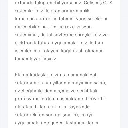
ortamda takip edebiliyorsunuz. Gelişmiş GPS
sistemlerimiz ile araçlarımızın anlık
konumunu görebilir, tahmini varış sürelerini
öğrenebilirsiniz. Online rezervasyon
sistemimiz, dijital sözleşme süreçlerimiz ve
elektronik fatura uygulamalarımız ile tüm
işlemlerinizi kolayca, kağıt israfı olmadan
tamamlayabilirsiniz.
Ekip arkadaşlarımızın tamamı nakliyat
sektöründe uzun yılların deneyimine sahip,
özel eğitimlerden geçmiş ve sertifikalı
profesyonellerden oluşmaktadır. Periyodik
olarak aldıkları eğitimler sayesinde
sektördeki en son gelişmeleri, en iyi
uygulamaları ve güvenlik standartlarını