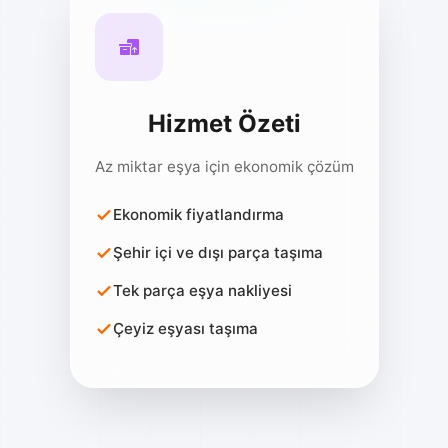
Hizmet Özeti
Az miktar eşya için ekonomik çözüm
Ekonomik fiyatlandırma
Şehir içi ve dışı parça taşıma
Tek parça eşya nakliyesi
Çeyiz eşyası taşıma