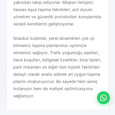
yakından takip ediyorlar. Müşteri iletişimi,
hassas eşya taşıma teknikleri, acil durum
yönetimi ve güvenlik protokolleri konularında
sürekli kendilerini geliştiriyorlar.
İstanbul özelinde, yerel dinamikleri çok iyi
bilmemiz taşıma planlarımızı optimize
etmemizi sağlıyor. Trafik yoğunluğu saatleri,
hava koşulları, bölgesel özellikler, bina tipleri,
park imkanları ve diğer tüm lojistik faktörleri
detaylı olarak analiz ederek en uygun taşıma
planını oluşturuyoruz. Bu sayede hem süreç
hızlanıyor hem de maliyet optimizasyonu
sağlanıyor.