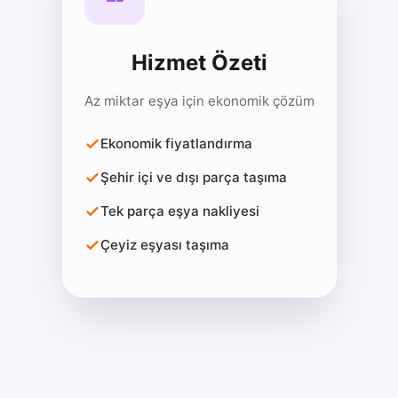
Hizmet Özeti
Az miktar eşya için ekonomik çözüm
Ekonomik fiyatlandırma
Şehir içi ve dışı parça taşıma
Tek parça eşya nakliyesi
Çeyiz eşyası taşıma