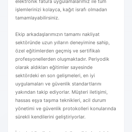
elektronik fatura uygulamalarımız ile tüm
işlemlerinizi kolayca, kağıt israfı olmadan
tamamlayabilirsiniz.
Ekip arkadaşlarımızın tamamı nakliyat
sektöründe uzun yılların deneyimine sahip,
özel eğitimlerden geçmiş ve sertifikalı
profesyonellerden oluşmaktadır. Periyodik
olarak aldıkları eğitimler sayesinde
sektördeki en son gelişmeleri, en iyi
uygulamaları ve güvenlik standartlarını
yakından takip ediyorlar. Müşteri iletişimi,
hassas eşya taşıma teknikleri, acil durum
yönetimi ve güvenlik protokolleri konularında
sürekli kendilerini geliştiriyorlar.