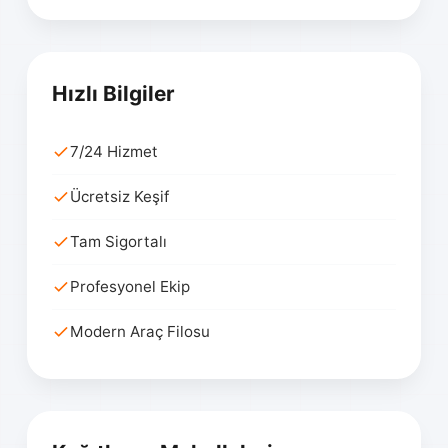
Hızlı Bilgiler
7/24 Hizmet
Ücretsiz Keşif
Tam Sigortalı
Profesyonel Ekip
Modern Araç Filosu