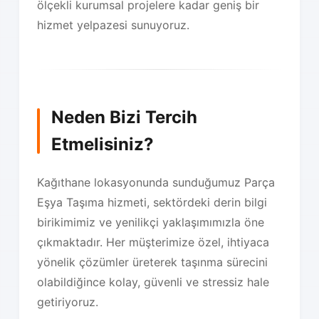
ölçekli kurumsal projelere kadar geniş bir
hizmet yelpazesi sunuyoruz.
Neden Bizi Tercih
Etmelisiniz?
Kağıthane lokasyonunda sunduğumuz Parça
Eşya Taşıma hizmeti, sektördeki derin bilgi
birikimimiz ve yenilikçi yaklaşımımızla öne
çıkmaktadır. Her müşterimize özel, ihtiyaca
yönelik çözümler üreterek taşınma sürecini
olabildiğince kolay, güvenli ve stressiz hale
getiriyoruz.