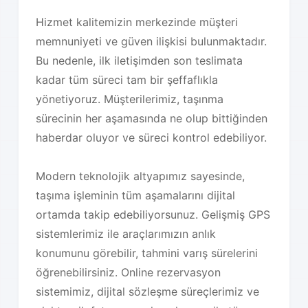
Hizmet kalitemizin merkezinde müşteri
memnuniyeti ve güven ilişkisi bulunmaktadır.
Bu nedenle, ilk iletişimden son teslimata
kadar tüm süreci tam bir şeffaflıkla
yönetiyoruz. Müşterilerimiz, taşınma
sürecinin her aşamasında ne olup bittiğinden
haberdar oluyor ve süreci kontrol edebiliyor.
Modern teknolojik altyapımız sayesinde,
taşıma işleminin tüm aşamalarını dijital
ortamda takip edebiliyorsunuz. Gelişmiş GPS
sistemlerimiz ile araçlarımızın anlık
konumunu görebilir, tahmini varış sürelerini
öğrenebilirsiniz. Online rezervasyon
sistemimiz, dijital sözleşme süreçlerimiz ve