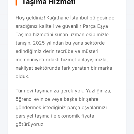
Taşıma Hizmeti
Hoş geldiniz! Kağıthane İstanbul bölgesinde
aradığınız kaliteli ve güvenilir Parça Eşya
Taşıma hizmetini sunan uzman ekibimizle
tanışın. 2025 yılından bu yana sektörde
edindiğimiz derin tecrübe ve müşteri
memnuniyeti odaklı hizmet anlayışımızla,
nakliyat sektöründe fark yaratan bir marka
olduk.
Tüm evi taşımanıza gerek yok. Yazlığınıza,
öğrenci evinize veya başka bir şehre
göndermek istediğiniz parça eşyalarınızı
parsiyel taşıma ile ekonomik fiyata
götürüyoruz.