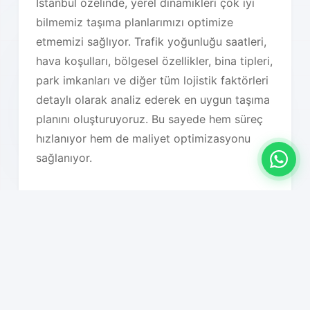
İstanbul özelinde, yerel dinamikleri çok iyi
bilmemiz taşıma planlarımızı optimize
etmemizi sağlıyor. Trafik yoğunluğu saatleri,
hava koşulları, bölgesel özellikler, bina tipleri,
park imkanları ve diğer tüm lojistik faktörleri
detaylı olarak analiz ederek en uygun taşıma
planını oluşturuyoruz. Bu sayede hem süreç
hızlanıyor hem de maliyet optimizasyonu
sağlanıyor.
Hizmet Özelliklerimiz