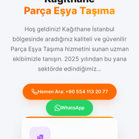
Parça Eşya Taşıma
Hoş geldiniz! Kağıthane İstanbul
bölgesinde aradığınız kaliteli ve güvenilir
Parça Eşya Taşıma hizmetini sunan uzman
ekibimizle tanışın. 2025 yılından bu yana
sektörde edindiğimiz...
Hemen Ara: +90 554 113 20 77
WhatsApp