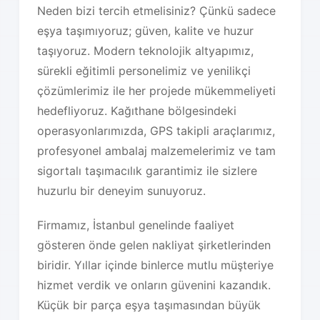
Neden bizi tercih etmelisiniz? Çünkü sadece
eşya taşımıyoruz; güven, kalite ve huzur
taşıyoruz. Modern teknolojik altyapımız,
sürekli eğitimli personelimiz ve yenilikçi
çözümlerimiz ile her projede mükemmeliyeti
hedefliyoruz. Kağıthane bölgesindeki
operasyonlarımızda, GPS takipli araçlarımız,
profesyonel ambalaj malzemelerimiz ve tam
sigortalı taşımacılık garantimiz ile sizlere
huzurlu bir deneyim sunuyoruz.
Firmamız, İstanbul genelinde faaliyet
gösteren önde gelen nakliyat şirketlerinden
biridir. Yıllar içinde binlerce mutlu müşteriye
hizmet verdik ve onların güvenini kazandık.
Küçük bir parça eşya taşımasından büyük