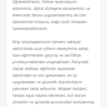
öğrenebilirsiniz. Online rezervasyon
sistemimiz, dijital sözleşme süreçlerimiz ve
elektronik fatura uygulamalarımız ile tüm
işlemlerinizi kolayca, kağıt israfı olmadan
tamamlayabilirsiniz.
Ekip arkadaşlarımızın tamamı nakliyat
sektöründe uzun yılların deneyimine sahip,
özel eğitimlerden geçmiş ve sertifikalı
profesyonellerden oluşmaktadır. Periyodik
olarak aldıkları eğitimler sayesinde
sektördeki en son gelişmeleri, en iyi
uygulamaları ve güvenlik standartlarını
yakından takip ediyorlar. Müşteri iletişimi,
hassas eşya taşıma teknikleri, acil durum
yönetimi ve güvenlik protokolleri konularında