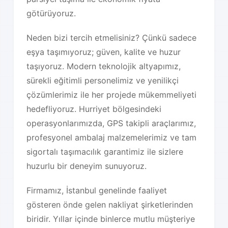
götürüyoruz.
Neden bizi tercih etmelisiniz? Çünkü sadece
eşya taşımıyoruz; güven, kalite ve huzur
taşıyoruz. Modern teknolojik altyapımız,
sürekli eğitimli personelimiz ve yenilikçi
çözümlerimiz ile her projede mükemmeliyeti
hedefliyoruz. Hurriyet bölgesindeki
operasyonlarımızda, GPS takipli araçlarımız,
profesyonel ambalaj malzemelerimiz ve tam
sigortalı taşımacılık garantimiz ile sizlere
huzurlu bir deneyim sunuyoruz.
Firmamız, İstanbul genelinde faaliyet
gösteren önde gelen nakliyat şirketlerinden
biridir. Yıllar içinde binlerce mutlu müşteriye