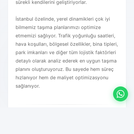
sürekli kendilerini geliştiriyorlar.
İstanbul özelinde, yerel dinamikleri çok iyi
bilmemiz taşıma planlarımızı optimize
etmemizi sağlıyor. Trafik yoğunluğu saatleri,
hava koşulları, bölgesel özellikler, bina tipleri,
park imkanları ve diğer tüm lojistik faktörleri
detaylı olarak analiz ederek en uygun taşıma
planını oluşturuyoruz. Bu sayede hem süreç
hızlanıyor hem de maliyet optimizasyonu
sağlanıyor.
Hizmet Özelliklerimiz