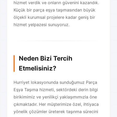
hizmet verdik ve onların güvenini kazandık.
Küçük bir parça eşya taşımasından büyük
ölçekli kurumsal projelere kadar geniş bir
hizmet yelpazesi sunuyoruz.
Neden Bizi Tercih
Etmelisiniz?
Hurriyet lokasyonunda sunduğumuz Parça
Eşya Taşıma hizmeti, sektördeki derin bilgi
birikimimiz ve yenilikçi yaklaşımımızla öne
çıkmaktadır. Her müşterimize özel, ihtiyaca
yönelik çözümler üreterek taşınma sürecini