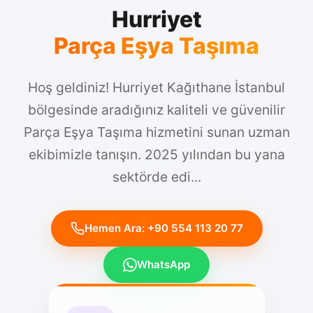
Hurriyet
Parça Eşya Taşıma
Hoş geldiniz! Hurriyet Kağıthane İstanbul
bölgesinde aradığınız kaliteli ve güvenilir
Parça Eşya Taşıma hizmetini sunan uzman
ekibimizle tanışın. 2025 yılından bu yana
sektörde edi...
Hemen Ara: +90 554 113 20 77
WhatsApp