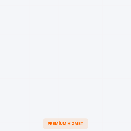
PREMIUM HIZMET