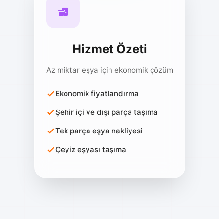
Hizmet Özeti
Az miktar eşya için ekonomik çözüm
Ekonomik fiyatlandırma
Şehir içi ve dışı parça taşıma
Tek parça eşya nakliyesi
Çeyiz eşyası taşıma