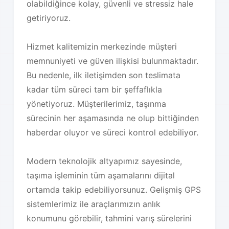
olabildiğince kolay, güvenli ve stressiz hale
getiriyoruz.
Hizmet kalitemizin merkezinde müşteri
memnuniyeti ve güven ilişkisi bulunmaktadır.
Bu nedenle, ilk iletişimden son teslimata
kadar tüm süreci tam bir şeffaflıkla
yönetiyoruz. Müşterilerimiz, taşınma
sürecinin her aşamasında ne olup bittiğinden
haberdar oluyor ve süreci kontrol edebiliyor.
Modern teknolojik altyapımız sayesinde,
taşıma işleminin tüm aşamalarını dijital
ortamda takip edebiliyorsunuz. Gelişmiş GPS
sistemlerimiz ile araçlarımızın anlık
konumunu görebilir, tahmini varış sürelerini