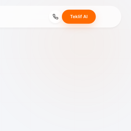
Teklif Al