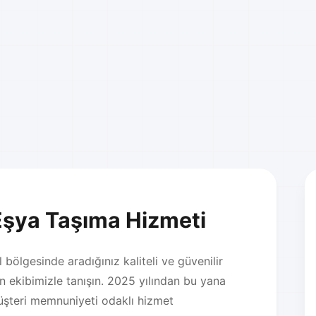
Eşya Taşıma Hizmeti
bölgesinde aradığınız kaliteli ve güvenilir
 ekibimizle tanışın. 2025 yılından bu yana
üşteri memnuniyeti odaklı hizmet