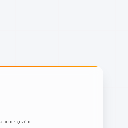
ekonomik çözüm