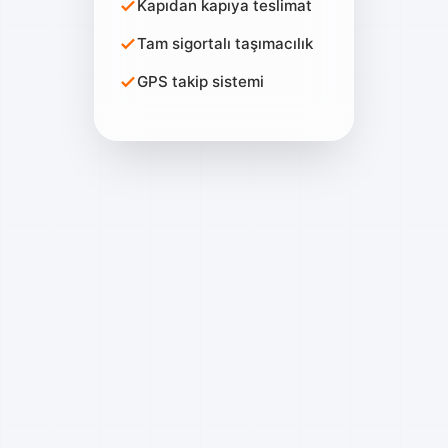
Kapıdan kapıya teslimat
Tam sigortalı taşımacılık
GPS takip sistemi