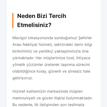
Neden Bizi Tercih
Etmelisiniz?
Mavigol lokasyonunda sunduğumuz Şehirler
Arası Nakliyat hizmeti, sektördeki derin bilgi
birikimimiz ve yenilikçi yaklaşımımızla öne
çıkmaktadır. Her müşterimize özel, ihtiyaca
yönelik çözümler üreterek taşınma sürecini
olabildiğince kolay, güvenli ve stressiz hale
getiriyoruz.
Hizmet kalitemizin merkezinde müşteri
memnuniyeti ve güven ilişkisi bulunmaktadır.
Bu nedenle, ilk iletişimden son teslimata