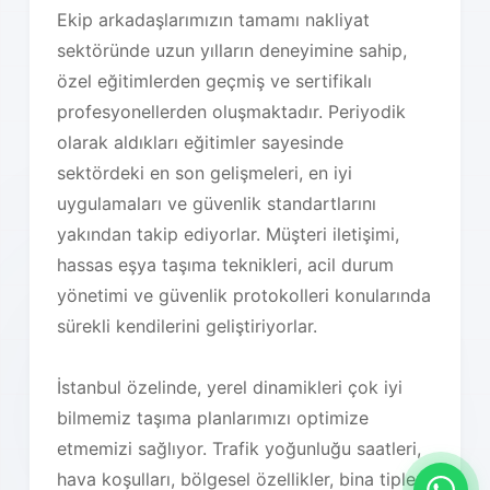
Ekip arkadaşlarımızın tamamı nakliyat
sektöründe uzun yılların deneyimine sahip,
özel eğitimlerden geçmiş ve sertifikalı
profesyonellerden oluşmaktadır. Periyodik
olarak aldıkları eğitimler sayesinde
sektördeki en son gelişmeleri, en iyi
uygulamaları ve güvenlik standartlarını
yakından takip ediyorlar. Müşteri iletişimi,
hassas eşya taşıma teknikleri, acil durum
yönetimi ve güvenlik protokolleri konularında
sürekli kendilerini geliştiriyorlar.
İstanbul özelinde, yerel dinamikleri çok iyi
bilmemiz taşıma planlarımızı optimize
etmemizi sağlıyor. Trafik yoğunluğu saatleri,
hava koşulları, bölgesel özellikler, bina tipleri,