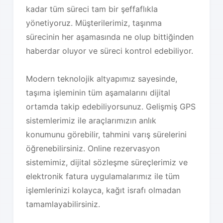
kadar tüm süreci tam bir şeffaflıkla
yönetiyoruz. Müşterilerimiz, taşınma
sürecinin her aşamasında ne olup bittiğinden
haberdar oluyor ve süreci kontrol edebiliyor.
Modern teknolojik altyapımız sayesinde,
taşıma işleminin tüm aşamalarını dijital
ortamda takip edebiliyorsunuz. Gelişmiş GPS
sistemlerimiz ile araçlarımızın anlık
konumunu görebilir, tahmini varış sürelerini
öğrenebilirsiniz. Online rezervasyon
sistemimiz, dijital sözleşme süreçlerimiz ve
elektronik fatura uygulamalarımız ile tüm
işlemlerinizi kolayca, kağıt israfı olmadan
tamamlayabilirsiniz.