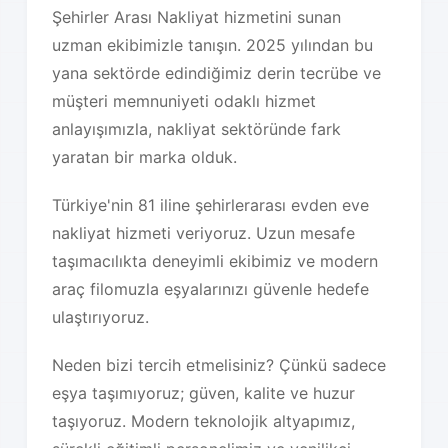
Şehirler Arası Nakliyat hizmetini sunan
uzman ekibimizle tanışın. 2025 yılından bu
yana sektörde edindiğimiz derin tecrübe ve
müşteri memnuniyeti odaklı hizmet
anlayışımızla, nakliyat sektöründe fark
yaratan bir marka olduk.
Türkiye'nin 81 iline şehirlerarası evden eve
nakliyat hizmeti veriyoruz. Uzun mesafe
taşımacılıkta deneyimli ekibimiz ve modern
araç filomuzla eşyalarınızı güvenle hedefe
ulaştırıyoruz.
Neden bizi tercih etmelisiniz? Çünkü sadece
eşya taşımıyoruz; güven, kalite ve huzur
taşıyoruz. Modern teknolojik altyapımız,