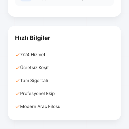
Hızlı Bilgiler
7/24 Hizmet
Ücretsiz Keşif
Tam Sigortalı
Profesyonel Ekip
Modern Araç Filosu