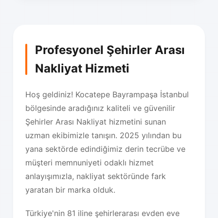
Profesyonel Şehirler Arası
Nakliyat Hizmeti
Hoş geldiniz! Kocatepe Bayrampaşa İstanbul
bölgesinde aradığınız kaliteli ve güvenilir
Şehirler Arası Nakliyat hizmetini sunan
uzman ekibimizle tanışın. 2025 yılından bu
yana sektörde edindiğimiz derin tecrübe ve
müşteri memnuniyeti odaklı hizmet
anlayışımızla, nakliyat sektöründe fark
yaratan bir marka olduk.
Türkiye'nin 81 iline şehirlerarası evden eve