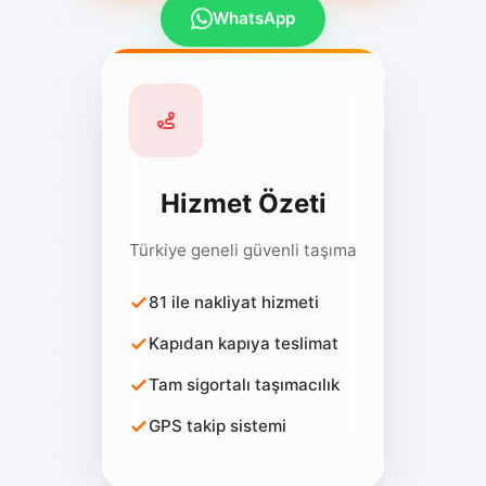
WhatsApp
Hizmet Özeti
Türkiye geneli güvenli taşıma
81 ile nakliyat hizmeti
Kapıdan kapıya teslimat
Tam sigortalı taşımacılık
GPS takip sistemi