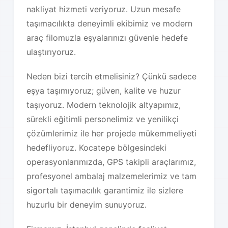
nakliyat hizmeti veriyoruz. Uzun mesafe
taşımacılıkta deneyimli ekibimiz ve modern
araç filomuzla eşyalarınızı güvenle hedefe
ulaştırıyoruz.
Neden bizi tercih etmelisiniz? Çünkü sadece
eşya taşımıyoruz; güven, kalite ve huzur
taşıyoruz. Modern teknolojik altyapımız,
sürekli eğitimli personelimiz ve yenilikçi
çözümlerimiz ile her projede mükemmeliyeti
hedefliyoruz. Kocatepe bölgesindeki
operasyonlarımızda, GPS takipli araçlarımız,
profesyonel ambalaj malzemelerimiz ve tam
sigortalı taşımacılık garantimiz ile sizlere
huzurlu bir deneyim sunuyoruz.