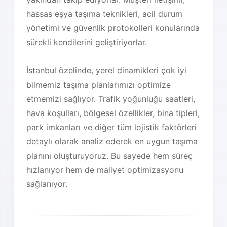
hassas eşya taşıma teknikleri, acil durum
yönetimi ve güvenlik protokolleri konularında
sürekli kendilerini geliştiriyorlar.
İstanbul özelinde, yerel dinamikleri çok iyi
bilmemiz taşıma planlarımızı optimize
etmemizi sağlıyor. Trafik yoğunluğu saatleri,
hava koşulları, bölgesel özellikler, bina tipleri,
park imkanları ve diğer tüm lojistik faktörleri
detaylı olarak analiz ederek en uygun taşıma
planını oluşturuyoruz. Bu sayede hem süreç
hızlanıyor hem de maliyet optimizasyonu
sağlanıyor.