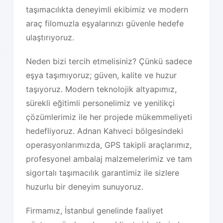
taşımacılıkta deneyimli ekibimiz ve modern
araç filomuzla eşyalarınızı güvenle hedefe
ulaştırıyoruz.
Neden bizi tercih etmelisiniz? Çünkü sadece
eşya taşımıyoruz; güven, kalite ve huzur
taşıyoruz. Modern teknolojik altyapımız,
sürekli eğitimli personelimiz ve yenilikçi
çözümlerimiz ile her projede mükemmeliyeti
hedefliyoruz. Adnan Kahveci bölgesindeki
operasyonlarımızda, GPS takipli araçlarımız,
profesyonel ambalaj malzemelerimiz ve tam
sigortalı taşımacılık garantimiz ile sizlere
huzurlu bir deneyim sunuyoruz.
Firmamız, İstanbul genelinde faaliyet