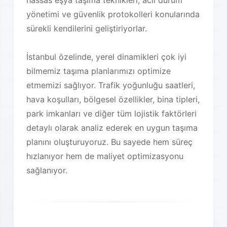
hassas eşya taşıma teknikleri, acil durum
yönetimi ve güvenlik protokolleri konularında
sürekli kendilerini geliştiriyorlar.
İstanbul özelinde, yerel dinamikleri çok iyi
bilmemiz taşıma planlarımızı optimize
etmemizi sağlıyor. Trafik yoğunluğu saatleri,
hava koşulları, bölgesel özellikler, bina tipleri,
park imkanları ve diğer tüm lojistik faktörleri
detaylı olarak analiz ederek en uygun taşıma
planını oluşturuyoruz. Bu sayede hem süreç
hızlanıyor hem de maliyet optimizasyonu
sağlanıyor.