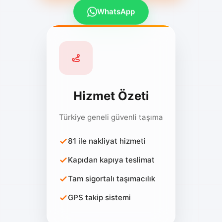
WhatsApp
Hizmet Özeti
Türkiye geneli güvenli taşıma
81 ile nakliyat hizmeti
Kapıdan kapıya teslimat
Tam sigortalı taşımacılık
GPS takip sistemi