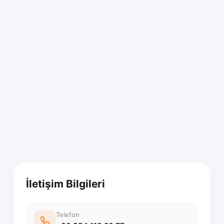
İletişim Bilgileri
Telefon