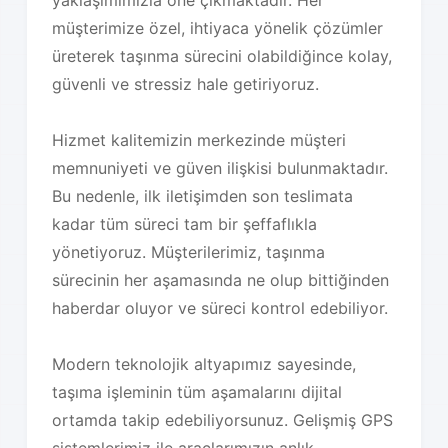
yaklaşımımızla öne çıkmaktadır. Her
müşterimize özel, ihtiyaca yönelik çözümler
üreterek taşınma sürecini olabildiğince kolay,
güvenli ve stressiz hale getiriyoruz.
Hizmet kalitemizin merkezinde müşteri
memnuniyeti ve güven ilişkisi bulunmaktadır.
Bu nedenle, ilk iletişimden son teslimata
kadar tüm süreci tam bir şeffaflıkla
yönetiyoruz. Müşterilerimiz, taşınma
sürecinin her aşamasında ne olup bittiğinden
haberdar oluyor ve süreci kontrol edebiliyor.
Modern teknolojik altyapımız sayesinde,
taşıma işleminin tüm aşamalarını dijital
ortamda takip edebiliyorsunuz. Gelişmiş GPS