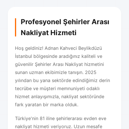
Profesyonel Şehirler Arası
Nakliyat Hizmeti
Hoş geldiniz! Adnan Kahveci Beylikdüzü
İstanbul bölgesinde aradığınız kaliteli ve
güvenilir Şehirler Arası Nakliyat hizmetini
sunan uzman ekibimizle tanışın. 2025
yılından bu yana sektörde edindiğimiz derin
tecrübe ve müşteri memnuniyeti odaklı
hizmet anlayışımızla, nakliyat sektöründe
fark yaratan bir marka olduk.
Türkiye'nin 81 iline şehirlerarası evden eve
nakliyat hizmeti veriyoruz. Uzun mesafe