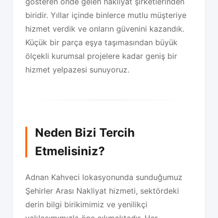
gösteren önde gelen nakliyat şirketlerinden
biridir. Yıllar içinde binlerce mutlu müşteriye
hizmet verdik ve onların güvenini kazandık.
Küçük bir parça eşya taşımasından büyük
ölçekli kurumsal projelere kadar geniş bir
hizmet yelpazesi sunuyoruz.
Neden Bizi Tercih
Etmelisiniz?
Adnan Kahveci lokasyonunda sunduğumuz
Şehirler Arası Nakliyat hizmeti, sektördeki
derin bilgi birikimimiz ve yenilikçi