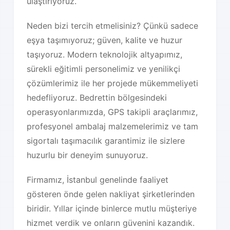
ulaştırıyoruz.
Neden bizi tercih etmelisiniz? Çünkü sadece
eşya taşımıyoruz; güven, kalite ve huzur
taşıyoruz. Modern teknolojik altyapımız,
sürekli eğitimli personelimiz ve yenilikçi
çözümlerimiz ile her projede mükemmeliyeti
hedefliyoruz. Bedrettin bölgesindeki
operasyonlarımızda, GPS takipli araçlarımız,
profesyonel ambalaj malzemelerimiz ve tam
sigortalı taşımacılık garantimiz ile sizlere
huzurlu bir deneyim sunuyoruz.
Firmamız, İstanbul genelinde faaliyet
gösteren önde gelen nakliyat şirketlerinden
biridir. Yıllar içinde binlerce mutlu müşteriye
hizmet verdik ve onların güvenini kazandık.