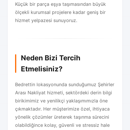
Küçük bir parça eşya taşımasından büyük
ölçekli kurumsal projelere kadar geniş bir
hizmet yelpazesi sunuyoruz.
Neden Bizi Tercih
Etmelisiniz?
Bedrettin lokasyonunda sunduğumuz Şehirler
Arası Nakliyat hizmeti, sektördeki derin bilgi
birikimimiz ve yenilikçi yaklaşımımızla öne
çıkmaktadır. Her müşterimize özel, ihtiyaca
yönelik çözümler üreterek taşınma sürecini
olabildiğince kolay, güvenli ve stressiz hale