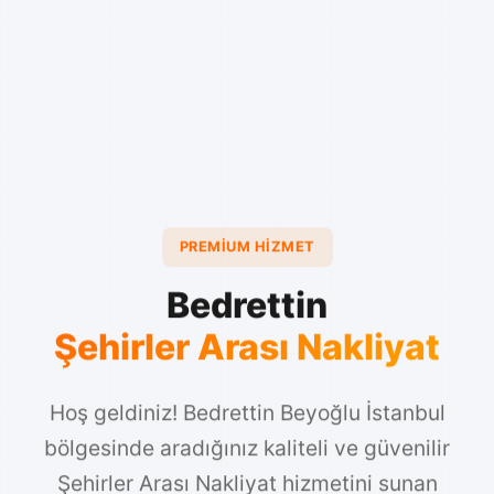
PREMIUM HIZMET
Bedrettin
Şehirler Arası Nakliyat
Hoş geldiniz! Bedrettin Beyoğlu İstanbul
bölgesinde aradığınız kaliteli ve güvenilir
Şehirler Arası Nakliyat hizmetini sunan