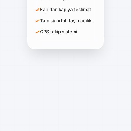
Kapıdan kapıya teslimat
Tam sigortalı taşımacılık
GPS takip sistemi