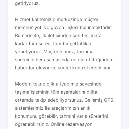
getiriyoruz.
Hizmet kalitemizin merkezinde müşteri
memnuniyeti ve güven ilişkisi bulunmaktadır.
Bu nedenle, ilk iletişimden son teslimata
kadar tüm süreci tam bir şeffaflıkla
yönetiyoruz. Müşterilerimiz, taşınma
sürecinin her aşamasında ne olup bittiğinden
haberdar oluyor ve süreci kontrol edebiliyor.
Modern teknolojik altyapımız sayesinde,
taşıma işleminin tüm aşamalarını dijital
ortamda takip edebiliyorsunuz. Gelişmiş GPS
sistemlerimiz ile araçlarımızın anlık
konumunu görebilir, tahmini varış sürelerini
öğrenebilirsiniz. Online rezervasyon