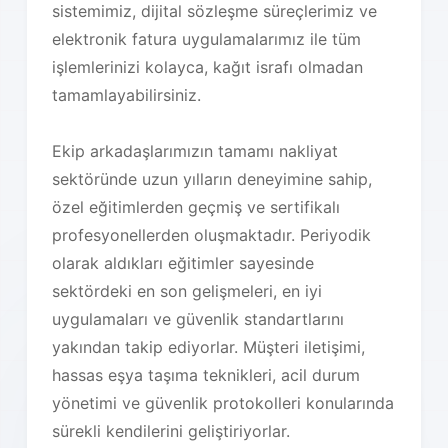
sistemimiz, dijital sözleşme süreçlerimiz ve
elektronik fatura uygulamalarımız ile tüm
işlemlerinizi kolayca, kağıt israfı olmadan
tamamlayabilirsiniz.
Ekip arkadaşlarımızın tamamı nakliyat
sektöründe uzun yılların deneyimine sahip,
özel eğitimlerden geçmiş ve sertifikalı
profesyonellerden oluşmaktadır. Periyodik
olarak aldıkları eğitimler sayesinde
sektördeki en son gelişmeleri, en iyi
uygulamaları ve güvenlik standartlarını
yakından takip ediyorlar. Müşteri iletişimi,
hassas eşya taşıma teknikleri, acil durum
yönetimi ve güvenlik protokolleri konularında
sürekli kendilerini geliştiriyorlar.