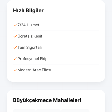
Hızlı Bilgiler
7/24 Hizmet
Ücretsiz Keşif
Tam Sigortalı
Profesyonel Ekip
Modern Araç Filosu
Büyükçekmece Mahalleleri