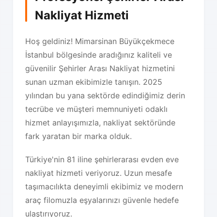
Nakliyat Hizmeti
Hoş geldiniz! Mimarsinan Büyükçekmece
İstanbul bölgesinde aradığınız kaliteli ve
güvenilir Şehirler Arası Nakliyat hizmetini
sunan uzman ekibimizle tanışın. 2025
yılından bu yana sektörde edindiğimiz derin
tecrübe ve müşteri memnuniyeti odaklı
hizmet anlayışımızla, nakliyat sektöründe
fark yaratan bir marka olduk.
Türkiye'nin 81 iline şehirlerarası evden eve
nakliyat hizmeti veriyoruz. Uzun mesafe
taşımacılıkta deneyimli ekibimiz ve modern
araç filomuzla eşyalarınızı güvenle hedefe
ulaştırıyoruz.