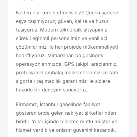
Neden bizi tercih etmelisiniz? Çünkü sadece
eşya taşımıyoruz; güven, kalite ve huzur
taşıyoruz. Modern teknolojik altyapımız,
sürekli eğitimli personelimiz ve yenilikçi
çözümlerimiz ile her projede mükemmeliyeti
hedefliyoruz. Mimarsinan bölgesindeki
operasyonlarımızda, GPS takipli araçlarımız,
profesyonel ambalaj malzemelerimiz ve tam
sigortalı taşımacılık garantimiz ile sizlere
huzurlu bir deneyim sunuyoruz.
Firmamız, İstanbul genelinde faaliyet
gösteren önde gelen nakliyat şirketlerinden
biridir. Yıllar içinde binlerce mutlu müşteriye
hizmet verdik ve onların güvenini kazandık.