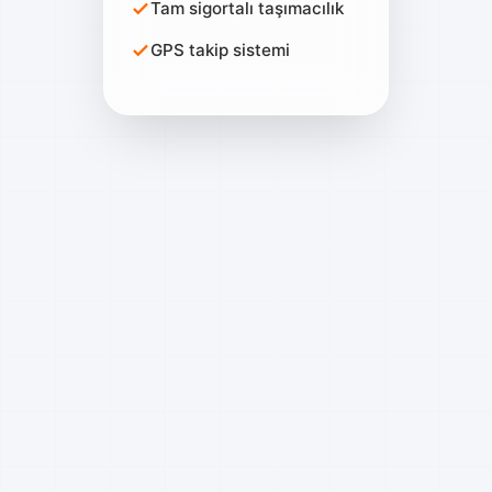
Tam sigortalı taşımacılık
GPS takip sistemi