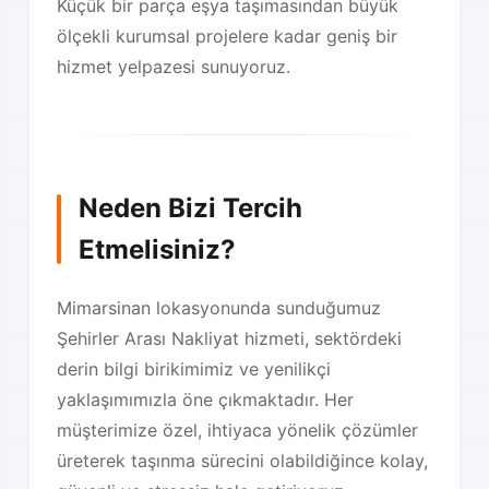
Küçük bir parça eşya taşımasından büyük
ölçekli kurumsal projelere kadar geniş bir
hizmet yelpazesi sunuyoruz.
Neden Bizi Tercih
Etmelisiniz?
Mimarsinan lokasyonunda sunduğumuz
Şehirler Arası Nakliyat hizmeti, sektördeki
derin bilgi birikimimiz ve yenilikçi
yaklaşımımızla öne çıkmaktadır. Her
müşterimize özel, ihtiyaca yönelik çözümler
üreterek taşınma sürecini olabildiğince kolay,