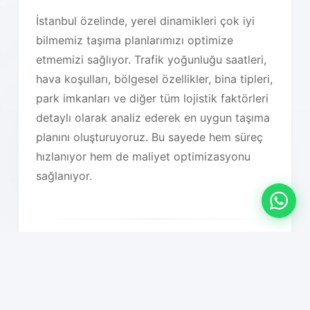
İstanbul özelinde, yerel dinamikleri çok iyi
bilmemiz taşıma planlarımızı optimize
etmemizi sağlıyor. Trafik yoğunluğu saatleri,
hava koşulları, bölgesel özellikler, bina tipleri,
park imkanları ve diğer tüm lojistik faktörleri
detaylı olarak analiz ederek en uygun taşıma
planını oluşturuyoruz. Bu sayede hem süreç
hızlanıyor hem de maliyet optimizasyonu
sağlanıyor.
Hizmet Özelliklerimiz