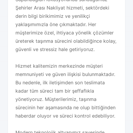
Şehirler Arası Nakliyat hizmeti, sektördeki
derin bilgi birikimimiz ve yenilikçi
yaklaşımımızla öne çıkmaktadır. Her
müşterimize özel, ihtiyaca yönelik çözümler
üreterek taşınma sürecini olabildiğince kolay,
güvenli ve stressiz hale getiriyoruz.
Hizmet kalitemizin merkezinde müşteri
memnuniyeti ve güven ilişkisi bulunmaktadır.
Bu nedenle, ilk iletişimden son teslimata
kadar tüm süreci tam bir şeffaflıkla
yönetiyoruz. Müşterilerimiz, taşınma
sürecinin her aşamasında ne olup bittiğinden
haberdar oluyor ve süreci kontrol edebiliyor.
Modern teknolojik altyapımız sayesinde,