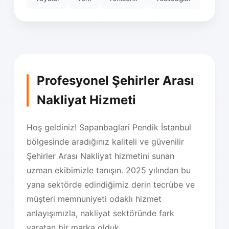
Profesyonel Şehirler Arası
Nakliyat Hizmeti
Hoş geldiniz! Sapanbaglari Pendik İstanbul
bölgesinde aradığınız kaliteli ve güvenilir
Şehirler Arası Nakliyat hizmetini sunan
uzman ekibimizle tanışın. 2025 yılından bu
yana sektörde edindiğimiz derin tecrübe ve
müşteri memnuniyeti odaklı hizmet
anlayışımızla, nakliyat sektöründe fark
yaratan bir marka olduk.