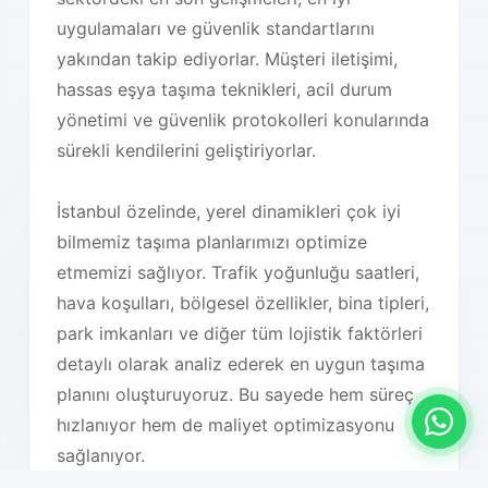
uygulamaları ve güvenlik standartlarını
yakından takip ediyorlar. Müşteri iletişimi,
hassas eşya taşıma teknikleri, acil durum
yönetimi ve güvenlik protokolleri konularında
sürekli kendilerini geliştiriyorlar.
İstanbul özelinde, yerel dinamikleri çok iyi
bilmemiz taşıma planlarımızı optimize
etmemizi sağlıyor. Trafik yoğunluğu saatleri,
hava koşulları, bölgesel özellikler, bina tipleri,
park imkanları ve diğer tüm lojistik faktörleri
detaylı olarak analiz ederek en uygun taşıma
planını oluşturuyoruz. Bu sayede hem süreç
hızlanıyor hem de maliyet optimizasyonu
sağlanıyor.