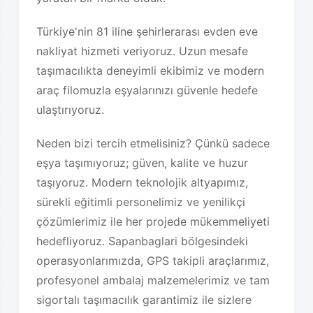
Türkiye'nin 81 iline şehirlerarası evden eve
nakliyat hizmeti veriyoruz. Uzun mesafe
taşımacılıkta deneyimli ekibimiz ve modern
araç filomuzla eşyalarınızı güvenle hedefe
ulaştırıyoruz.
Neden bizi tercih etmelisiniz? Çünkü sadece
eşya taşımıyoruz; güven, kalite ve huzur
taşıyoruz. Modern teknolojik altyapımız,
sürekli eğitimli personelimiz ve yenilikçi
çözümlerimiz ile her projede mükemmeliyeti
hedefliyoruz. Sapanbaglari bölgesindeki
operasyonlarımızda, GPS takipli araçlarımız,
profesyonel ambalaj malzemelerimiz ve tam
sigortalı taşımacılık garantimiz ile sizlere