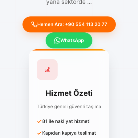
Hemen Ara: +90 554 113 20 77
WhatsApp
Hizmet Özeti
Türkiye geneli güvenli taşıma
81 ile nakliyat hizmeti
Kapıdan kapıya teslimat