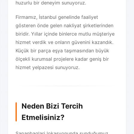
huzurlu bir deneyim sunuyoruz.
Firmamız, İstanbul genelinde faaliyet
gösteren önde gelen nakliyat şirketlerinden
biridir. Yıllar içinde binlerce mutlu müşteriye
hizmet verdik ve onların güvenini kazandık.
Küçük bir parça eşya taşımasından büyük
ölçekli kurumsal projelere kadar geniş bir
hizmet yelpazesi sunuyoruz.
Neden Bizi Tercih
Etmelisiniz?
Sapanbaglari lokasyonunda sunduğumuz