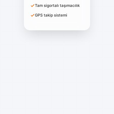
Tam sigortalı taşımacılık
GPS takip sistemi