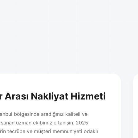
r Arası Nakliyat Hizmeti
nbul bölgesinde aradığınız kaliteli ve
ni sunan uzman ekibimizle tanışın. 2025
rin tecrübe ve müşteri memnuniyeti odaklı