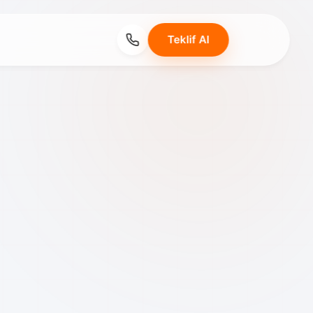
Teklif Al