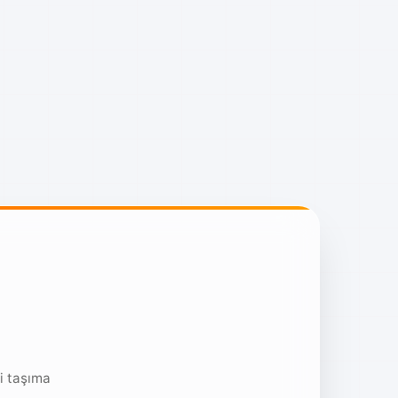
i taşıma