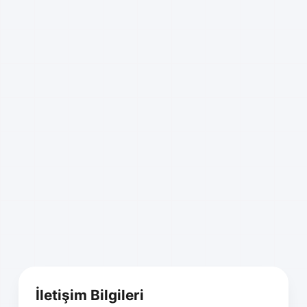
İletişim Bilgileri