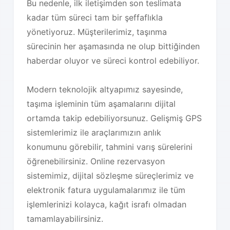
Bu nedenle, ilk iletişimden son teslimata
kadar tüm süreci tam bir şeffaflıkla
yönetiyoruz. Müşterilerimiz, taşınma
sürecinin her aşamasında ne olup bittiğinden
haberdar oluyor ve süreci kontrol edebiliyor.
Modern teknolojik altyapımız sayesinde,
taşıma işleminin tüm aşamalarını dijital
ortamda takip edebiliyorsunuz. Gelişmiş GPS
sistemlerimiz ile araçlarımızın anlık
konumunu görebilir, tahmini varış sürelerini
öğrenebilirsiniz. Online rezervasyon
sistemimiz, dijital sözleşme süreçlerimiz ve
elektronik fatura uygulamalarımız ile tüm
işlemlerinizi kolayca, kağıt israfı olmadan
tamamlayabilirsiniz.