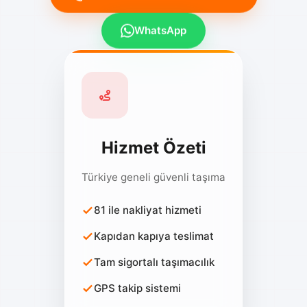
WhatsApp
Hizmet Özeti
Türkiye geneli güvenli taşıma
81 ile nakliyat hizmeti
Kapıdan kapıya teslimat
Tam sigortalı taşımacılık
GPS takip sistemi