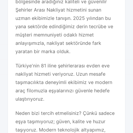
bölgesinde aradığınız kaliteli ve güvenilir
Şehirler Arası Nakliyat hizmetini sunan
uzman ekibimizle tanışın. 2025 yılından bu
yana sektörde edindiğimiz derin tecrübe ve
müşteri memnuniyeti odaklı hizmet
anlayışımızla, nakliyat sektöründe fark
yaratan bir marka olduk.
Türkiye'nin 81 iline şehirlerarası evden eve
nakliyat hizmeti veriyoruz. Uzun mesafe
taşımacılıkta deneyimli ekibimiz ve modern
araç filomuzla eşyalarınızı güvenle hedefe
ulaştırıyoruz.
Neden bizi tercih etmelisiniz? Çünkü sadece
eşya taşımıyoruz; güven, kalite ve huzur
taşıyoruz. Modern teknolojik altyapımız,