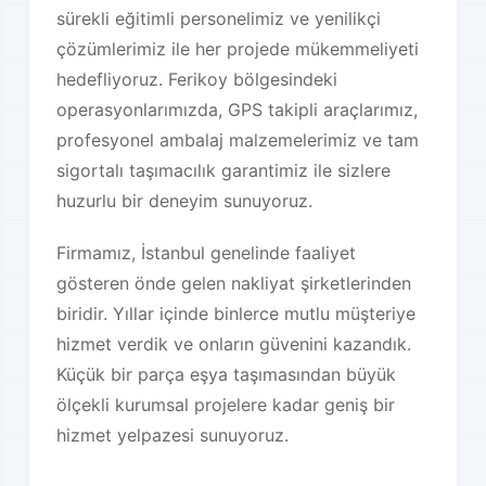
sürekli eğitimli personelimiz ve yenilikçi
çözümlerimiz ile her projede mükemmeliyeti
hedefliyoruz. Ferikoy bölgesindeki
operasyonlarımızda, GPS takipli araçlarımız,
profesyonel ambalaj malzemelerimiz ve tam
sigortalı taşımacılık garantimiz ile sizlere
huzurlu bir deneyim sunuyoruz.
Firmamız, İstanbul genelinde faaliyet
gösteren önde gelen nakliyat şirketlerinden
biridir. Yıllar içinde binlerce mutlu müşteriye
hizmet verdik ve onların güvenini kazandık.
Küçük bir parça eşya taşımasından büyük
ölçekli kurumsal projelere kadar geniş bir
hizmet yelpazesi sunuyoruz.