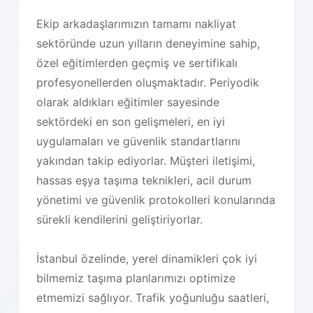
Ekip arkadaşlarımızın tamamı nakliyat
sektöründe uzun yılların deneyimine sahip,
özel eğitimlerden geçmiş ve sertifikalı
profesyonellerden oluşmaktadır. Periyodik
olarak aldıkları eğitimler sayesinde
sektördeki en son gelişmeleri, en iyi
uygulamaları ve güvenlik standartlarını
yakından takip ediyorlar. Müşteri iletişimi,
hassas eşya taşıma teknikleri, acil durum
yönetimi ve güvenlik protokolleri konularında
sürekli kendilerini geliştiriyorlar.
İstanbul özelinde, yerel dinamikleri çok iyi
bilmemiz taşıma planlarımızı optimize
etmemizi sağlıyor. Trafik yoğunluğu saatleri,