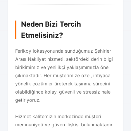
Neden Bizi Tercih
Etmelisiniz?
Ferikoy lokasyonunda sunduğumuz Şehirler
Arası Nakliyat hizmeti, sektördeki derin bilgi
birikimimiz ve yenilikçi yaklaşımımızla öne
çıkmaktadır. Her müşterimize özel, ihtiyaca
yönelik çözümler üreterek taşınma sürecini
olabildiğince kolay, güvenli ve stressiz hale
getiriyoruz.
Hizmet kalitemizin merkezinde müşteri
memnuniyeti ve güven ilişkisi bulunmaktadır.