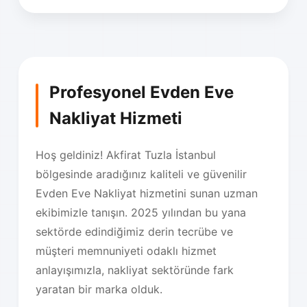
Profesyonel Evden Eve
Nakliyat Hizmeti
Hoş geldiniz! Akfirat Tuzla İstanbul
bölgesinde aradığınız kaliteli ve güvenilir
Evden Eve Nakliyat hizmetini sunan uzman
ekibimizle tanışın. 2025 yılından bu yana
sektörde edindiğimiz derin tecrübe ve
müşteri memnuniyeti odaklı hizmet
anlayışımızla, nakliyat sektöründe fark
yaratan bir marka olduk.