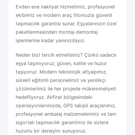
Evden eve nakliyat hizmetimiz, profesyonel
ekibimiz ve modern araç filomuzla güvenli
taşımacılık garantisi sunar. Eşyalarınızın özel
paketlenmesinden montaj-demontaj
işlemlerine kadar yanınızdayız.
Neden bizi tercih etmelisiniz? Çünkü sadece
eşya taşımıyoruz; güven, kalite ve huzur
taşıyoruz. Modern teknolojik altyapımız,
sürekli eğitimli personelimiz ve yenilikçi
çözümlerimiz ile her projede mükemmeliyeti
hedefliyoruz. Akfirat bölgesindeki
operasyonlarımızda, GPS takipli araçlarımız,
profesyonel ambalaj malzemelerimiz ve tam
sigortalı taşımacılık garantimiz ile sizlere
huzurlu bir deneyim sunuyoruz.