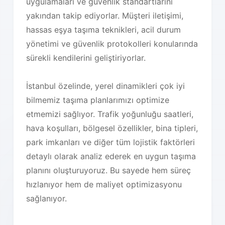
uygulamaları ve güvenlik standartlarını
yakından takip ediyorlar. Müşteri iletişimi,
hassas eşya taşıma teknikleri, acil durum
yönetimi ve güvenlik protokolleri konularında
sürekli kendilerini geliştiriyorlar.
İstanbul özelinde, yerel dinamikleri çok iyi
bilmemiz taşıma planlarımızı optimize
etmemizi sağlıyor. Trafik yoğunluğu saatleri,
hava koşulları, bölgesel özellikler, bina tipleri,
park imkanları ve diğer tüm lojistik faktörleri
detaylı olarak analiz ederek en uygun taşıma
planını oluşturuyoruz. Bu sayede hem süreç
hızlanıyor hem de maliyet optimizasyonu
sağlanıyor.