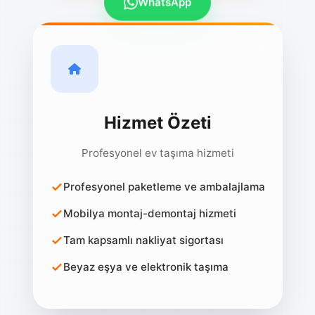
Hizmet Özeti
Profesyonel ev taşıma hizmeti
Profesyonel paketleme ve ambalajlama
Mobilya montaj-demontaj hizmeti
Tam kapsamlı nakliyat sigortası
Beyaz eşya ve elektronik taşıma