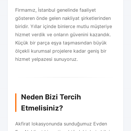
Firmamız, İstanbul genelinde faaliyet
gösteren önde gelen nakliyat şirketlerinden
biridir. Yıllar içinde binlerce mutlu müşteriye
hizmet verdik ve onların güvenini kazandık.
Küçük bir parça eşya taşımasından büyük
ölçekli kurumsal projelere kadar geniş bir
hizmet yelpazesi sunuyoruz.
Neden Bizi Tercih
Etmelisiniz?
Akfirat lokasyonunda sunduğumuz Evden