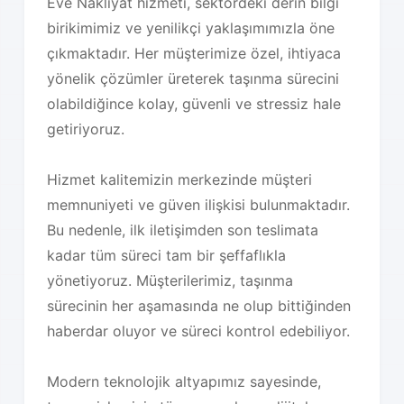
Eve Nakliyat hizmeti, sektördeki derin bilgi
birikimimiz ve yenilikçi yaklaşımımızla öne
çıkmaktadır. Her müşterimize özel, ihtiyaca
yönelik çözümler üreterek taşınma sürecini
olabildiğince kolay, güvenli ve stressiz hale
getiriyoruz.
Hizmet kalitemizin merkezinde müşteri
memnuniyeti ve güven ilişkisi bulunmaktadır.
Bu nedenle, ilk iletişimden son teslimata
kadar tüm süreci tam bir şeffaflıkla
yönetiyoruz. Müşterilerimiz, taşınma
sürecinin her aşamasında ne olup bittiğinden
haberdar oluyor ve süreci kontrol edebiliyor.
Modern teknolojik altyapımız sayesinde,