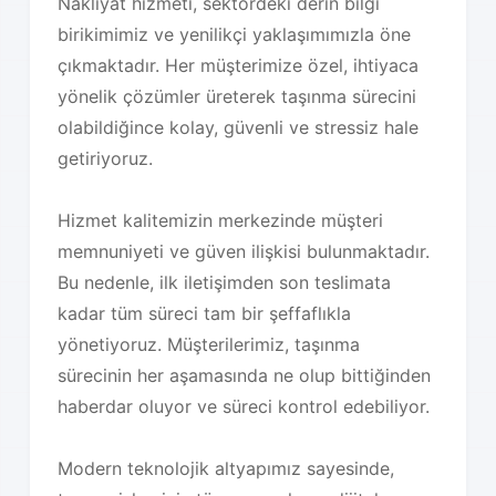
Nakliyat hizmeti, sektördeki derin bilgi
birikimimiz ve yenilikçi yaklaşımımızla öne
çıkmaktadır. Her müşterimize özel, ihtiyaca
yönelik çözümler üreterek taşınma sürecini
olabildiğince kolay, güvenli ve stressiz hale
getiriyoruz.
Hizmet kalitemizin merkezinde müşteri
memnuniyeti ve güven ilişkisi bulunmaktadır.
Bu nedenle, ilk iletişimden son teslimata
kadar tüm süreci tam bir şeffaflıkla
yönetiyoruz. Müşterilerimiz, taşınma
sürecinin her aşamasında ne olup bittiğinden
haberdar oluyor ve süreci kontrol edebiliyor.
Modern teknolojik altyapımız sayesinde,