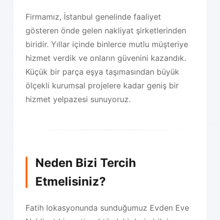
Firmamız, İstanbul genelinde faaliyet
gösteren önde gelen nakliyat şirketlerinden
biridir. Yıllar içinde binlerce mutlu müşteriye
hizmet verdik ve onların güvenini kazandık.
Küçük bir parça eşya taşımasından büyük
ölçekli kurumsal projelere kadar geniş bir
hizmet yelpazesi sunuyoruz.
Neden Bizi Tercih
Etmelisiniz?
Fatih lokasyonunda sunduğumuz Evden Eve