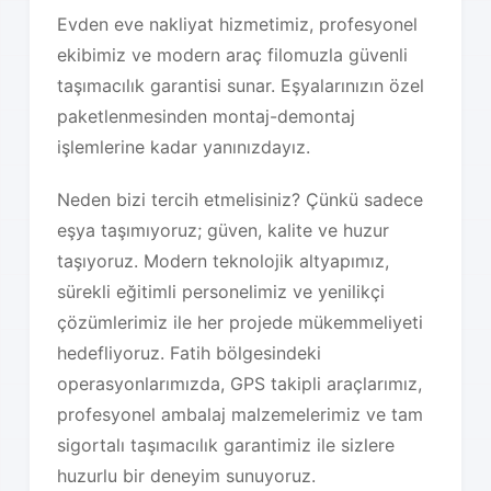
Evden eve nakliyat hizmetimiz, profesyonel
ekibimiz ve modern araç filomuzla güvenli
taşımacılık garantisi sunar. Eşyalarınızın özel
paketlenmesinden montaj-demontaj
işlemlerine kadar yanınızdayız.
Neden bizi tercih etmelisiniz? Çünkü sadece
eşya taşımıyoruz; güven, kalite ve huzur
taşıyoruz. Modern teknolojik altyapımız,
sürekli eğitimli personelimiz ve yenilikçi
çözümlerimiz ile her projede mükemmeliyeti
hedefliyoruz. Fatih bölgesindeki
operasyonlarımızda, GPS takipli araçlarımız,
profesyonel ambalaj malzemelerimiz ve tam
sigortalı taşımacılık garantimiz ile sizlere
huzurlu bir deneyim sunuyoruz.