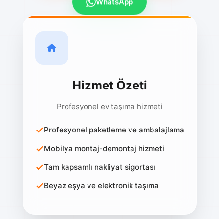
Hizmet Özeti
Profesyonel ev taşıma hizmeti
Profesyonel paketleme ve ambalajlama
Mobilya montaj-demontaj hizmeti
Tam kapsamlı nakliyat sigortası
Beyaz eşya ve elektronik taşıma