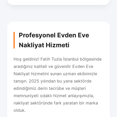
Profesyonel Evden Eve
Nakliyat Hizmeti
Hoş geldiniz! Fatih Tuzla İstanbul bölgesinde
aradığınız kaliteli ve güvenilir Evden Eve
Nakliyat hizmetini sunan uzman ekibimizle
tanışın. 2025 yılından bu yana sektörde
edindiğimiz derin tecrübe ve müşteri
memnuniyeti odaklı hizmet anlayışımızla,
nakliyat sektöründe fark yaratan bir marka
olduk.