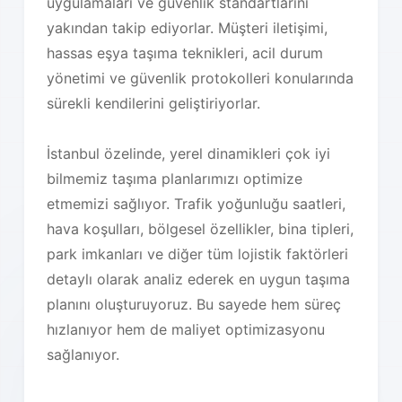
uygulamaları ve güvenlik standartlarını
yakından takip ediyorlar. Müşteri iletişimi,
hassas eşya taşıma teknikleri, acil durum
yönetimi ve güvenlik protokolleri konularında
sürekli kendilerini geliştiriyorlar.
İstanbul özelinde, yerel dinamikleri çok iyi
bilmemiz taşıma planlarımızı optimize
etmemizi sağlıyor. Trafik yoğunluğu saatleri,
hava koşulları, bölgesel özellikler, bina tipleri,
park imkanları ve diğer tüm lojistik faktörleri
detaylı olarak analiz ederek en uygun taşıma
planını oluşturuyoruz. Bu sayede hem süreç
hızlanıyor hem de maliyet optimizasyonu
sağlanıyor.