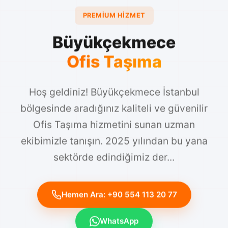
PREMIUM HIZMET
Büyükçekmece
Ofis Taşıma
Hoş geldiniz! Büyükçekmece İstanbul
bölgesinde aradığınız kaliteli ve güvenilir
Ofis Taşıma hizmetini sunan uzman
ekibimizle tanışın. 2025 yılından bu yana
sektörde edindiğimiz der...
Hemen Ara: +90 554 113 20 77
WhatsApp