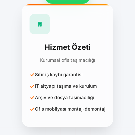
Hizmet Özeti
Kurumsal ofis taşımacılığı
Sıfır iş kaybı garantisi
IT altyapı taşıma ve kurulum
Arşiv ve dosya taşımacılığı
Ofis mobilyası montaj-demontaj