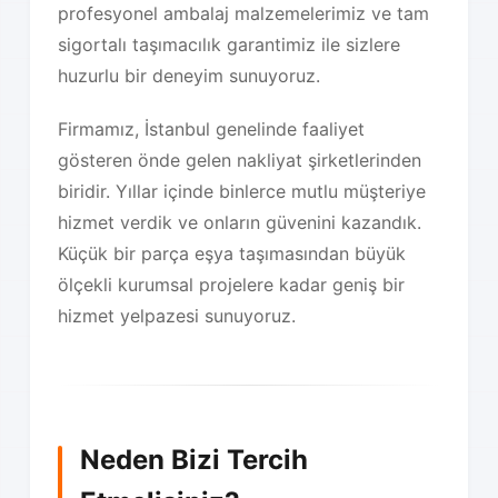
profesyonel ambalaj malzemelerimiz ve tam
sigortalı taşımacılık garantimiz ile sizlere
huzurlu bir deneyim sunuyoruz.
Firmamız, İstanbul genelinde faaliyet
gösteren önde gelen nakliyat şirketlerinden
biridir. Yıllar içinde binlerce mutlu müşteriye
hizmet verdik ve onların güvenini kazandık.
Küçük bir parça eşya taşımasından büyük
ölçekli kurumsal projelere kadar geniş bir
hizmet yelpazesi sunuyoruz.
Neden Bizi Tercih