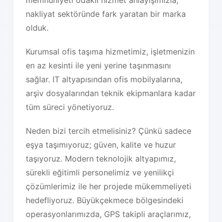
nakliyat sektöründe fark yaratan bir marka
olduk.
Kurumsal ofis taşıma hizmetimiz, işletmenizin
en az kesinti ile yeni yerine taşınmasını
sağlar. IT altyapısından ofis mobilyalarına,
arşiv dosyalarından teknik ekipmanlara kadar
tüm süreci yönetiyoruz.
Neden bizi tercih etmelisiniz? Çünkü sadece
eşya taşımıyoruz; güven, kalite ve huzur
taşıyoruz. Modern teknolojik altyapımız,
sürekli eğitimli personelimiz ve yenilikçi
çözümlerimiz ile her projede mükemmeliyeti
hedefliyoruz. Büyükçekmece bölgesindeki
operasyonlarımızda, GPS takipli araçlarımız,