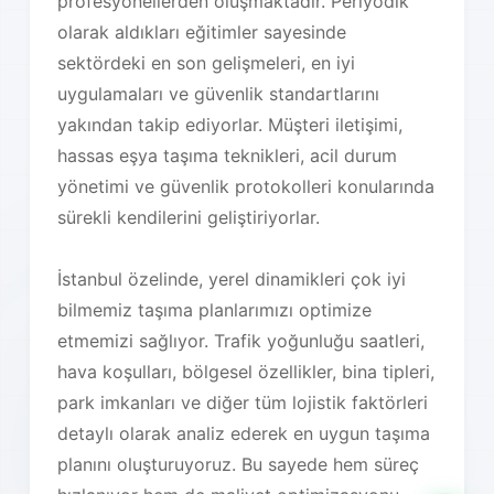
profesyonellerden oluşmaktadır. Periyodik
olarak aldıkları eğitimler sayesinde
sektördeki en son gelişmeleri, en iyi
uygulamaları ve güvenlik standartlarını
yakından takip ediyorlar. Müşteri iletişimi,
hassas eşya taşıma teknikleri, acil durum
yönetimi ve güvenlik protokolleri konularında
sürekli kendilerini geliştiriyorlar.
İstanbul özelinde, yerel dinamikleri çok iyi
bilmemiz taşıma planlarımızı optimize
etmemizi sağlıyor. Trafik yoğunluğu saatleri,
hava koşulları, bölgesel özellikler, bina tipleri,
park imkanları ve diğer tüm lojistik faktörleri
detaylı olarak analiz ederek en uygun taşıma
planını oluşturuyoruz. Bu sayede hem süreç