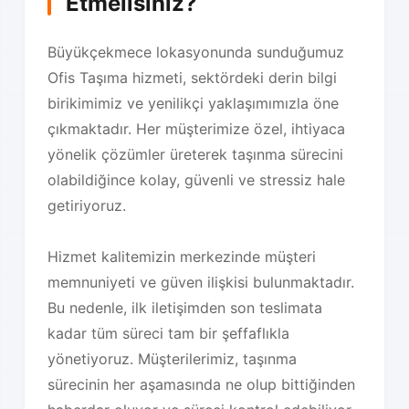
Etmelisiniz?
Büyükçekmece lokasyonunda sunduğumuz
Ofis Taşıma hizmeti, sektördeki derin bilgi
birikimimiz ve yenilikçi yaklaşımımızla öne
çıkmaktadır. Her müşterimize özel, ihtiyaca
yönelik çözümler üreterek taşınma sürecini
olabildiğince kolay, güvenli ve stressiz hale
getiriyoruz.
Hizmet kalitemizin merkezinde müşteri
memnuniyeti ve güven ilişkisi bulunmaktadır.
Bu nedenle, ilk iletişimden son teslimata
kadar tüm süreci tam bir şeffaflıkla
yönetiyoruz. Müşterilerimiz, taşınma
sürecinin her aşamasında ne olup bittiğinden