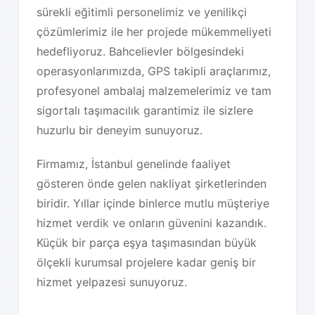
sürekli eğitimli personelimiz ve yenilikçi
çözümlerimiz ile her projede mükemmeliyeti
hedefliyoruz. Bahcelievler bölgesindeki
operasyonlarımızda, GPS takipli araçlarımız,
profesyonel ambalaj malzemelerimiz ve tam
sigortalı taşımacılık garantimiz ile sizlere
huzurlu bir deneyim sunuyoruz.
Firmamız, İstanbul genelinde faaliyet
gösteren önde gelen nakliyat şirketlerinden
biridir. Yıllar içinde binlerce mutlu müşteriye
hizmet verdik ve onların güvenini kazandık.
Küçük bir parça eşya taşımasından büyük
ölçekli kurumsal projelere kadar geniş bir
hizmet yelpazesi sunuyoruz.