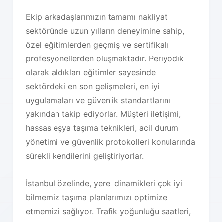
Ekip arkadaşlarımızın tamamı nakliyat
sektöründe uzun yılların deneyimine sahip,
özel eğitimlerden geçmiş ve sertifikalı
profesyonellerden oluşmaktadır. Periyodik
olarak aldıkları eğitimler sayesinde
sektördeki en son gelişmeleri, en iyi
uygulamaları ve güvenlik standartlarını
yakından takip ediyorlar. Müşteri iletişimi,
hassas eşya taşıma teknikleri, acil durum
yönetimi ve güvenlik protokolleri konularında
sürekli kendilerini geliştiriyorlar.
İstanbul özelinde, yerel dinamikleri çok iyi
bilmemiz taşıma planlarımızı optimize
etmemizi sağlıyor. Trafik yoğunluğu saatleri,