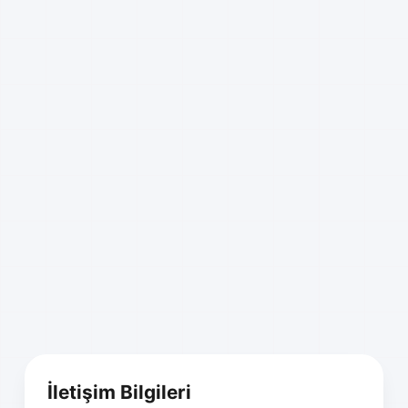
İletişim Bilgileri