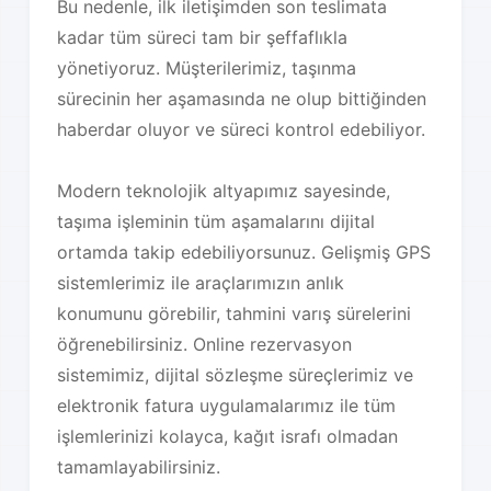
Bu nedenle, ilk iletişimden son teslimata
kadar tüm süreci tam bir şeffaflıkla
yönetiyoruz. Müşterilerimiz, taşınma
sürecinin her aşamasında ne olup bittiğinden
haberdar oluyor ve süreci kontrol edebiliyor.
Modern teknolojik altyapımız sayesinde,
taşıma işleminin tüm aşamalarını dijital
ortamda takip edebiliyorsunuz. Gelişmiş GPS
sistemlerimiz ile araçlarımızın anlık
konumunu görebilir, tahmini varış sürelerini
öğrenebilirsiniz. Online rezervasyon
sistemimiz, dijital sözleşme süreçlerimiz ve
elektronik fatura uygulamalarımız ile tüm
işlemlerinizi kolayca, kağıt israfı olmadan
tamamlayabilirsiniz.