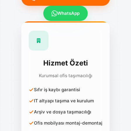
WhatsApp
Hizmet Özeti
Kurumsal ofis taşımacılığı
Sıfır iş kaybı garantisi
IT altyapı taşıma ve kurulum
Arşiv ve dosya taşımacılığı
Ofis mobilyası montaj-demontaj