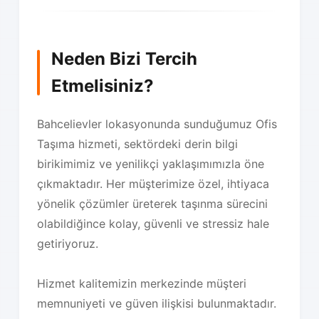
Neden Bizi Tercih
Etmelisiniz?
Bahcelievler lokasyonunda sunduğumuz Ofis
Taşıma hizmeti, sektördeki derin bilgi
birikimimiz ve yenilikçi yaklaşımımızla öne
çıkmaktadır. Her müşterimize özel, ihtiyaca
yönelik çözümler üreterek taşınma sürecini
olabildiğince kolay, güvenli ve stressiz hale
getiriyoruz.
Hizmet kalitemizin merkezinde müşteri
memnuniyeti ve güven ilişkisi bulunmaktadır.