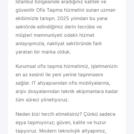
İstanbul bölgesinde aradığınız kaliteli ve
güvenilir Ofis Taşıma hizmetini sunan uzman
ekibimizle tanışın. 2025 yılından bu yana
sektörde edindiğimiz derin tecrübe ve
müşteri memnuniyeti odaklı hizmet
anlayışımızla, nakliyat sektöründe fark
yaratan bir marka olduk.
Kurumsal ofis taşıma hizmetimiz, işletmenizin
en az kesinti ile yeni yerine taşınmasını
sağlar. IT altyapısından ofis mobilyalarına,
arşiv dosyalarından teknik ekipmanlara kadar
tüm süreci yönetiyoruz.
Neden bizi tercih etmelisiniz? Çünkü sadece
eşya taşımıyoruz; güven, kalite ve huzur
taşıyoruz. Modern teknolojik altyapımız,