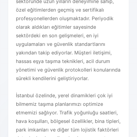
sektöründe uzun yılların deneyimine sahip,
özel eğitimlerden geçmiş ve sertifikalı
profesyonellerden oluşmaktadır. Periyodik
olarak aldıkları eğitimler sayesinde
sektördeki en son gelişmeleri, en iyi
uygulamaları ve güvenlik standartlarını
yakından takip ediyorlar. Müşteri iletişimi,
hassas eşya taşıma teknikleri, acil durum
yönetimi ve güvenlik protokolleri konularında
sürekli kendilerini geliştiriyorlar.
İstanbul özelinde, yerel dinamikleri çok iyi
bilmemiz taşıma planlarımızı optimize
etmemizi sağlıyor. Trafik yoğunluğu saatleri,
hava koşulları, bölgesel özellikler, bina tipleri,
park imkanları ve diğer tüm lojistik faktörleri