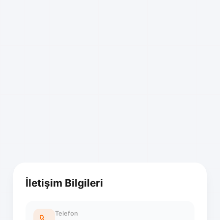
İletişim Bilgileri
Telefon