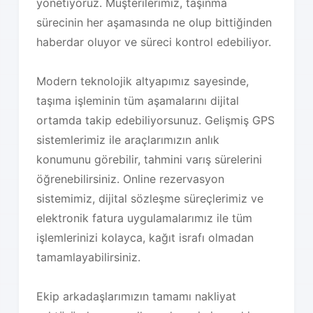
yönetiyoruz. Müşterilerimiz, taşınma
sürecinin her aşamasında ne olup bittiğinden
haberdar oluyor ve süreci kontrol edebiliyor.
Modern teknolojik altyapımız sayesinde,
taşıma işleminin tüm aşamalarını dijital
ortamda takip edebiliyorsunuz. Gelişmiş GPS
sistemlerimiz ile araçlarımızın anlık
konumunu görebilir, tahmini varış sürelerini
öğrenebilirsiniz. Online rezervasyon
sistemimiz, dijital sözleşme süreçlerimiz ve
elektronik fatura uygulamalarımız ile tüm
işlemlerinizi kolayca, kağıt israfı olmadan
tamamlayabilirsiniz.
Ekip arkadaşlarımızın tamamı nakliyat