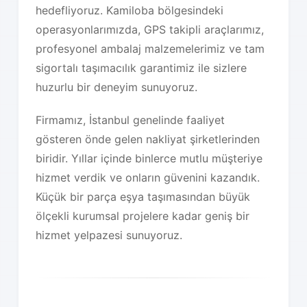
hedefliyoruz. Kamiloba bölgesindeki
operasyonlarımızda, GPS takipli araçlarımız,
profesyonel ambalaj malzemelerimiz ve tam
sigortalı taşımacılık garantimiz ile sizlere
huzurlu bir deneyim sunuyoruz.
Firmamız, İstanbul genelinde faaliyet
gösteren önde gelen nakliyat şirketlerinden
biridir. Yıllar içinde binlerce mutlu müşteriye
hizmet verdik ve onların güvenini kazandık.
Küçük bir parça eşya taşımasından büyük
ölçekli kurumsal projelere kadar geniş bir
hizmet yelpazesi sunuyoruz.