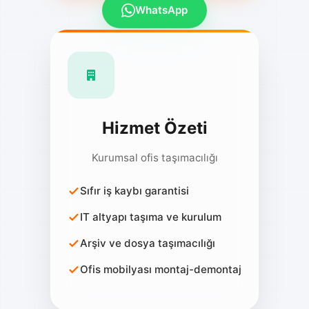
Hizmet Özeti
Kurumsal ofis taşımacılığı
Sıfır iş kaybı garantisi
IT altyapı taşıma ve kurulum
Arşiv ve dosya taşımacılığı
Ofis mobilyası montaj-demontaj