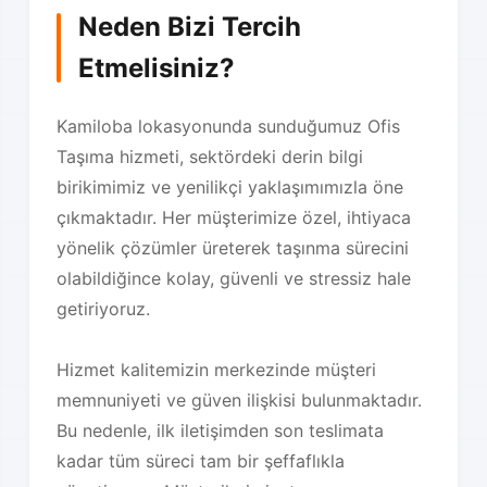
Neden Bizi Tercih
Etmelisiniz?
Kamiloba lokasyonunda sunduğumuz Ofis
Taşıma hizmeti, sektördeki derin bilgi
birikimimiz ve yenilikçi yaklaşımımızla öne
çıkmaktadır. Her müşterimize özel, ihtiyaca
yönelik çözümler üreterek taşınma sürecini
olabildiğince kolay, güvenli ve stressiz hale
getiriyoruz.
Hizmet kalitemizin merkezinde müşteri
memnuniyeti ve güven ilişkisi bulunmaktadır.
Bu nedenle, ilk iletişimden son teslimata
kadar tüm süreci tam bir şeffaflıkla