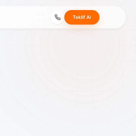
Teklif Al