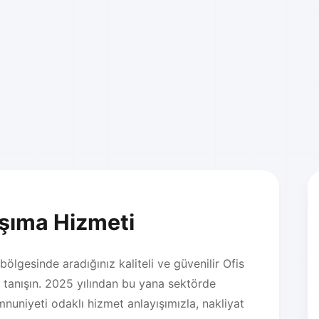
aşıma Hizmeti
bölgesinde aradığınız kaliteli ve güvenilir Ofis
tanışın. 2025 yılından bu yana sektörde
nuniyeti odaklı hizmet anlayışımızla, nakliyat