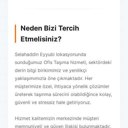
Neden Bizi Tercih
Etmelisiniz?
Selahaddin Eyyubi lokasyonunda
sunduğumuz Ofis Taşıma hizmeti, sektördeki
derin bilgi birikimimiz ve yenilikçi
yaklaşımımızla öne çıkmaktadır. Her
müşterimize özel, ihtiyaca yönelik çözümler
üreterek taşınma sürecini olabildiğince kolay,
güvenli ve stressiz hale getiriyoruz.
Hizmet kalitemizin merkezinde müşteri
memnuniyeti ve güven ilişkisi bulunmaktadır.