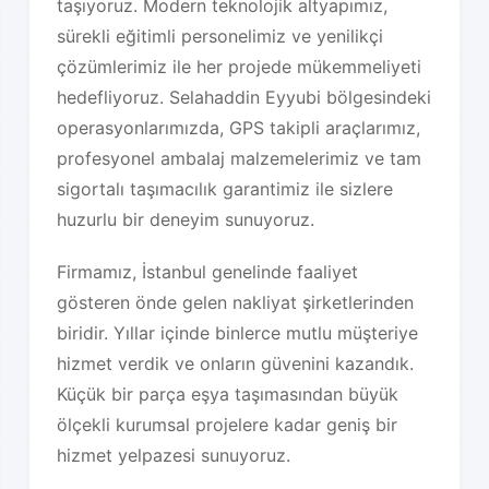
taşıyoruz. Modern teknolojik altyapımız,
sürekli eğitimli personelimiz ve yenilikçi
çözümlerimiz ile her projede mükemmeliyeti
hedefliyoruz. Selahaddin Eyyubi bölgesindeki
operasyonlarımızda, GPS takipli araçlarımız,
profesyonel ambalaj malzemelerimiz ve tam
sigortalı taşımacılık garantimiz ile sizlere
huzurlu bir deneyim sunuyoruz.
Firmamız, İstanbul genelinde faaliyet
gösteren önde gelen nakliyat şirketlerinden
biridir. Yıllar içinde binlerce mutlu müşteriye
hizmet verdik ve onların güvenini kazandık.
Küçük bir parça eşya taşımasından büyük
ölçekli kurumsal projelere kadar geniş bir
hizmet yelpazesi sunuyoruz.