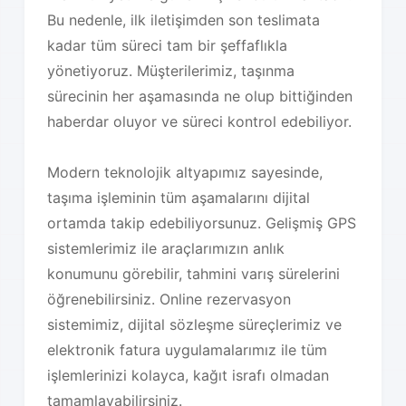
Bu nedenle, ilk iletişimden son teslimata
kadar tüm süreci tam bir şeffaflıkla
yönetiyoruz. Müşterilerimiz, taşınma
sürecinin her aşamasında ne olup bittiğinden
haberdar oluyor ve süreci kontrol edebiliyor.
Modern teknolojik altyapımız sayesinde,
taşıma işleminin tüm aşamalarını dijital
ortamda takip edebiliyorsunuz. Gelişmiş GPS
sistemlerimiz ile araçlarımızın anlık
konumunu görebilir, tahmini varış sürelerini
öğrenebilirsiniz. Online rezervasyon
sistemimiz, dijital sözleşme süreçlerimiz ve
elektronik fatura uygulamalarımız ile tüm
işlemlerinizi kolayca, kağıt israfı olmadan
tamamlayabilirsiniz.