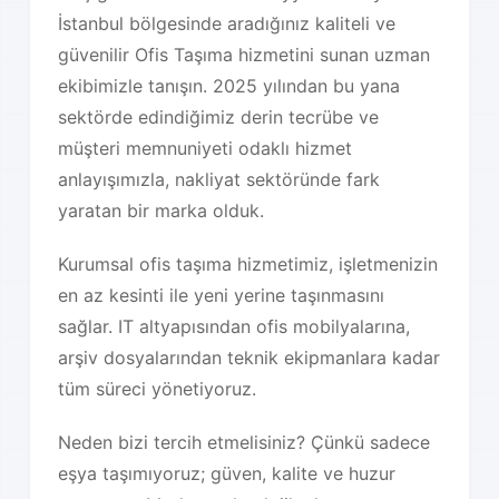
İstanbul bölgesinde aradığınız kaliteli ve
güvenilir Ofis Taşıma hizmetini sunan uzman
ekibimizle tanışın. 2025 yılından bu yana
sektörde edindiğimiz derin tecrübe ve
müşteri memnuniyeti odaklı hizmet
anlayışımızla, nakliyat sektöründe fark
yaratan bir marka olduk.
Kurumsal ofis taşıma hizmetimiz, işletmenizin
en az kesinti ile yeni yerine taşınmasını
sağlar. IT altyapısından ofis mobilyalarına,
arşiv dosyalarından teknik ekipmanlara kadar
tüm süreci yönetiyoruz.
Neden bizi tercih etmelisiniz? Çünkü sadece
eşya taşımıyoruz; güven, kalite ve huzur