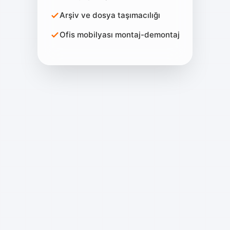
Arşiv ve dosya taşımacılığı
Ofis mobilyası montaj-demontaj