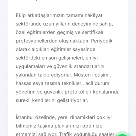
Ekip arkadaşlarımızın tamamı nakliyat
sektöründe uzun yılların deneyimine sahip,
özel eğitimlerden geçmiş ve sertifikalı
profesyonellerden oluşmaktadır. Periyodik
olarak aldıkları eğitimler sayesinde
sektördeki en son gelişmeleri, en iyi
uygulamaları ve güvenlik standartlarını
yakından takip ediyorlar. Müşteri iletişimi,
hassas eşya taşıma teknikleri, acil durum
yönetimi ve güvenlik protokolleri konularında
sürekli kendilerini geliştiriyorlar.
İstanbul özelinde, yerel dinamikleri çok iyi
bilmemiz taşıma planlarımızı optimize
etmemizi sağlıyor. Trafik yoğunluğu saatleri,