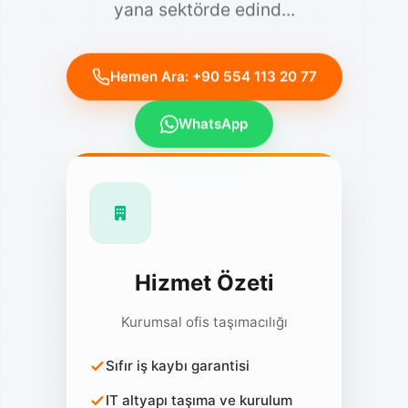
Hemen Ara: +90 554 113 20 77
WhatsApp
Hizmet Özeti
Kurumsal ofis taşımacılığı
Sıfır iş kaybı garantisi
IT altyapı taşıma ve kurulum