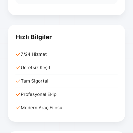
Hızlı Bilgiler
7/24 Hizmet
Ücretsiz Keşif
Tam Sigortalı
Profesyonel Ekip
Modern Araç Filosu