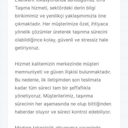
Taşıma hizmeti, sektördeki derin bilgi
birikimimiz ve yenilikçi yaklaşımımızla öne
çıkmaktadır. Her müşterimize özel, ihtiyaca
yönelik çözümler üreterek taşınma sürecini
olabildiğince kolay, güvenli ve stressiz hale
getiriyoruz.
Hizmet kalitemizin merkezinde müşteri
memnuniyeti ve güven ilişkisi bulunmaktadır.
Bu nedenle, ilk iletişimden son teslimata
kadar tüm süreci tam bir şeffaflıkla
yönetiyoruz. Müşterilerimiz, taşınma
sürecinin her aşamasında ne olup bittiğinden
haberdar oluyor ve süreci kontrol edebiliyor.
Modern teknolojik altyapımız sayesinde,