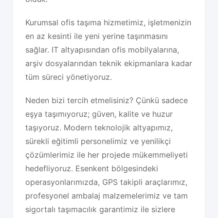
Kurumsal ofis taşıma hizmetimiz, işletmenizin
en az kesinti ile yeni yerine taşınmasını
sağlar. IT altyapısından ofis mobilyalarına,
arşiv dosyalarından teknik ekipmanlara kadar
tüm süreci yönetiyoruz.
Neden bizi tercih etmelisiniz? Çünkü sadece
eşya taşımıyoruz; güven, kalite ve huzur
taşıyoruz. Modern teknolojik altyapımız,
sürekli eğitimli personelimiz ve yenilikçi
çözümlerimiz ile her projede mükemmeliyeti
hedefliyoruz. Esenkent bölgesindeki
operasyonlarımızda, GPS takipli araçlarımız,
profesyonel ambalaj malzemelerimiz ve tam
sigortalı taşımacılık garantimiz ile sizlere