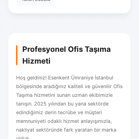
Profesyonel Ofis Taşıma
Hizmeti
Hoş geldiniz! Esenkent Ümraniye İstanbul
bölgesinde aradığınız kaliteli ve güvenilir Ofis
Taşıma hizmetini sunan uzman ekibimizle
tanışın. 2025 yılından bu yana sektörde
edindiğimiz derin tecrübe ve müşteri
memnuniyeti odaklı hizmet anlayışımızla,
nakliyat sektöründe fark yaratan bir marka
olduk.