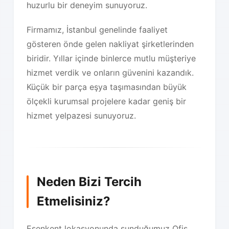
huzurlu bir deneyim sunuyoruz.
Firmamız, İstanbul genelinde faaliyet
gösteren önde gelen nakliyat şirketlerinden
biridir. Yıllar içinde binlerce mutlu müşteriye
hizmet verdik ve onların güvenini kazandık.
Küçük bir parça eşya taşımasından büyük
ölçekli kurumsal projelere kadar geniş bir
hizmet yelpazesi sunuyoruz.
Neden Bizi Tercih
Etmelisiniz?
Esenkent lokasyonunda sunduğumuz Ofis