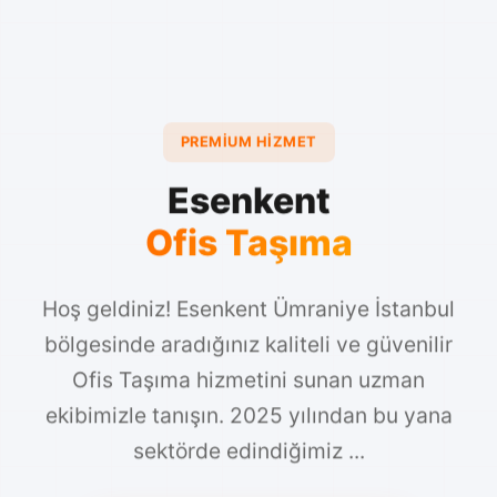
PREMIUM HIZMET
Esenkent
Ofis Taşıma
Hoş geldiniz! Esenkent Ümraniye İstanbul
bölgesinde aradığınız kaliteli ve güvenilir
Ofis Taşıma hizmetini sunan uzman
ekibimizle tanışın. 2025 yılından bu yana
sektörde edindiğimiz ...