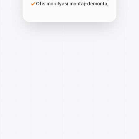
Ofis mobilyası montaj-demontaj