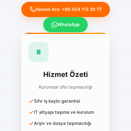
Hemen Ara: +90 554 113 20 77
WhatsApp
Hizmet Özeti
Kurumsal ofis taşımacılığı
Sıfır iş kaybı garantisi
IT altyapı taşıma ve kurulum
Arşiv ve dosya taşımacılığı