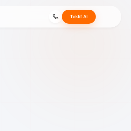
Teklif Al