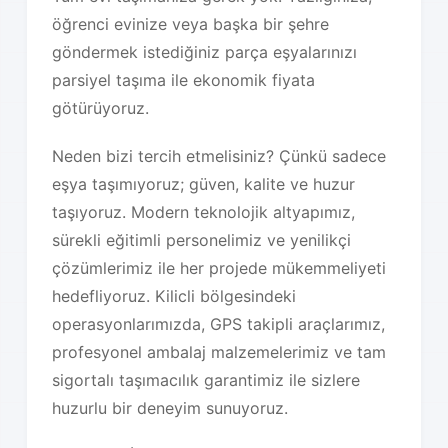
öğrenci evinize veya başka bir şehre
göndermek istediğiniz parça eşyalarınızı
parsiyel taşıma ile ekonomik fiyata
götürüyoruz.
Neden bizi tercih etmelisiniz? Çünkü sadece
eşya taşımıyoruz; güven, kalite ve huzur
taşıyoruz. Modern teknolojik altyapımız,
sürekli eğitimli personelimiz ve yenilikçi
çözümlerimiz ile her projede mükemmeliyeti
hedefliyoruz. Kilicli bölgesindeki
operasyonlarımızda, GPS takipli araçlarımız,
profesyonel ambalaj malzemelerimiz ve tam
sigortalı taşımacılık garantimiz ile sizlere
huzurlu bir deneyim sunuyoruz.