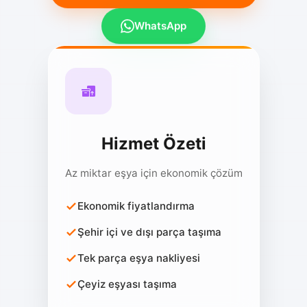
WhatsApp
Hizmet Özeti
Az miktar eşya için ekonomik çözüm
Ekonomik fiyatlandırma
Şehir içi ve dışı parça taşıma
Tek parça eşya nakliyesi
Çeyiz eşyası taşıma