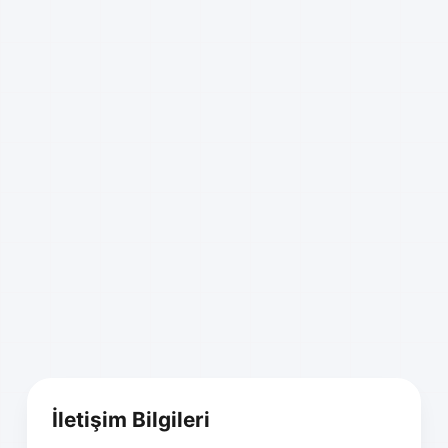
İletişim Bilgileri