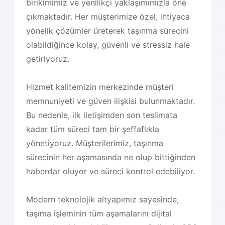
birikimimiz ve yenilikçi yaklaşımımızla öne
çıkmaktadır. Her müşterimize özel, ihtiyaca
yönelik çözümler üreterek taşınma sürecini
olabildiğince kolay, güvenli ve stressiz hale
getiriyoruz.
Hizmet kalitemizin merkezinde müşteri
memnuniyeti ve güven ilişkisi bulunmaktadır.
Bu nedenle, ilk iletişimden son teslimata
kadar tüm süreci tam bir şeffaflıkla
yönetiyoruz. Müşterilerimiz, taşınma
sürecinin her aşamasında ne olup bittiğinden
haberdar oluyor ve süreci kontrol edebiliyor.
Modern teknolojik altyapımız sayesinde,
taşıma işleminin tüm aşamalarını dijital