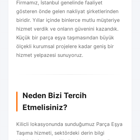
Firmamız, İstanbul genelinde faaliyet
gösteren önde gelen nakliyat şirketlerinden
biridir. Yıllar içinde binlerce mutlu müşteriye
hizmet verdik ve onların güvenini kazandık.
Küçük bir parça eşya taşımasından büyük
ölçekli kurumsal projelere kadar geniş bir
hizmet yelpazesi sunuyoruz.
Neden Bizi Tercih
Etmelisiniz?
Kilicli lokasyonunda sunduğumuz Parça Eşya
Taşıma hizmeti, sektördeki derin bilgi