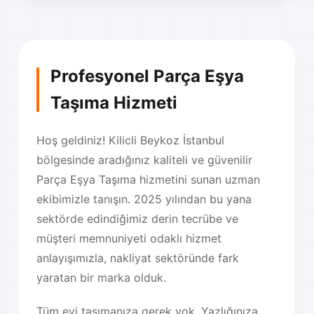
Profesyonel Parça Eşya
Taşıma Hizmeti
Hoş geldiniz! Kilicli Beykoz İstanbul
bölgesinde aradığınız kaliteli ve güvenilir
Parça Eşya Taşıma hizmetini sunan uzman
ekibimizle tanışın. 2025 yılından bu yana
sektörde edindiğimiz derin tecrübe ve
müşteri memnuniyeti odaklı hizmet
anlayışımızla, nakliyat sektöründe fark
yaratan bir marka olduk.
Tüm evi taşımanıza gerek yok. Yazlığınıza,