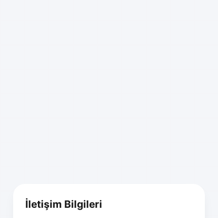
İletişim Bilgileri