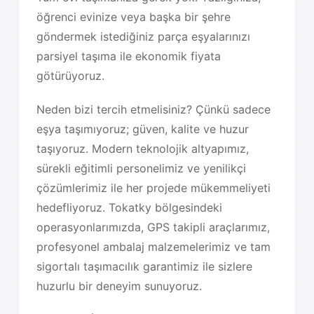
öğrenci evinize veya başka bir şehre
göndermek istediğiniz parça eşyalarınızı
parsiyel taşıma ile ekonomik fiyata
götürüyoruz.
Neden bizi tercih etmelisiniz? Çünkü sadece
eşya taşımıyoruz; güven, kalite ve huzur
taşıyoruz. Modern teknolojik altyapımız,
sürekli eğitimli personelimiz ve yenilikçi
çözümlerimiz ile her projede mükemmeliyeti
hedefliyoruz. Tokatky bölgesindeki
operasyonlarımızda, GPS takipli araçlarımız,
profesyonel ambalaj malzemelerimiz ve tam
sigortalı taşımacılık garantimiz ile sizlere
huzurlu bir deneyim sunuyoruz.