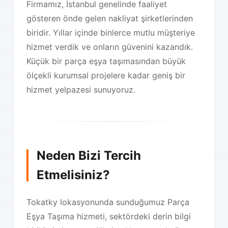
Firmamız, İstanbul genelinde faaliyet
gösteren önde gelen nakliyat şirketlerinden
biridir. Yıllar içinde binlerce mutlu müşteriye
hizmet verdik ve onların güvenini kazandık.
Küçük bir parça eşya taşımasından büyük
ölçekli kurumsal projelere kadar geniş bir
hizmet yelpazesi sunuyoruz.
Neden Bizi Tercih
Etmelisiniz?
Tokatky lokasyonunda sunduğumuz Parça
Eşya Taşıma hizmeti, sektördeki derin bilgi