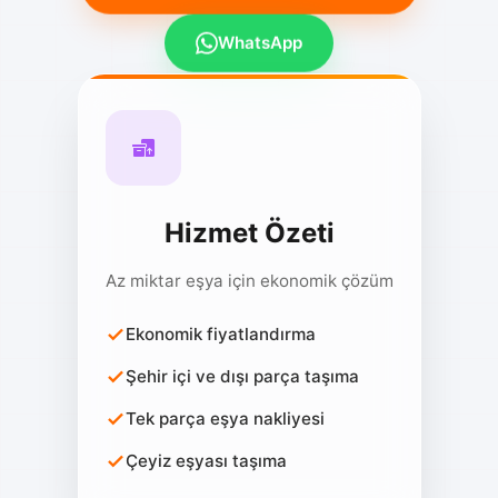
WhatsApp
Hizmet Özeti
Az miktar eşya için ekonomik çözüm
Ekonomik fiyatlandırma
Şehir içi ve dışı parça taşıma
Tek parça eşya nakliyesi
Çeyiz eşyası taşıma