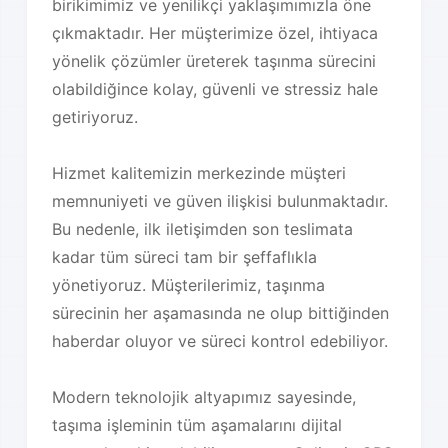
birikimimiz ve yenilikçi yaklaşımımızla öne
çıkmaktadır. Her müşterimize özel, ihtiyaca
yönelik çözümler üreterek taşınma sürecini
olabildiğince kolay, güvenli ve stressiz hale
getiriyoruz.
Hizmet kalitemizin merkezinde müşteri
memnuniyeti ve güven ilişkisi bulunmaktadır.
Bu nedenle, ilk iletişimden son teslimata
kadar tüm süreci tam bir şeffaflıkla
yönetiyoruz. Müşterilerimiz, taşınma
sürecinin her aşamasında ne olup bittiğinden
haberdar oluyor ve süreci kontrol edebiliyor.
Modern teknolojik altyapımız sayesinde,
taşıma işleminin tüm aşamalarını dijital