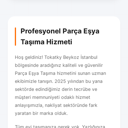
Profesyonel Parça Eşya
Taşıma Hizmeti
Hoş geldiniz! Tokatky Beykoz İstanbul
bölgesinde aradığınız kaliteli ve güvenilir
Parça Eşya Taşıma hizmetini sunan uzman
ekibimizle tanışın. 2025 yılından bu yana
sektörde edindiğimiz derin tecrübe ve
müşteri memnuniyeti odaklı hizmet
anlayışımızla, nakliyat sektöründe fark
yaratan bir marka olduk.
Tüm evi taşımanıza gerek yok. Yazlığınıza,