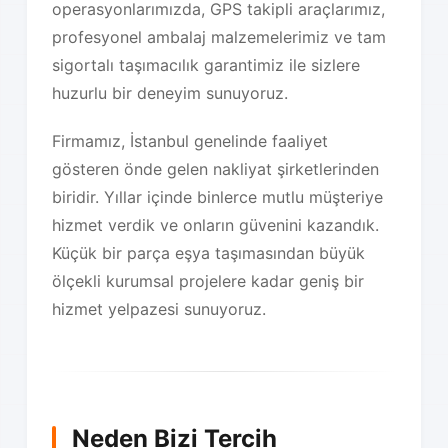
operasyonlarımızda, GPS takipli araçlarımız,
profesyonel ambalaj malzemelerimiz ve tam
sigortalı taşımacılık garantimiz ile sizlere
huzurlu bir deneyim sunuyoruz.
Firmamız, İstanbul genelinde faaliyet
gösteren önde gelen nakliyat şirketlerinden
biridir. Yıllar içinde binlerce mutlu müşteriye
hizmet verdik ve onların güvenini kazandık.
Küçük bir parça eşya taşımasından büyük
ölçekli kurumsal projelere kadar geniş bir
hizmet yelpazesi sunuyoruz.
Neden Bizi Tercih