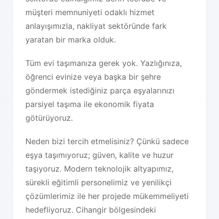
müşteri memnuniyeti odaklı hizmet
anlayışımızla, nakliyat sektöründe fark
yaratan bir marka olduk.
Tüm evi taşımanıza gerek yok. Yazlığınıza,
öğrenci evinize veya başka bir şehre
göndermek istediğiniz parça eşyalarınızı
parsiyel taşıma ile ekonomik fiyata
götürüyoruz.
Neden bizi tercih etmelisiniz? Çünkü sadece
eşya taşımıyoruz; güven, kalite ve huzur
taşıyoruz. Modern teknolojik altyapımız,
sürekli eğitimli personelimiz ve yenilikçi
çözümlerimiz ile her projede mükemmeliyeti
hedefliyoruz. Cihangir bölgesindeki