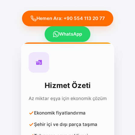
Hemen Ara: +90 554 113 20 77
WhatsApp
Hizmet Özeti
Az miktar eşya için ekonomik çözüm
Ekonomik fiyatlandırma
Şehir içi ve dışı parça taşıma