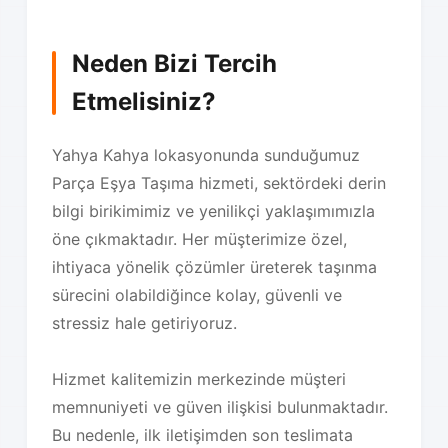
Neden Bizi Tercih
Etmelisiniz?
Yahya Kahya lokasyonunda sunduğumuz
Parça Eşya Taşıma hizmeti, sektördeki derin
bilgi birikimimiz ve yenilikçi yaklaşımımızla
öne çıkmaktadır. Her müşterimize özel,
ihtiyaca yönelik çözümler üreterek taşınma
sürecini olabildiğince kolay, güvenli ve
stressiz hale getiriyoruz.
Hizmet kalitemizin merkezinde müşteri
memnuniyeti ve güven ilişkisi bulunmaktadır.
Bu nedenle, ilk iletişimden son teslimata