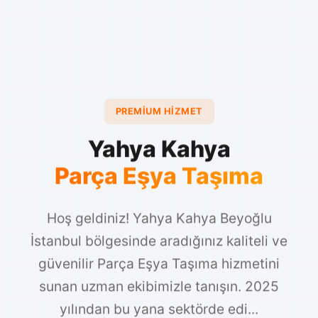
PREMIUM HIZMET
Yahya Kahya
Parça Eşya Taşıma
Hoş geldiniz! Yahya Kahya Beyoğlu
İstanbul bölgesinde aradığınız kaliteli ve
güvenilir Parça Eşya Taşıma hizmetini
sunan uzman ekibimizle tanışın. 2025
yılından bu yana sektörde edi...