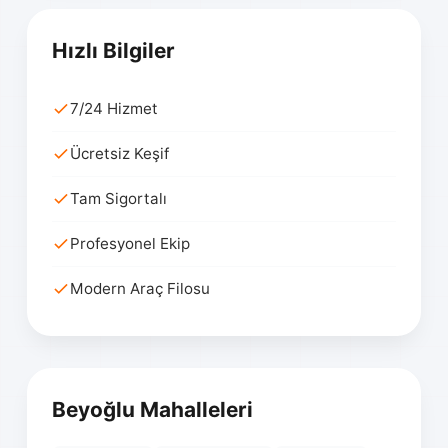
Hızlı Bilgiler
7/24 Hizmet
Ücretsiz Keşif
Tam Sigortalı
Profesyonel Ekip
Modern Araç Filosu
Beyoğlu Mahalleleri