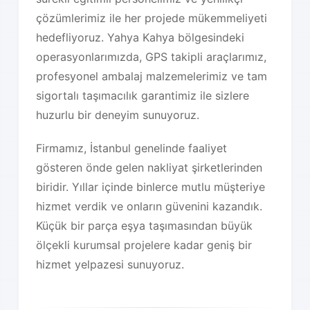
çözümlerimiz ile her projede mükemmeliyeti
hedefliyoruz. Yahya Kahya bölgesindeki
operasyonlarımızda, GPS takipli araçlarımız,
profesyonel ambalaj malzemelerimiz ve tam
sigortalı taşımacılık garantimiz ile sizlere
huzurlu bir deneyim sunuyoruz.
Firmamız, İstanbul genelinde faaliyet
gösteren önde gelen nakliyat şirketlerinden
biridir. Yıllar içinde binlerce mutlu müşteriye
hizmet verdik ve onların güvenini kazandık.
Küçük bir parça eşya taşımasından büyük
ölçekli kurumsal projelere kadar geniş bir
hizmet yelpazesi sunuyoruz.