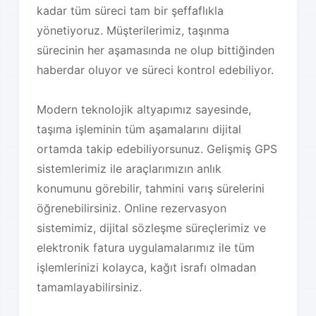
kadar tüm süreci tam bir şeffaflıkla
yönetiyoruz. Müşterilerimiz, taşınma
sürecinin her aşamasında ne olup bittiğinden
haberdar oluyor ve süreci kontrol edebiliyor.
Modern teknolojik altyapımız sayesinde,
taşıma işleminin tüm aşamalarını dijital
ortamda takip edebiliyorsunuz. Gelişmiş GPS
sistemlerimiz ile araçlarımızın anlık
konumunu görebilir, tahmini varış sürelerini
öğrenebilirsiniz. Online rezervasyon
sistemimiz, dijital sözleşme süreçlerimiz ve
elektronik fatura uygulamalarımız ile tüm
işlemlerinizi kolayca, kağıt israfı olmadan
tamamlayabilirsiniz.