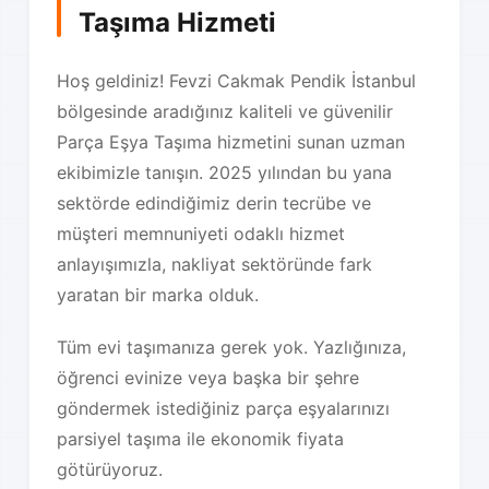
Taşıma Hizmeti
Hoş geldiniz! Fevzi Cakmak Pendik İstanbul
bölgesinde aradığınız kaliteli ve güvenilir
Parça Eşya Taşıma hizmetini sunan uzman
ekibimizle tanışın. 2025 yılından bu yana
sektörde edindiğimiz derin tecrübe ve
müşteri memnuniyeti odaklı hizmet
anlayışımızla, nakliyat sektöründe fark
yaratan bir marka olduk.
Tüm evi taşımanıza gerek yok. Yazlığınıza,
öğrenci evinize veya başka bir şehre
göndermek istediğiniz parça eşyalarınızı
parsiyel taşıma ile ekonomik fiyata
götürüyoruz.