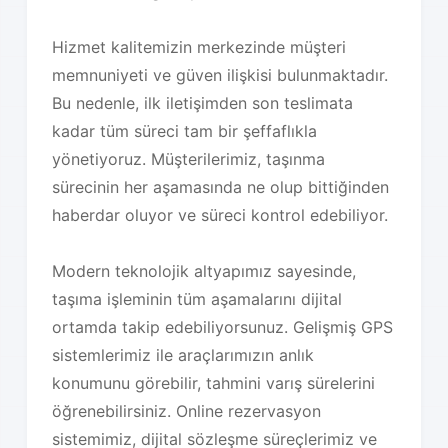
Hizmet kalitemizin merkezinde müşteri
memnuniyeti ve güven ilişkisi bulunmaktadır.
Bu nedenle, ilk iletişimden son teslimata
kadar tüm süreci tam bir şeffaflıkla
yönetiyoruz. Müşterilerimiz, taşınma
sürecinin her aşamasında ne olup bittiğinden
haberdar oluyor ve süreci kontrol edebiliyor.
Modern teknolojik altyapımız sayesinde,
taşıma işleminin tüm aşamalarını dijital
ortamda takip edebiliyorsunuz. Gelişmiş GPS
sistemlerimiz ile araçlarımızın anlık
konumunu görebilir, tahmini varış sürelerini
öğrenebilirsiniz. Online rezervasyon
sistemimiz, dijital sözleşme süreçlerimiz ve