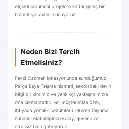
ölçekli kurumsal projelere kadar geniş bir
hizmet yelpazesi sunuyoruz.
Neden Bizi Tercih
Etmelisiniz?
Fevzi Cakmak lokasyonunda sunduğumuz
Parça Eşya Taşıma hizmeti, sektördeki derin
bilgi birikimimiz ve yenilikçi yaklaşımımızla
öne çıkmaktadır. Her müşterimize özel,
ihtiyaca yönelik çözümler üreterek taşınma
sürecini olabildiğince kolay, güvenli ve
stressiz hale getiriyoruz.