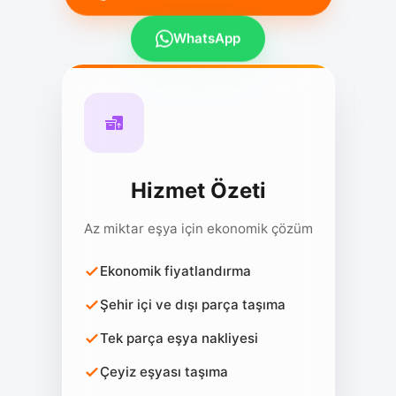
WhatsApp
Hizmet Özeti
Az miktar eşya için ekonomik çözüm
Ekonomik fiyatlandırma
Şehir içi ve dışı parça taşıma
Tek parça eşya nakliyesi
Çeyiz eşyası taşıma