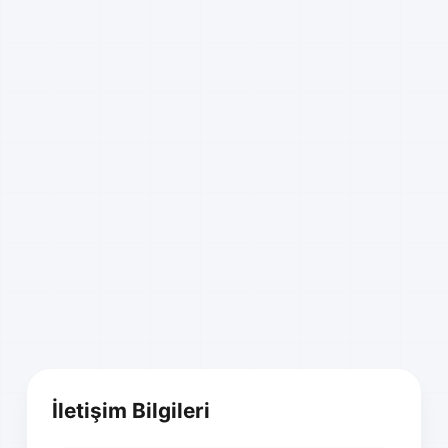
İletişim Bilgileri