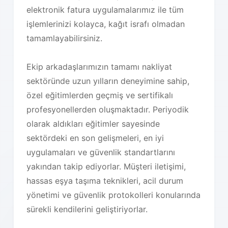
elektronik fatura uygulamalarımız ile tüm
işlemlerinizi kolayca, kağıt israfı olmadan
tamamlayabilirsiniz.
Ekip arkadaşlarımızın tamamı nakliyat
sektöründe uzun yılların deneyimine sahip,
özel eğitimlerden geçmiş ve sertifikalı
profesyonellerden oluşmaktadır. Periyodik
olarak aldıkları eğitimler sayesinde
sektördeki en son gelişmeleri, en iyi
uygulamaları ve güvenlik standartlarını
yakından takip ediyorlar. Müşteri iletişimi,
hassas eşya taşıma teknikleri, acil durum
yönetimi ve güvenlik protokolleri konularında
sürekli kendilerini geliştiriyorlar.